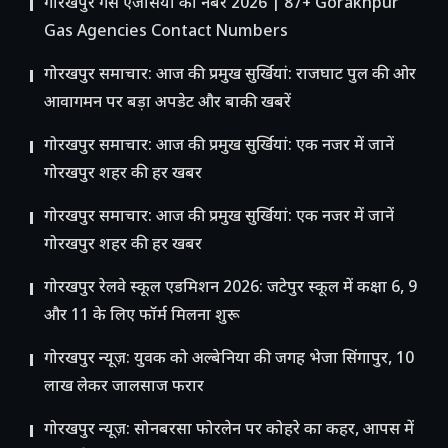
गोरखपुर गैस एजेंसियों का नंबर 2026 | 87+ Gorakhpur
Gas Agencies Contact Numbers
गोरखपुर समाचार: आज की प्रमुख सुर्खियां: राजघाट पुल की ओर
आवागमन पर बड़ा अपडेट और बाकी खबरें
गोरखपुर समाचार: आज की प्रमुख सुर्खियां: एक नजर में जानें
गोरखपुर शहर की हर खबर
गोरखपुर समाचार: आज की प्रमुख सुर्खियां: एक नजर में जानें
गोरखपुर शहर की हर खबर
गोरखपुर रेलवे स्कूल एडमिशन 2026: जटेपुर स्कूल में कक्षा 6, 9
और 11 के लिए फॉर्म मिलना शुरू
गोरखपुर न्यूज़: युवक को अल्बेनिया की जगह भेजा सिंगापुर, 10
लाख लेकर जालसाज फरार
गोरखपुर न्यूज़: सोनबरसा फोरलेन पर कोहरे का कहर, आपस में