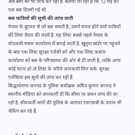
अब बसों की भी जांच कर रही है. बताया जा रहा है कि 12 मई को
एक बस दिल्ली गई थी.
बस यात्रियों की सूची की जांच जारी
नेपाल के बुटवल से जो बस चलती है, उसमें सवार होने वाले यात्रियों
की लिस्ट तैयार की जाती है. यह लिस्ट सबसे पहले नेपाल के
सोठवली भंसार कार्यालय में बनाई जाती है. खुनुवा बार्डर पर पहुंचने
के बाद एक लिस्ट सुरक्षा एजेंसी को और एक लिस्ट कस्टम
कार्यालय को बस के परिचालक की ओर से दी जाती है, ताकि अगर
कोई घटना हो तो लिस्ट के जरिये जानकारी मिल सके. सुरक्षा
एजेंसियां इस सूची की जांच कर रही हैं.
सिद्धार्थनगर जनपद के पुलिस अधीक्षक अमित कुमार आनन्द ने
स्थानीय मीडिया को जानकारी दी कि सीमा पर सघन जांच की जा
रही है. सीमावर्ती थानों की पुलिस के अलावा एसएसबी के जवान भी
चेकिंग कर रहे हैं.