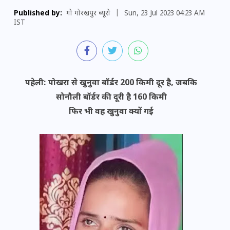
Published by:
गो गोरखपुर ब्यूरो
|
Sun, 23 Jul 2023 04:23 AM
IST
पहेली:
पोखरा से खुनुवा बॉर्डर 200 किमी दूर है, जबकि
सोनौली बॉर्डर की दूरी है 160 किमी
फिर भी वह खुनुवा क्यों गई