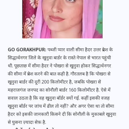
GO GORAKHPUR:
पब्जी प्यार वाली सीमा हैदर उत्तर प्रदेश के
सिद्धार्थनगर जिले के खुनुवा बार्डर के रास्ते नेपाल से भारत पहुंची
थी. पूछताछ में सीमा हैदर ने पोखरा से खुनुवा होकर सिद्धार्थनगर
की सीमा में प्रवेश करने की बात कही है. गौरतलब है कि पोखरा से
खुनुवा बार्डर की दूरी 200 किलोमीटर है, जबकि पोखरा से
महराजगंज जनपद का सोनौली बार्डर 160 किलोमीटर है. ऐसे में
सवाल उठता है कि वह खुनुवा बॉर्डर क्यों गई. कहीं इसकी वजह
खुनुवा बॉर्डर पर जांच में ढील तो नहीं? और अगर ऐसा था तो सीमा
हैदर को इसकी जानकारी किसने दी कि सोनौली के मुकाबले खुनुवा
से घुसना ज़्यादा सेफ़ है.