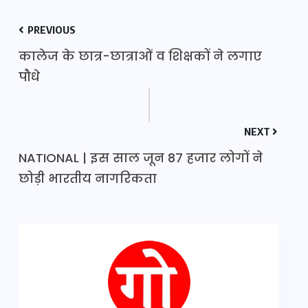
PREVIOUS
कालेज के छात्र-छात्राओं व शिक्षकों ने लगाए
पौधे
NEXT
NATIONAL | इस साल जून 87 हजार लोगों ने
छोड़ी भारतीय नागरिकता