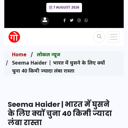
7 AUGUST 2026
Home
लोकल न्यूज
Seema Haider | भारत में घुसने के लिए क्यों
चुना 40 किमी ज्यादा लंबा रास्ता
Seema Haider | भारत में घुसने
के लिए क्यों चुना 40 किमी ज्यादा
लंबा रास्ता