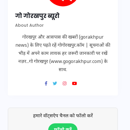
गो गोरखपुर ब्यूरो
About Author
गोरखपुर और आसपास की खबरों (gorakhpur
news) के लिए पढ़ते रहें गोगोरखपुर.कॉम | सूचनाओं की
भीड़ में अपने काम लायक हर जरूरी जानकारी पर रखें
नज़र...गो गोरखपुर (www.gogorakhpur.com) के
साथ.
हमारे वॉट्सऐप चैनल को फॉलो करें