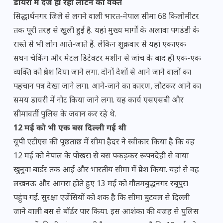
डायरी में दर्ज हो रहा लौटने का वक्त
सिद्धार्थनगर जिले से लगने वाली भारत-नेपाल सीमा 68 किलोमीटर
तक पूरी तरह से खुली हुई है. यहां मुख्य मार्गों के अलावा पगडंडी के
रास्ते से भी लोग आते-जाते हैं. लेकिन शुक्रवार से यहां एकाएक
सघन चेकिंग और मेटल डिटेक्टर मशीन से जांच के बाद ही एक-एक
व्यक्ति को प्रवेश दिया जाने लगा. दोनों देशों से आने जाने वालों का
पहचान पत्र देखा जाने लगा. आने-जाने का कारण, लौटकर आने का
समय डायरी में नोट किया जाने लगा. यह कार्य एसएसबी और
सीमावर्ती पुलिस के जवान कर रहे थे.
12 मई को भी एक बस दिल्ली गई थी
यूपी एटीएस की पूछताछ में सीमा हैदर ने स्वीकार किया है कि वह
12 मई को नेपाल के पोखरा से बस पकड़कर रूपनदेही से वाया
खुनुवा बार्डर तक आई और भारतीय सीमा में प्रवेश किया. यहां से वह
लखनऊ और आगरा होते हुए 13 मई को गौतमबुद्धनगर रबूपुरा
पहुंच गई. सुरक्षा एजेंसियों को शक है कि सीमा बुटवल से दिल्ली
जाने वाली बस से बॉर्डर पार किया. इस आशंका की वजह से पुलिस