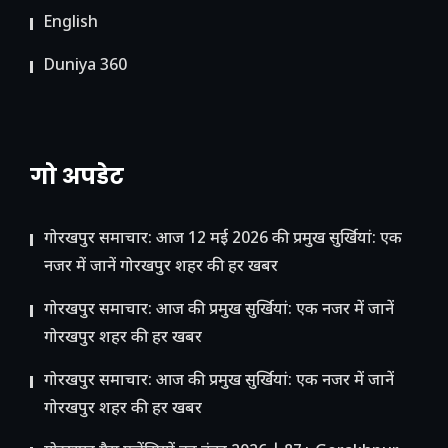
English
Duniya 360
गो अपडेट
गोरखपुर समाचार: आज 12 मई 2026 की प्रमुख सुर्खियां: एक
नजर में जानें गोरखपुर शहर की हर खबर
गोरखपुर समाचार: आज की प्रमुख सुर्खियां: एक नजर में जानें
गोरखपुर शहर की हर खबर
गोरखपुर समाचार: आज की प्रमुख सुर्खियां: एक नजर में जानें
गोरखपुर शहर की हर खबर