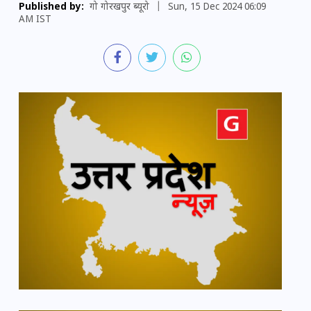
Published by:
गो गोरखपुर ब्यूरो
|
Sun, 15 Dec 2024 06:09
AM IST