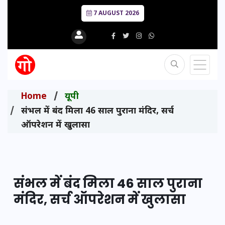
7 AUGUST 2026
Home
यूपी
संभल में बंद मिला 46 साल पुराना मंदिर, सर्च
ऑपरेशन में खुलासा
संभल में बंद मिला 46 साल पुराना
मंदिर, सर्च ऑपरेशन में खुलासा