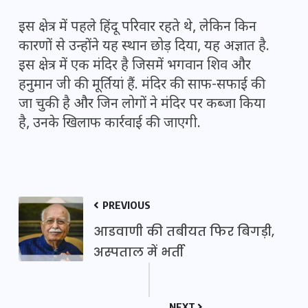
इस क्षेत्र में पहले हिंदू परिवार रहते थे, लेकिन किन
कारणों से उन्होंने यह स्थान छोड़ दिया, यह अज्ञात है.
इस क्षेत्र में एक मंदिर है जिसमें भगवान शिव और
हनुमान जी की मूर्तियां हैं. मंदिर की साफ-सफाई की
जा चुकी है और जिन लोगों ने मंदिर पर कब्जा किया
है, उनके खिलाफ कार्रवाई की जाएगी.
PREVIOUS
आडवाणी की तबीयत फिर बिगड़ी,
अस्पताल में भर्ती
NEXT