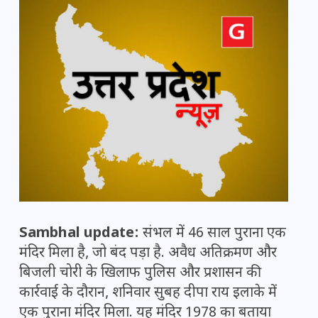
Sambhal update:
संभल में 46 साल पुराना एक
मंदिर मिला है, जो बंद पड़ा है. अवैध अतिक्रमण और
बिजली चोरी के खिलाफ पुलिस और प्रशासन की
कार्रवाई के दौरान, शनिवार सुबह दीपा राय इलाके में
एक पुराना मंदिर मिला. यह मंदिर 1978 का बताया