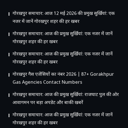
गोरखपुर समाचार: आज 12 मई 2026 की प्रमुख सुर्खियां: एक
नजर में जानें गोरखपुर शहर की हर खबर
गोरखपुर समाचार: आज की प्रमुख सुर्खियां: एक नजर में जानें
गोरखपुर शहर की हर खबर
गोरखपुर समाचार: आज की प्रमुख सुर्खियां: एक नजर में जानें
गोरखपुर शहर की हर खबर
गोरखपुर गैस एजेंसियों का नंबर 2026 | 87+ Gorakhpur
Gas Agencies Contact Numbers
गोरखपुर समाचार: आज की प्रमुख सुर्खियां: राजघाट पुल की ओर
आवागमन पर बड़ा अपडेट और बाकी खबरें
गोरखपुर समाचार: आज की प्रमुख सुर्खियां: एक नजर में जानें
गोरखपुर शहर की हर खबर