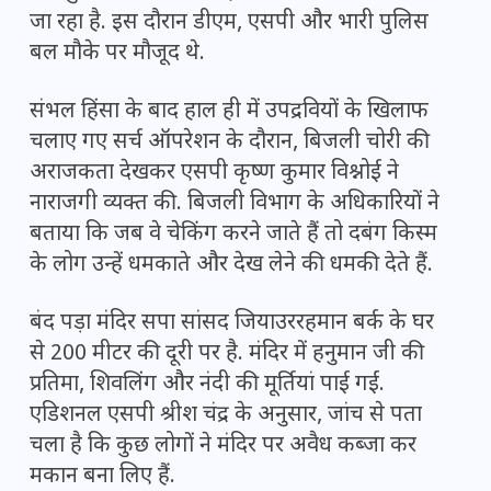
जा रहा है. इस दौरान डीएम, एसपी और भारी पुलिस
बल मौके पर मौजूद थे.
संभल हिंसा के बाद हाल ही में उपद्रवियों के खिलाफ
चलाए गए सर्च ऑपरेशन के दौरान, बिजली चोरी की
अराजकता देखकर एसपी कृष्ण कुमार विश्नोई ने
नाराजगी व्यक्त की. बिजली विभाग के अधिकारियों ने
बताया कि जब वे चेकिंग करने जाते हैं तो दबंग किस्म
के लोग उन्हें धमकाते और देख लेने की धमकी देते हैं.
बंद पड़ा मंदिर सपा सांसद जियाउररहमान बर्क के घर
से 200 मीटर की दूरी पर है. मंदिर में हनुमान जी की
प्रतिमा, शिवलिंग और नंदी की मूर्तियां पाई गईं.
एडिशनल एसपी श्रीश चंद्र के अनुसार, जांच से पता
चला है कि कुछ लोगों ने मंदिर पर अवैध कब्जा कर
मकान बना लिए हैं.