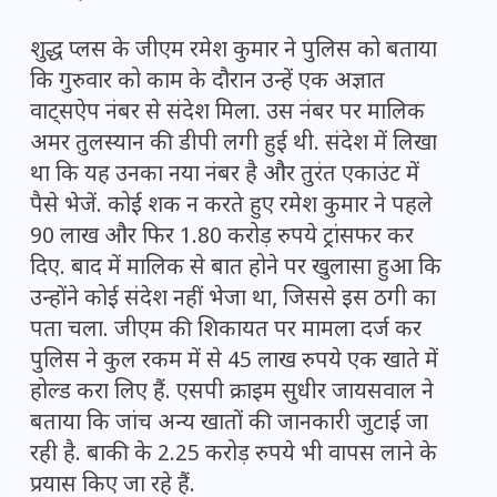
शुद्ध प्लस के जीएम रमेश कुमार ने पुलिस को बताया
कि गुरुवार को काम के दौरान उन्हें एक अज्ञात
वाट्सऐप नंबर से संदेश मिला. उस नंबर पर मालिक
अमर तुलस्यान की डीपी लगी हुई थी. संदेश में लिखा
था कि यह उनका नया नंबर है और तुरंत एकाउंट में
पैसे भेजें. कोई शक न करते हुए रमेश कुमार ने पहले
90 लाख और फिर 1.80 करोड़ रुपये ट्रांसफर कर
दिए. बाद में मालिक से बात होने पर खुलासा हुआ कि
उन्होंने कोई संदेश नहीं भेजा था, जिससे इस ठगी का
पता चला. जीएम की शिकायत पर मामला दर्ज कर
पुलिस ने कुल रकम में से 45 लाख रुपये एक खाते में
होल्ड करा लिए हैं. एसपी क्राइम सुधीर जायसवाल ने
बताया कि जांच अन्य खातों की जानकारी जुटाई जा
रही है. बाकी के 2.25 करोड़ रुपये भी वापस लाने के
प्रयास किए जा रहे हैं.