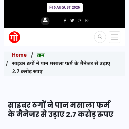
6 AUGUST 2026
Home
क्राइम
साइबर ठगों ने पान मसाला फर्म के मैनेजर से उड़ाए
2.7 करोड़ रुपए
साइबर ठगों ने पान मसाला फर्म
के मैनेजर से उड़ाए 2.7 करोड़ रुपए