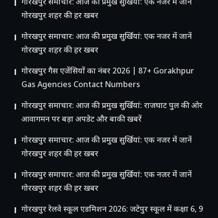
गोरखपुर समाचार: आज की प्रमुख सुर्खियां: एक नजर में जानें
गोरखपुर शहर की हर खबर
गोरखपुर समाचार: आज की प्रमुख सुर्खियां: एक नजर में जानें
गोरखपुर शहर की हर खबर
गोरखपुर गैस एजेंसियों का नंबर 2026 | 87+ Gorakhpur
Gas Agencies Contact Numbers
गोरखपुर समाचार: आज की प्रमुख सुर्खियां: राजघाट पुल की ओर
आवागमन पर बड़ा अपडेट और बाकी खबरें
गोरखपुर समाचार: आज की प्रमुख सुर्खियां: एक नजर में जानें
गोरखपुर शहर की हर खबर
गोरखपुर समाचार: आज की प्रमुख सुर्खियां: एक नजर में जानें
गोरखपुर शहर की हर खबर
गोरखपुर रेलवे स्कूल एडमिशन 2026: जटेपुर स्कूल में कक्षा 6, 9