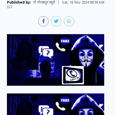
Published by:
गो गोरखपुर ब्यूरो
|
Sat, 16 Nov 2024 08:59 AM
IST