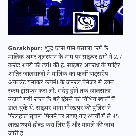
Gorakhpur:
शुद्ध प्लस पान मसाला फर्म के
मालिक अमर तुलस्यान के नाम पर साइबर ठगों ने 2.7
करोड़ रुपये की ठगी की है. साइबर अपराध के माहिर
शातिर जालसाजों ने मालिक का फर्जी वाट्सऐप
अकाउंट बनाकर कंपनी के जनरल मैनेजर से उक्त
रकम ट्रांसफर करा ली. संदेह होने तक जालसाज
उड़ायी गयी रकम के बड़े हिस्से को विभिन्न खातों में
डाल चुके थे. साइबर थाना गोरखपुर की पुलिस ने
फिलहाल सूचना मिलने पर उड़ाए गए रुपयों में से 45
लाख रुपये होल्ड करा लिए हैं और मामले की जांच
जारी है.