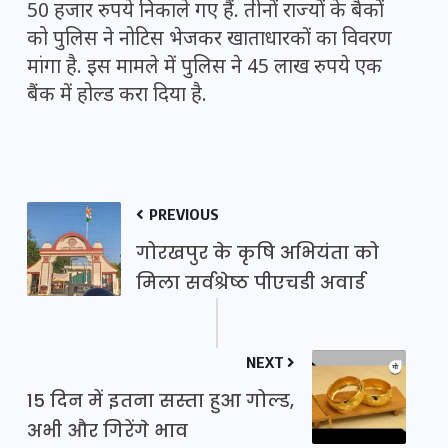
50 हजार रुपये निकाले गए हैं. तीनों राज्यों के बैकों
को पुलिस ने नोटिस भेजकर खाताधारकों का विवरण
मांगा है. इस मामले में पुलिस ने 45 लाख रुपये एक
बैंक में होल्ड करा दिया है.
PREVIOUS
गोरखपुर के कृषि अभियंता को
मिला सर्वश्रेष्ठ पीएचडी अवार्ड
NEXT
15 दिन में इतना सस्ता हुआ गोल्ड,
अभी और गिरेंगे भाव