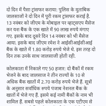
दो दिन में पैसा ट्रांसफर कराया: पुलिस के मुताबिक
जालसाजों ने दो दिन में पूरी रकम ट्रांसफर कराई है.
13 नवंबर को जीएम के मोबाइल पर व्हाट्सएप मैसेज
कर यश बैंक के एक खाते में 90 लाख रुपये मंगाए
गए. इसके बाद दूसरे दिन 14 नवंबर को भी मैसेज
आया. इसके बाद जीएम रमेश ने आईसीआईसीआई
बैंक के खाते में 1.80 करोड़ रुपये भेजे थे. इस तरह दो
दिन तक उनके साथ जालसाजी होती रही.
कोलकाता में निकाले गए 50 हजार: दो बैंकों में रकम
भेजने के बाद जालसाज ने तीन राज्यों के 10 से
अधिक बैंक खातों में 2.70 करोड़ रुपये भेजे हैं. सूत्रों
के अनुसार सर्वाधिक रुपये पंजाब नेशनल बैंक के
खातों में भेजे गए हैं. इसमे कई नामी बैंकों के नाम भी
शामिल हैं. सबसे पहले कोलकाता के एक एटीएम से