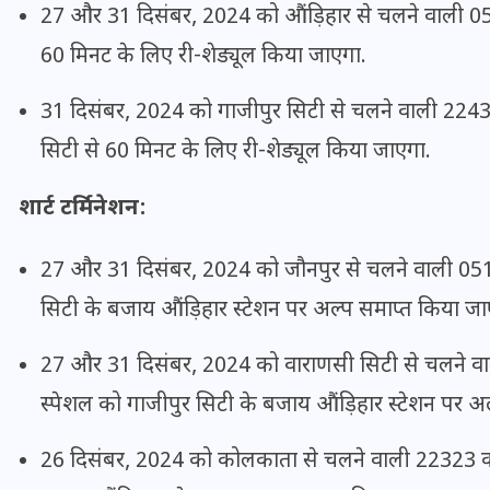
27 और 31 दिसंबर, 2024 को औंड़िहार से चलने वाली 051
60 मिनट के लिए री-शेड्यूल किया जाएगा.
इस सप्ताह का राशिफल: जानिए
31 दिसंबर, 2024 को गाजीपुर सिटी से चलने वाली 22433 
क्या कहते हैं आपके सितारे (25
अगस्त से 31 अगस्त)
सिटी से 60 मिनट के लिए री-शेड्यूल किया जाएगा.
24 अगस्त 2025
शार्ट टर्मिनेशन:
27 और 31 दिसंबर, 2024 को जौनपुर से चलने वाली 0513
सिटी के बजाय औंड़िहार स्टेशन पर अल्प समाप्त किया जा
27 और 31 दिसंबर, 2024 को वाराणसी सिटी से चलने वा
स्पेशल को गाजीपुर सिटी के बजाय औंड़िहार स्टेशन पर अ
26 दिसंबर, 2024 को कोलकाता से चलने वाली 22323 कोल