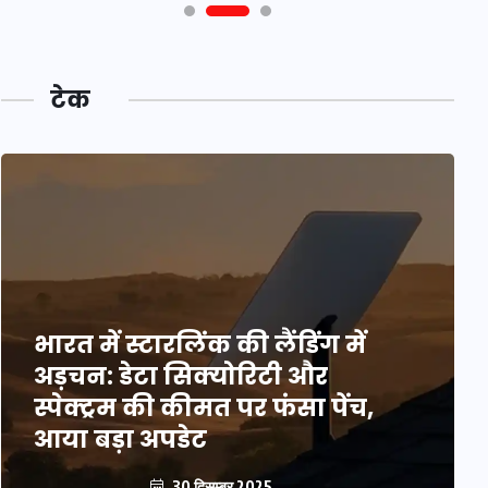
टेक
भारत में स्टारलिंक की लैंडिंग में
अड़चन: डेटा सिक्योरिटी और
स्पेक्ट्रम की कीमत पर फंसा पेंच,
आया बड़ा अपडेट
30 दिसम्बर 2025