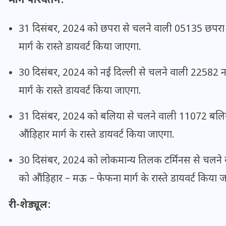
मार्ग परिवर्तन:
20 जनवरी 2026
31 दिसंबर, 2024 को छपरा से चलने वाली 05135 छपरा –
मार्ग के रास्ते डायवर्ट किया जाएगा.
30 दिसंबर, 2024 को नई दिल्ली से चलने वाली 22582 नई 
मार्ग के रास्ते डायवर्ट किया जाएगा.
31 दिसंबर, 2024 को बलिया से चलने वाली 11072 बलिया
औंड़िहार मार्ग के रास्ते डायवर्ट किया जाएगा.
30 दिसंबर, 2024 को लोकमान्य तिलक टर्मिनस से चलने 
को औंड़िहार – मऊ – फेफना मार्ग के रास्ते डायवर्ट किया 
री-शेड्यूल: