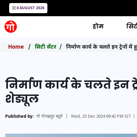
8 AUGUST 2026
होम
सिटी
Home
सिटी सेंटर
निर्माण कार्य के चलते इन ट्रेनों में 
निर्माण कार्य के चलते इन ट्रे
शेड्यूल
Published by:
गो गोरखपुर ब्यूरो
|
Wed, 25 Dec 2024 09:42 PM IST
|