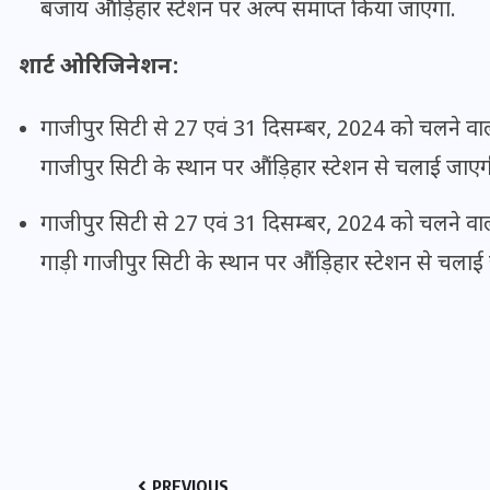
बजाय औंड़िहार स्टेशन पर अल्प समाप्त किया जाएगा.
शार्ट ओरिजिनेशन:
गाजीपुर सिटी से 27 एवं 31 दिसम्बर, 2024 को चलने वा
मन के हारे हार है!
गाजीपुर सिटी के स्थान पर औंड़िहार स्टेशन से चलाई जाएग
19 सितम्बर 2024
गाजीपुर सिटी से 27 एवं 31 दिसम्बर, 2024 को चलने वा
गाड़ी गाजीपुर सिटी के स्थान पर औंड़िहार स्टेशन से चलाई
PREVIOUS