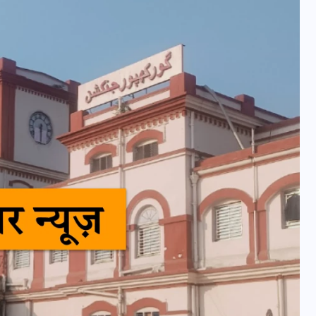
वोटर लिस्ट पुनरीक्षण कार्यक्रम में
हुआ बदलाव, देखें नई तारीखों की
पूरी लिस्ट
30 दिसम्बर 2025