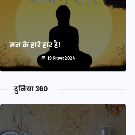
मन के हारे हार है!
19 सितम्बर 2024
दुनिया 360