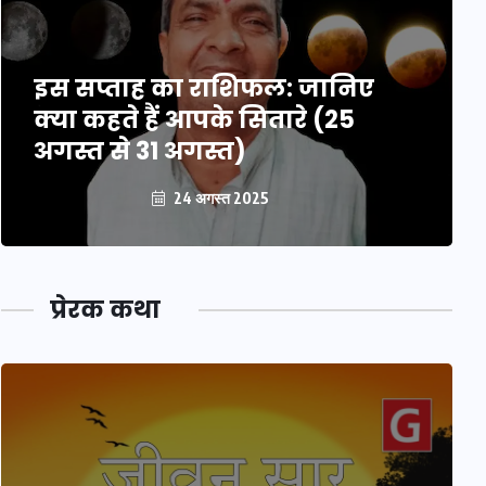
इस सप्ताह का राशिफल: जानिए
क्या कहते हैं आपके सितारे (25
अगस्त से 31 अगस्त)
24 अगस्त 2025
प्रेरक कथा