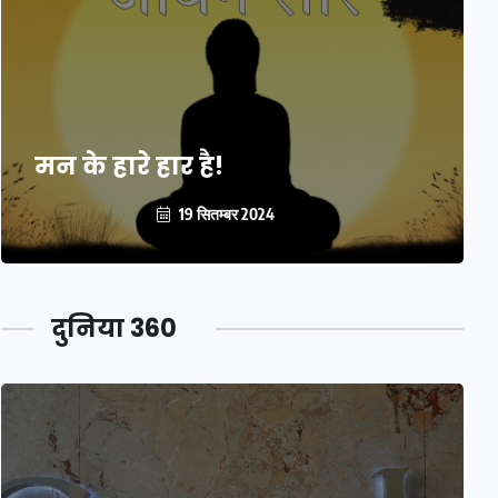
मन के हारे हार है!
19 सितम्बर 2024
दुनिया 360