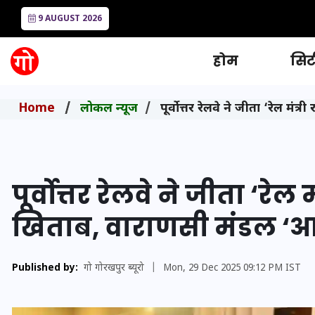
9 AUGUST 2026
होम
सिटी
Home
लोकल न्यूज
पूर्वोत्तर रेलवे ने जीता ‘रेल म
पूर्वोत्तर रेलवे ने जीता ‘रेल
खिताब, वाराणसी मंडल ‘आद
Published by:
गो गोरखपुर ब्यूरो
|
Mon, 29 Dec 2025 09:12 PM IST