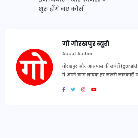
20 जनवरी 2026
शुरू होंगे नए कोर्स
गो गोरखपुर ब्यूरो
About Author
गोरखपुर और आसपास की खबरों (gorakhpu
में अपने काम लायक हर जरूरी जानकारी 