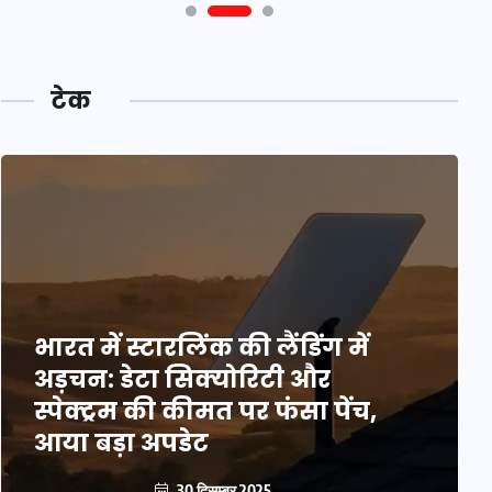
टेक
भारत में स्टारलिंक की लैंडिंग में
अड़चन: डेटा सिक्योरिटी और
स्पेक्ट्रम की कीमत पर फंसा पेंच,
आया बड़ा अपडेट
30 दिसम्बर 2025