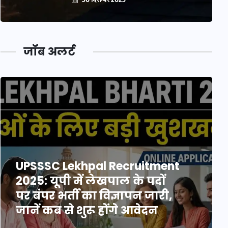
जॉब अलर्ट
UPSSSC Lekhpal Recruitment
2025: यूपी में लेखपाल के पदों
पर बंपर भर्ती का विज्ञापन जारी,
जानें कब से शुरू होंगे आवेदन