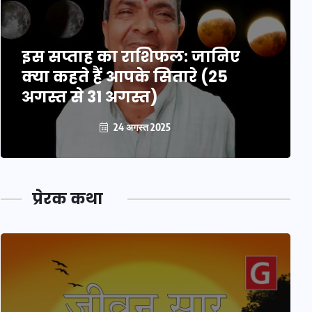
इस सप्ताह का राशिफल: जानिए
क्या कहते हैं आपके सितारे (25
अगस्त से 31 अगस्त)
24 अगस्त 2025
प्रेरक कथा