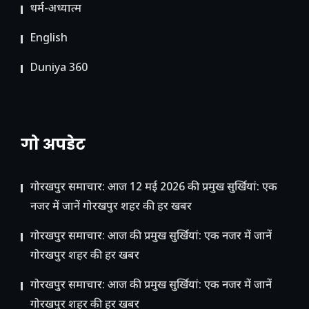
धर्म-अध्यात्म
English
Duniya 360
गो अपडेट
गोरखपुर समाचार: आज 12 मई 2026 की प्रमुख सुर्खियां: एक
नजर में जानें गोरखपुर शहर की हर खबर
गोरखपुर समाचार: आज की प्रमुख सुर्खियां: एक नजर में जानें
गोरखपुर शहर की हर खबर
गोरखपुर समाचार: आज की प्रमुख सुर्खियां: एक नजर में जानें
गोरखपुर शहर की हर खबर