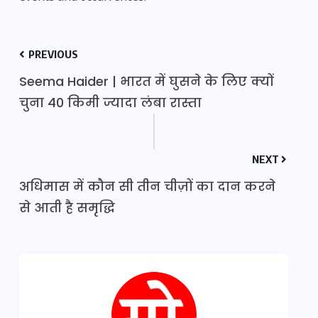
PREVIOUS
Seema Haider | भारत में घुसने के लिए क्यों
चुना 40 किमी ज्यादा लंबा रास्ता
NEXT
अधिमास में कौन सी तीन चीज़ों का दान करने
से आती है समृद्धि