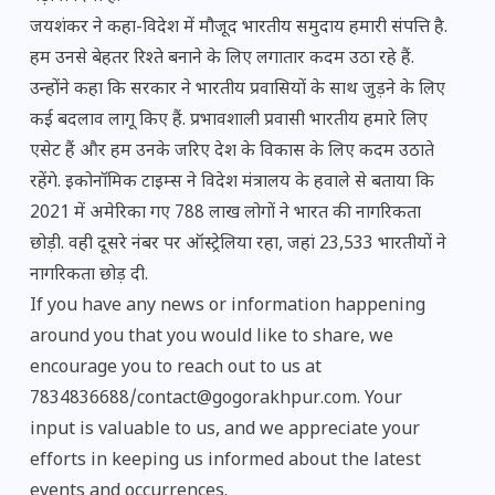
जयशंकर ने कहा-विदेश में मौजूद भारतीय समुदाय हमारी संपत्ति है.
हम उनसे बेहतर रिश्ते बनाने के लिए लगातार कदम उठा रहे हैं.
उन्होंने कहा कि सरकार ने भारतीय प्रवासियों के साथ जुड़ने के लिए
कई बदलाव लागू किए हैं. प्रभावशाली प्रवासी भारतीय हमारे लिए
एसेट हैं और हम उनके जरिए देश के विकास के लिए कदम उठाते
रहेंगे. इकोनॉमिक टाइम्स ने विदेश मंत्रालय के हवाले से बताया कि
2021 में अमेरिका गए 788 लाख लोगों ने भारत की नागरिकता
छोड़ी. वही दूसरे नंबर पर ऑस्ट्रेलिया रहा, जहां 23,533 भारतीयों ने
नागरिकता छोड़ दी.
If you have any news or information happening
around you that you would like to share, we
encourage you to reach out to us at
7834836688/contact@gogorakhpur.com. Your
input is valuable to us, and we appreciate your
efforts in keeping us informed about the latest
events and occurrences.