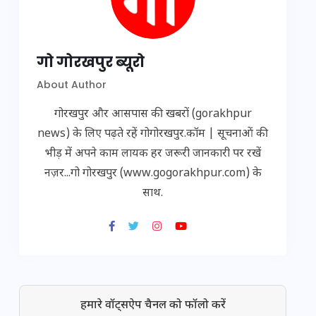
गो गोरखपुर ब्यूरो
About Author
गोरखपुर और आसपास की खबरों (gorakhpur
news) के लिए पढ़ते रहें गोगोरखपुर.कॉम | सूचनाओं की
भीड़ में अपने काम लायक हर जरूरी जानकारी पर रखें
नज़र...गो गोरखपुर (www.gogorakhpur.com) के
साथ.
हमारे वॉट्सऐप चैनल को फॉलो करें