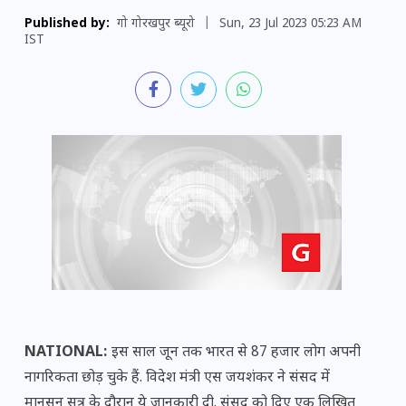
Published by:
गो गोरखपुर ब्यूरो
|
Sun, 23 Jul 2023 05:23 AM
IST
NATIONAL:
इस साल जून तक भारत से 87 हजार लोग अपनी
नागरिकता छोड़ चुके हैं. विदेश मंत्री एस जयशंकर ने संसद में
मानसून सत्र के दौरान ये जानकारी दी. संसद को दिए एक लिखित