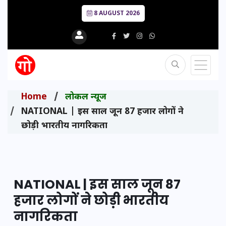
8 AUGUST 2026
Home
लोकल न्यूज
NATIONAL | इस साल जून 87 हजार लोगों ने
छोड़ी भारतीय नागरिकता
NATIONAL | इस साल जून 87
हजार लोगों ने छोड़ी भारतीय
नागरिकता