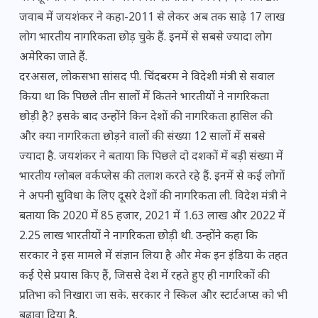
जवाब में जयशंकर ने कहा-2011 से लेकर अब तक साढ़े 17 लाख
लोग भारतीय नागरिकता छोड़ चुके हैं. इनमें से सबसे ज्यादा लोग
अमेरिका जाते हैं.
दरअसल, लोकसभा सांसद पी. चिंदबरम ने विदेशी मंत्री से सवाल
किया था कि पिछले तीन सालों में कितने भारतीयों ने नागरिकता
छोड़ी है? इसके बाद उन्होंने किन देशों की नागरिकता हासिल की
और क्या नागरिकता छोड़ने वालों की संख्या 12 सालों में सबसे
ज्यादा है. जयशंकर ने बताया कि पिछले दो दशकों में बड़ी संख्या में
भारतीय ग्लोबल वर्कप्लेस की तलाश करते रहे हैं. इनमें से कई लोगों
ने अपनी सुविधा के लिए दूसरे देशों की नागरिकता ली. विदेश मंत्री ने
बताया कि 2020 में 85 हजार, 2021 में 1.63 लाख और 2022 में
2.25 लाख भारतीयों ने नागरिकता छोड़ी थी. उन्होंने कहा कि
सरकार ने इस मामले में संज्ञान लिया है और मेक इन इंडिया के तहत
कई ऐसे प्रयास किए हैं, जिससे देश में रहते हुए ही नागरिकों की
प्रतिभा को निखारा जा सके. सरकार ने स्किल और स्टार्टअप्स को भी
बढ़ावा दिया है.