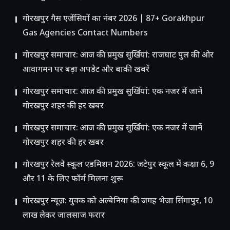
गोरखपुर गैस एजेंसियों का नंबर 2026 | 87+ Gorakhpur
Gas Agencies Contact Numbers
गोरखपुर समाचार: आज की प्रमुख सुर्खियां: राजघाट पुल की ओर
आवागमन पर बड़ा अपडेट और बाकी खबरें
गोरखपुर समाचार: आज की प्रमुख सुर्खियां: एक नजर में जानें
गोरखपुर शहर की हर खबर
गोरखपुर समाचार: आज की प्रमुख सुर्खियां: एक नजर में जानें
गोरखपुर शहर की हर खबर
गोरखपुर रेलवे स्कूल एडमिशन 2026: जटेपुर स्कूल में कक्षा 6, 9
और 11 के लिए फॉर्म मिलना शुरू
गोरखपुर न्यूज़: युवक को अल्बेनिया की जगह भेजा सिंगापुर, 10
लाख लेकर जालसाज फरार