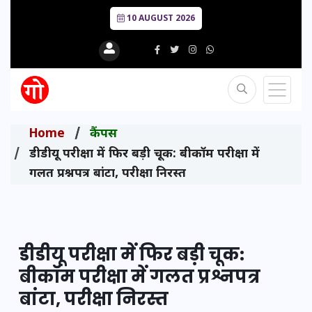
10 AUGUST 2026
Home
कैंपस
डीडीयू परीक्षा में फिर बड़ी चूक: बीकॉम परीक्षा में
गलत प्रश्नपत्र बांटा, परीक्षा निरस्त
डीडीयू परीक्षा में फिर बड़ी चूक:
बीकॉम परीक्षा में गलत प्रश्नपत्र
बांटा, परीक्षा निरस्त