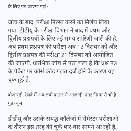
के लिए पड़ जाएगा पर्दा?
जांच के बाद, परीक्षा निरस्त करने का निर्णय लिया
गया. डीडीयू के परीक्षा विभाग ने बाद में प्रथम और
द्वितीय प्रश्नपत्रों के लिए नई समय सारिणी जारी की है.
अब प्रथम प्रश्नपत्र की परीक्षा अब 12 दिसंबर को और
द्वितीय प्रश्नपत्र की परीक्षा 21 दिसंबर को आयोजित
की जाएगी. प्रारंभिक जांच से पता चला है कि प्रश्न पत्र
के पैकेट पर कोर्स कोड गलत दर्ज होने के कारण यह
चूक हुई है.
बीआरडी, रेलवे में अब लंबी कतार से आजादी, नगर निगम से भी है
गुड न्यूज़
डीडीयू और उसके संबद्ध कॉलेजों में सेमेस्टर परीक्षाओं
के दौरान इस तरह की चूकें बार-बार सामने आ रही हैं.