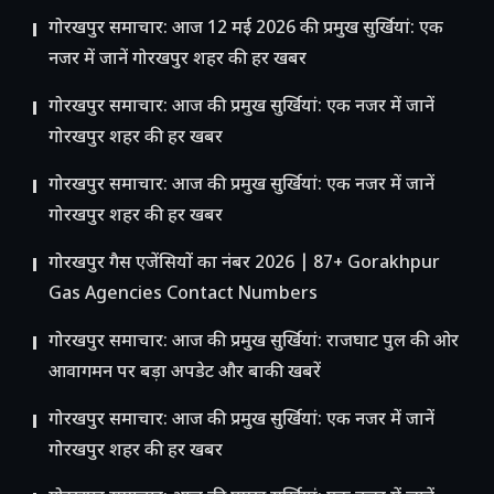
गोरखपुर समाचार: आज 12 मई 2026 की प्रमुख सुर्खियां: एक
नजर में जानें गोरखपुर शहर की हर खबर
गोरखपुर समाचार: आज की प्रमुख सुर्खियां: एक नजर में जानें
गोरखपुर शहर की हर खबर
गोरखपुर समाचार: आज की प्रमुख सुर्खियां: एक नजर में जानें
गोरखपुर शहर की हर खबर
गोरखपुर गैस एजेंसियों का नंबर 2026 | 87+ Gorakhpur
Gas Agencies Contact Numbers
गोरखपुर समाचार: आज की प्रमुख सुर्खियां: राजघाट पुल की ओर
आवागमन पर बड़ा अपडेट और बाकी खबरें
गोरखपुर समाचार: आज की प्रमुख सुर्खियां: एक नजर में जानें
गोरखपुर शहर की हर खबर