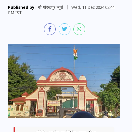
Published by:
गो गोरखपुर ब्यूरो
|
Wed, 11 Dec 2024 02:44
PM IST