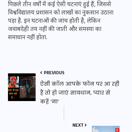
पिछले तीन वर्षों में कई ऐसी घटनाएं हुई हैं, जिससे
विश्वविद्यालय प्रशासन को लाखों का नुकसान उठाना
पड़ा है. इन घटनाओं की जांच होती है, लेकिन
जवाबदेही तय नहीं की जाती और समस्या का
समाधान नहीं होता.
PREVIOUS
ऐसी कॉल आपके फोन पर आ रही
हैं तो हो जाएं सावधान, प्यार से
कहें ‘ना’
NEXT