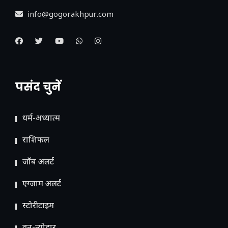
info@gogorakhpur.com
पसंद चुनें
धर्म-अध्यात्म
राशिफल
जॉब अलर्ट
एग्जाम अलर्ट
स्टोरीटाइम