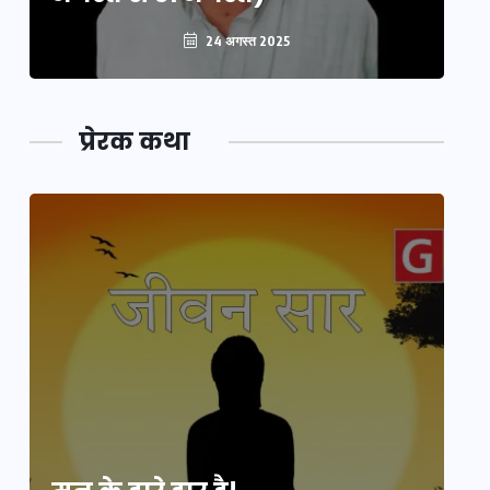
24 अगस्त 2025
प्रेरक कथा