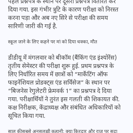
पहले प्रश्नपत्र के स्थान पर दूसरा प्रश्नपत्र वितरित कर
दिया गया. इस गंभीर त्रुटि के कारण परीक्षा को निरस्त
करना पड़ा और अब नए सिरे से परीक्षा की समय
सारिणी जारी की गई है.
स्कूल जाने के लिए कहने पर मां को दिया धक्का, मौत
डीडीयू में मंगलवार को बीकॉम (बैंकिंग एंड इंश्योरेंस)
तृतीय सेमेस्टर की परीक्षा शुरू हुई. प्रथम प्रश्नपत्र के
लिए निर्धारित समय में छात्रों को “मार्केटिंग ऑफ
फाइनेंशियल प्रोडक्ट्स एंड सर्विसेज” के स्थान पर
“बिजनेस रेगुलेटरी फ्रेमवर्क 1” का प्रश्नपत्र दे दिया
गया. परीक्षार्थियों ने तुरंत इस गलती की शिकायत की.
कक्ष निरीक्षक, केंद्राध्यक्ष और संबंधित अधिकारियों को
सूचित किया गया.
साल की सबसे अनसुलझी कहानी: क्या किरदार और राज़ पर सदा