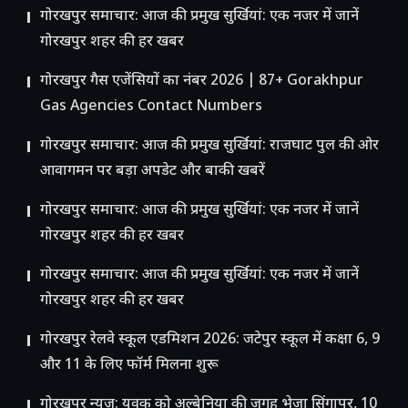
गोरखपुर समाचार: आज की प्रमुख सुर्खियां: एक नजर में जानें
गोरखपुर शहर की हर खबर
गोरखपुर गैस एजेंसियों का नंबर 2026 | 87+ Gorakhpur
Gas Agencies Contact Numbers
गोरखपुर समाचार: आज की प्रमुख सुर्खियां: राजघाट पुल की ओर
आवागमन पर बड़ा अपडेट और बाकी खबरें
गोरखपुर समाचार: आज की प्रमुख सुर्खियां: एक नजर में जानें
गोरखपुर शहर की हर खबर
गोरखपुर समाचार: आज की प्रमुख सुर्खियां: एक नजर में जानें
गोरखपुर शहर की हर खबर
गोरखपुर रेलवे स्कूल एडमिशन 2026: जटेपुर स्कूल में कक्षा 6, 9
और 11 के लिए फॉर्म मिलना शुरू
गोरखपुर न्यूज़: युवक को अल्बेनिया की जगह भेजा सिंगापुर, 10