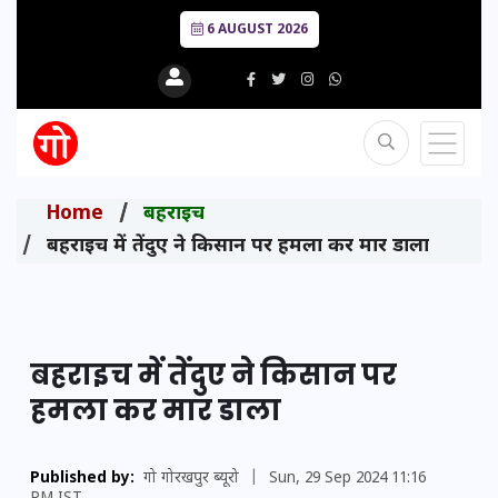
6 AUGUST 2026
Home
बहराइच
बहराइच में तेंदुए ने किसान पर हमला कर मार डाला
बहराइच में तेंदुए ने किसान पर
हमला कर मार डाला
Published by:
गो गोरखपुर ब्यूरो
|
Sun, 29 Sep 2024 11:16