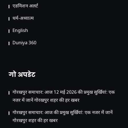
ए​डमिशन अलर्ट
धर्म-अध्यात्म
English
Duniya 360
गो अपडेट
गोरखपुर समाचार: आज 12 मई 2026 की प्रमुख सुर्खियां: एक
नजर में जानें गोरखपुर शहर की हर खबर
गोरखपुर समाचार: आज की प्रमुख सुर्खियां: एक नजर में जानें
गोरखपुर शहर की हर खबर