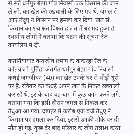
से सटे धर्मपुर बेझा गांव निवासी एक किसान की जान
ले ली. वह खेत की रखवाली के लिए गए थे. जंगल से
आए तेंदुए ने किसान पर हमला कर दिया. खेत से
किसान का शव क्षत विक्षत हालत में बरामद हुआ है.
स्थानीय लोगों ने बताया कि घटना की सूचना रेंज
कार्यालय में दी.
कतर्नियाघाट वन्यजीव प्रभाग के ककरहा रेंज के
कोतवाली मुर्तिहा अंतर्गत धर्मपुर बेझा गांव निवासी
कंधई जगजीवन (40) का खेत उनके घर से थोड़ी दूरी
पर है. रविवार को कंधई अपने खेत के निकट रखवाली
कर रहे थे. इसके बाद वह बाग में कुछ काम करने लगे.
बताया गया कि इसी दौरान जंगल से निकल कर
तेंदुआ आ गया. दोपहर में करीब एक बजे तेंदुए ने
किसान पर हमला कर दिया. इससे उनकी मौके पर ही
मौत हो गई. कुछ देर बाद परिवार के लोग तलाश करते