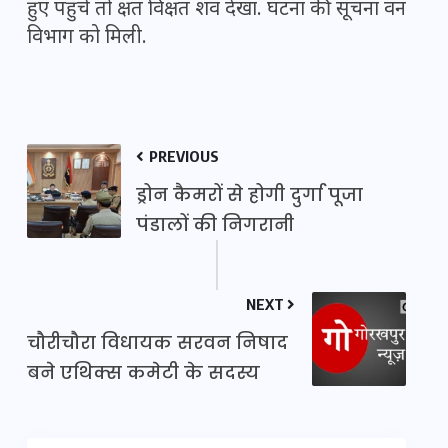
हुए पहुंचे तो क्षत विक्षत शव देखा. घटना की सूचना वन
विभाग को मिली.
PREVIOUS
ड्रोन कैमरों से होगी दुर्गा पूजा
पंडालों की निगरानी
NEXT
चौरीचौरा विधायक सरवन निषाद
बने एथिक्स कमेटी के सदस्य