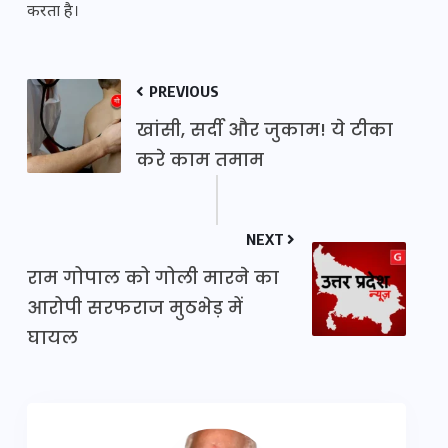
करता है।
PREVIOUS
खांसी, सर्दी और जुकाम! ये टीका
करे काम तमाम
NEXT
राम गोपाल को गोली मारने का
आरोपी सरफराज मुठभेड़ में
घायल