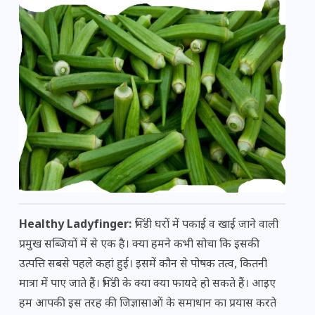
Healthy Ladyfinger:
भिंडी घरों में पकाई व खाई जाने वाली
प्रमुख सब्जियों में से एक है। क्या हमने कभी सोचा कि इसकी
उत्पत्ति सबसे पहले कहां हुई। इसमें कौन से पोषक तत्व, कितनी
मात्रा में पाए जाते हैं। भिंडी के क्या क्या फायदे हो सकते हैं। आइए
हम आपकी इस तरह की जिज्ञासाओं के समाधान का प्रयास करते