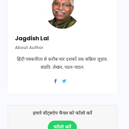
Jagdish Lal
About Author
हिंदी पत्रकारिता से करीब चार दशकों तक सक्रिय जुड़ाव.
संप्रति: लेखन, पठन-पाठन.
हमारे वॉट्सऐप चैनल को फॉलो करें
फॉलो करें