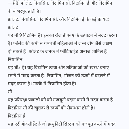
—भिंडी फोलेट, नियासिन, विटामिन सी, विटामिन ई और विटामिन
के से भरपूर होती है।
फ़ोलेट, नियासिन, विटामिन सी, और विटामिन ई के कई फ़ायदे:
फ़ोलेट
यह बी 9 विटामिन है। इसका रोज डीएनए के उत्पादन में मदद करना
है। फ़ोलेट की कमी से गर्भवती महिलाओं में जन्म दोष जैसे लक्षण
हो सकते हैं। फ़ोलेट के जनक में फ़ोर्टिफ़ाईड अनाज शामिल हैं।
नियासिन
यह बी3 है। यह विटामिन त्वचा और तंत्रिकाओं को स्वस्थ बनाए
रखने में मदद करता है। नियासिन, भोजन को ऊर्जा में बदलने में
मदद करता है। मक्के में नियासिन होता है।
सी
यह प्रतिरक्षा प्रणाली को को मजबूती प्रदान करने में मदद करता है।
विटामिन सी की खुराक से स्कर्वी की रोकथाम होती है।
विटामिन ई
यह एंटीऑक्सीडेंट है जो इम्युनिटी सिस्टम को मजबूत करने में मदद