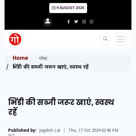
9 AUGUST 2026
Home
पोस्ट
भिंडी की सब्जी जरूर खाएं, स्वस्थ रहें
भिंडी की सब्जी जरूर खाएं, स्वस्थ
रहें
Published by:
Jagdish Lal
|
Thu, 17 Oct 2024 02:40 PM