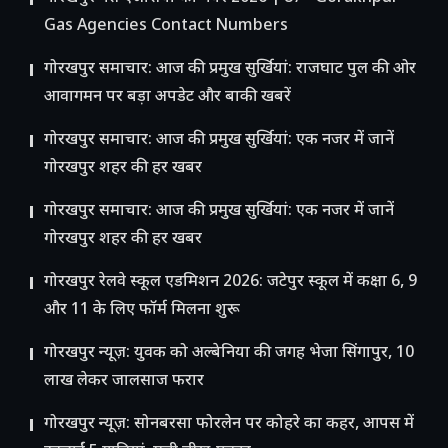
Gas Agencies Contact Numbers
गोरखपुर समाचार: आज की प्रमुख सुर्खियां: राजघाट पुल की ओर
आवागमन पर बड़ा अपडेट और बाकी खबरें
गोरखपुर समाचार: आज की प्रमुख सुर्खियां: एक नजर में जानें
गोरखपुर शहर की हर खबर
गोरखपुर समाचार: आज की प्रमुख सुर्खियां: एक नजर में जानें
गोरखपुर शहर की हर खबर
गोरखपुर रेलवे स्कूल एडमिशन 2026: जटेपुर स्कूल में कक्षा 6, 9
और 11 के लिए फॉर्म मिलना शुरू
गोरखपुर न्यूज़: युवक को अल्बेनिया की जगह भेजा सिंगापुर, 10
लाख लेकर जालसाज फरार
गोरखपुर न्यूज़: सोनबरसा फोरलेन पर कोहरे का कहर, आपस में