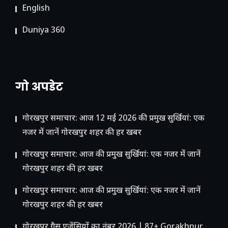
English
Duniya 360
गो अपडेट
गोरखपुर समाचार: आज 12 मई 2026 की प्रमुख सुर्खियां: एक
नजर में जानें गोरखपुर शहर की हर खबर
गोरखपुर समाचार: आज की प्रमुख सुर्खियां: एक नजर में जानें
गोरखपुर शहर की हर खबर
गोरखपुर समाचार: आज की प्रमुख सुर्खियां: एक नजर में जानें
गोरखपुर शहर की हर खबर
गोरखपुर गैस एजेंसियों का नंबर 2026 | 87+ Gorakhpur