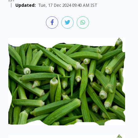
IST
|
Updated:
Tue, 17 Dec 2024 09:40 AM IST