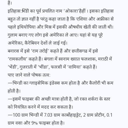
हैं।
इतिहास:भिंडी का पूर्व प्रचलित नाम ‘ओकारा’हैहीं । इसका इतिहास
बहुत तो ज्ञात नहीं है परंतु कहा जाता है कि एशिया और अफ्रीका से
पहले इथियोपिया और मिस्र में इसकी औषधीय खेती की जाती थी।
गुलाम बनाए गए लोग इसे अमेरिका ले आए। यहां से यह पूरे
अमेरिका, कैरेबियन देशों ले जाई गई।
बनारस में इसे ‘राम तरोई’ कहते हैं और छत्तीसगढ में इसे
‘रामकलीय’ कहते हैं। बंगला में स्वनाम ख्यात फलशाक, मराठी में
‘भेंडी’, गुजराती में ‘भींडा’, फारसी में ‘वामिया’ कहते हैं।
पाए जाने वाले पोषक तत्व:
—भिन्डी का ग्लाइसेमिक इंडेक्स कम होता है और कैलोरी भी कम
होती है।
—इसमें फाइबर की अच्छी मात्रा होती है, जो रक्त शर्करा के स्तर
को नियंत्रित करने में मदद कर सकता है।
—100 ग्राम भिन्डी में 7.03 ग्राम कार्बोहाइड्रेट, 2 ग्राम प्रोटीन, 0.1
ग्राम वसा और 9% फाइबर होता है।