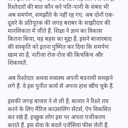
रिश्तेदारों की बात कौन करे पति-पत्नी के संबंध भी
अब समर्पण, समझौते के नहीं रह गए. अब दोनों एक-
दूसरे के प्रतिपूरक की जगह बराबर के साझीदार की
मानसिकता में जीते हैं. शिक्षा ने ज्ञान का विकास
कितना किया, यह बहस का मुद्दा है. इसने बाजारबाद
की संस्कृति को इतना पुष्पित कर दिया कि समर्पण
खत्म सा है. नतीजा रोज-रोज की किचकिच और
शिकायतें.
अब रिश्तेदार अथवा मध्यस्थ अपनी बदनामी समझने
लगे हैं. वे इस पुनीत कार्य से अपना हाथ खींच चुके हैं.
इसकी जगह बाजार ने ले ली है. बाजार ने रिश्ते तय
करने के लिए मैरिज काउंसलिंग सेंटर्स, ऐप विकसित
कर रखे हैं. इच्छुक लोग इस पर अपना पंजीकरण
कराते हैं. इस सेवा के बदले एजेंसियां फीस लेती हैं.