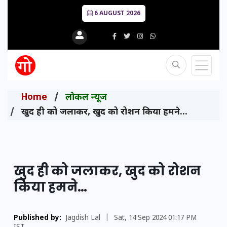
6 AUGUST 2026
Home
लोकल न्यूज
खुद ही को जलाकर, खुद को रोशन किया हमने…
खुद ही को जलाकर, खुद को रोशन
किया हमने…
Published by:
Jagdish Lal
|
Sat, 14 Sep 2024 01:17 PM