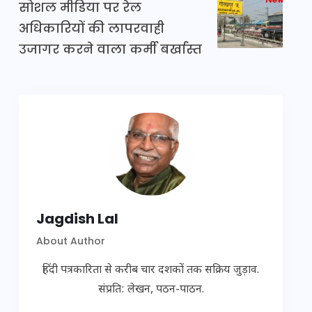
सोशल मीडिया पर रेल
अधिकारियों की लापरवाही
उजागर करने वाला कर्मी बर्खास्त
Jagdish Lal
About Author
हिंदी पत्रकारिता से करीब चार दशकों तक सक्रिय जुड़ाव.
संप्रति: लेखन, पठन-पाठन.