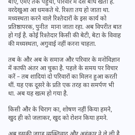
बीए, एमए तक पहुंचा, परिवार में दस बीघे खेती है.
वरदेखुआ आ धमकते थे. रिश्ता तय हो जाता था.
मध्यस्थता करने वाले रिश्तेदारों के इस कार्य को
प्रतिष्ठापरक, पुनीत माना जाता रहा. अब विपरीत बात
हो गई है. कोई रिश्तेदार किसी की बेटी, बेटा के विवाह
की मध्यस्थता, अगुवाई नहीं करना चाहता.
तब के और अब के समाज और परिवार के मनोविज्ञान
में काफी अंतर आ चुका है. पहले के समय पर विचार
करें – तब शादियां दो परिवारों का मिलन हुआ करती
थीं. यह एक दूसरे के प्रति एक तरह का समर्पण भी
था. अब यह खत्म हो गया है.
किसी और के चिराग का, शोषण नहीं किया हमने,
खुद ही को जलाकर, खुद को रोशन किया हमने.
अब इसकी जगह व्यक्तिवाद और अहंकार ने ले ली है.