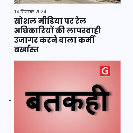
14 सितम्बर 2024
सोशल मीडिया पर रेल
अधिकारियों की लापरवाही
उजागर करने वाला कर्मी
बर्खास्त