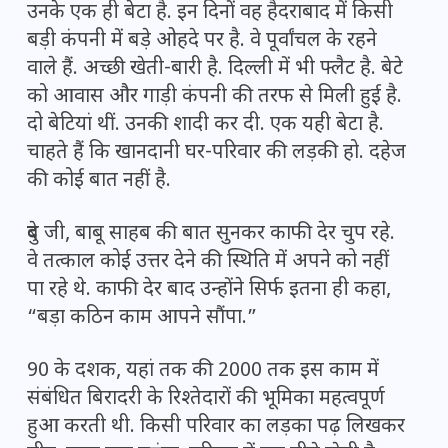
उनके एक ही बेटा है. इन दिनों वह हैदराबाद में किसी
बड़ी कंपनी में बड़े ओहदे पर है. वे पूर्वांचल के रहने
वाले हैं. अच्छी खेती-बारी है. दिल्ली में भी फ्लैट है. बेटे
को आवास और गाड़ी कंपनी की तरफ से मिली हुई है.
दो बेटियां थीं. उनकी शादी कर दी. एक यही बेटा है.
चाहते हैं कि खानदानी घर-परिवार की लड़की हो. दहेज
की कोई बात नहीं है.
दुबे जी, बाबू साहब की बात सुनकर काफी देर चुप रहे.
वे तत्काल कोई उत्तर देने की स्थिति में अपने को नहीं
पा रहे थे. काफी देर बाद उन्होंने सिर्फ इतना ही कहा,
“बड़ा कठिन काम आपने सौंपा.”
90 के दशक, यहां तक की 2000 तक इस काम में
संबंधित बिरादरी के रिश्तेदारों की भूमिका महत्वपूर्ण
हुआ करती थी. किसी परिवार का लड़का पढ़ लिखकर