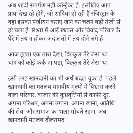
अब शादी समर्पण नहीं कॉन्ट्रैक्ट है. इसीलिए आप
प्रायः देख रहे होंगे, जो शादियां हो रही हैं रजिस्ट्रार के
वहां इसका पंजीयन कराए जाने का चलन बड़ी तेजी से
हो चला है. रिश्तो में आई खटास और विवाद परिवार के
घेरे में तय न होकर अदालतों में तय होने लगे हैं .
आज टूटता एक तारा देखा, बिल्कुल मेरे जैसा था.
चांद को कोई फर्क ना पड़ा, बिल्कुल तेरे जैसा था.
इसी तरह खानदानी का भी अर्थ बदल चुका है. पहले
खानदानी का मतलब मानवीय मूल्यों में विश्वास करने
वाला परिवार, बाजार की कुप्रवृत्तियों से काफी दूर.
अपना परिश्रम, अपना उगाना, अपना खाना, अतिथि
की सेवा और समाज का भला सोचते रहना. अब
खानदानी मतलब दौलतमंद.