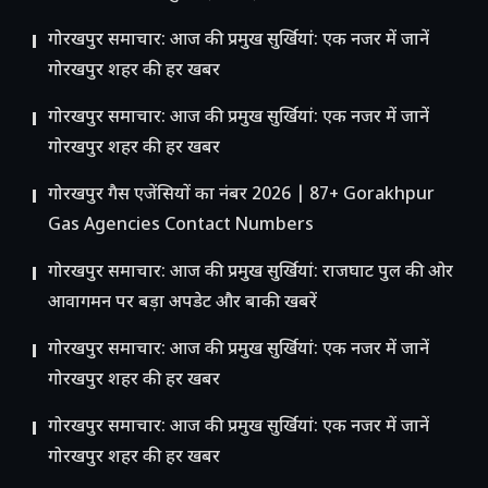
गोरखपुर समाचार: आज की प्रमुख सुर्खियां: एक नजर में जानें
गोरखपुर शहर की हर खबर
गोरखपुर समाचार: आज की प्रमुख सुर्खियां: एक नजर में जानें
गोरखपुर शहर की हर खबर
गोरखपुर गैस एजेंसियों का नंबर 2026 | 87+ Gorakhpur
Gas Agencies Contact Numbers
गोरखपुर समाचार: आज की प्रमुख सुर्खियां: राजघाट पुल की ओर
आवागमन पर बड़ा अपडेट और बाकी खबरें
गोरखपुर समाचार: आज की प्रमुख सुर्खियां: एक नजर में जानें
गोरखपुर शहर की हर खबर
गोरखपुर समाचार: आज की प्रमुख सुर्खियां: एक नजर में जानें
गोरखपुर शहर की हर खबर