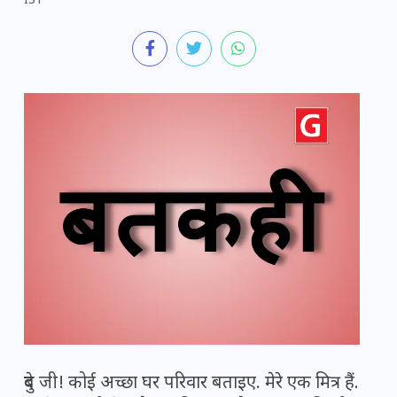
IST
दुबे जी! कोई अच्छा घर परिवार बताइए. मेरे एक मित्र हैं.