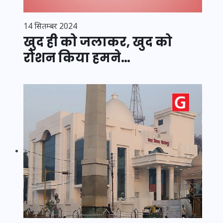
14 सितम्बर 2024
खुद ही को जलाकर, खुद को
रोशन किया हमने…