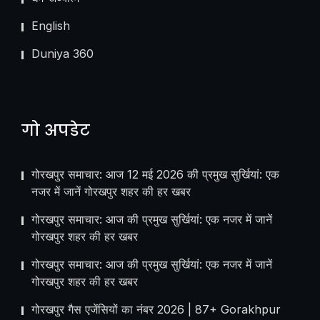
English
Duniya 360
गो अपडेट
गोरखपुर समाचार: आज 12 मई 2026 की प्रमुख सुर्खियां: एक
नजर में जानें गोरखपुर शहर की हर खबर
गोरखपुर समाचार: आज की प्रमुख सुर्खियां: एक नजर में जानें
गोरखपुर शहर की हर खबर
गोरखपुर समाचार: आज की प्रमुख सुर्खियां: एक नजर में जानें
गोरखपुर शहर की हर खबर
गोरखपुर गैस एजेंसियों का नंबर 2026 | 87+ Gorakhpur