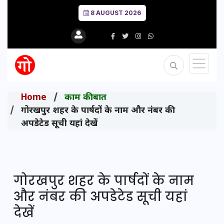
8 AUGUST 2026
Home
काम की बात
गोरखपुर शहर के पार्षदों के नाम और नंबर की
अपडेटेड सूची यहां देखें
गोरखपुर शहर के पार्षदों के नाम
और नंबर की अपडेटेड सूची यहां
देखें