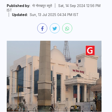
Published by:
गो गोरखपुर ब्यूरो
|
Sat, 14 Sep 2024 12:56 PM
IST
|
Updated:
Sun, 13 Jul 2025 04:34 PM IST