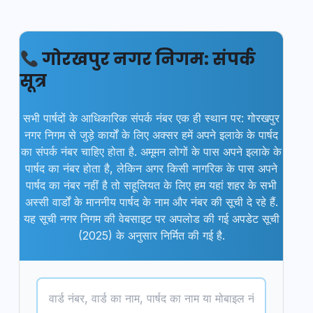
गोरखपुर नगर निगम: संपर्क
सूत्र
सभी पार्षदों के आधिकारिक संपर्क नंबर एक ही स्थान पर: गोरखपुर
नगर निगम से जुड़े कार्यों के लिए अक्सर हमें अपने इलाके के पार्षद
का संपर्क नंबर चाहिए होता है. अमूमन लोगों के पास अपने इलाके के
पार्षद का नंबर होता है, लेकिन अगर किसी नागरिक के पास अपने
पार्षद का नंबर नहीं है तो सहूलियत के लिए हम यहां शहर के सभी
अस्सी वार्डों के माननीय पार्षद के नाम और नंबर की सूची दे रहे हैं.
यह सूची नगर निगम की वेबसाइट पर अपलोड की गई अपडेट सूची
(2025) के अनुसार निर्मित की गई है.