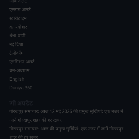
जॉब अलर्ट
एग्जाम अलर्ट
स्टोरीटाइम
व्रत-त्योहार
धंधा-पानी
नई दिशा
टेलीकॉम
ए​डमिशन अलर्ट
धर्म-अध्यात्म
English
Duniya 360
गो अपडेट
गोरखपुर समाचार: आज 12 मई 2026 की प्रमुख सुर्खियां: एक नजर में
जानें गोरखपुर शहर की हर खबर
गोरखपुर समाचार: आज की प्रमुख सुर्खियां: एक नजर में जानें गोरखपुर
शहर की हर खबर