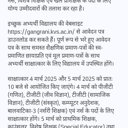
नर्स, विशेष शिक्षक एवं खेल प्रशिक्षक के पदों के लिए
योग्य उम्मीदवारों की तलाश कर रहा है।
इच्छुक अभ्यर्थी विद्यालय की वेबसाइट
https://gangrani.kvs.ac.in/ से आवेदन पत्र
डाउनलोड कर सकते हैं। पूर्ण रूप से भरे हुए आवेदन
पत्र के साथ समस्त शैक्षणिक प्रमाण-पत्रों की स्व-
प्रमाणित छायाप्रति एवं मूल प्रमाण-पत्रों के साथ
अभ्यर्थी साक्षात्कार के लिए विद्यालय में उपस्थित होंगे।
साक्षात्कार 4 मार्च 2025 और 5 मार्च 2025 को प्रातः
10 बजे से आयोजित किए जाएंगे। 4 मार्च को पीजीटी
(गणित), टीजीटी (जीव विज्ञान), टीजीटी (सामाजिक
विज्ञान), टीजीटी (संस्कृत), कम्प्यूटर अनुदेशक,
बालवाटिका-3 (नर्सरी शिक्षक) एवं नर्स के पदों के लिए
साक्षात्कार होंगे। 5 मार्च को प्राथमिक शिक्षक,
काउंसलर, विशेष शिक्षक (Special Educator) तथा