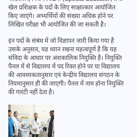
खेल प्रशिक्षक के पदों के लिए साक्षात्कार आयोजित
किए जाएंगे। अभ्यर्थियों की संख्या अधिक होने पर
लिखित परीक्षा भी आयोजित की जा सकती है।
इन पदों के संबंध में जो विज्ञापन जारी किया गया है
उसके अनुसार, यह ध्यान रखना महत्वपूर्ण है कि यह
संविदा के आधार पर अंशकालिक नियुक्ति है। नियुक्ति
पैनल में से विद्यालय में पद रिक्त होने पर या विद्यालय
की आवश्यकतानुसार एवं केन्द्रीय विद्यालय संगठन के
नियमानुसार ही की जाएगी। पैनल में नाम होना नियुक्ति
की गारंटी नहीं देता है।