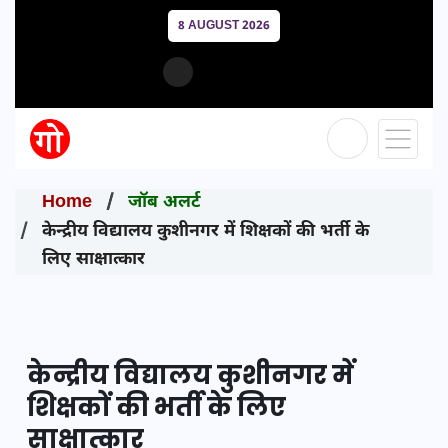
8 AUGUST 2026
Home
जॉब अलर्ट
केन्द्रीय विद्यालय कुशीनगर में शिक्षकों की भर्ती के
लिए साक्षात्कार
केन्द्रीय विद्यालय कुशीनगर में
शिक्षकों की भर्ती के लिए
साक्षात्कार