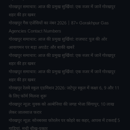
गोरखपुर समाचार: आज की प्रमुख सुर्खियां: एक नजर में जानें गोरखपुर
शहर की हर खबर
गोरखपुर गैस एजेंसियों का नंबर 2026 | 87+ Gorakhpur Gas
Agencies Contact Numbers
गोरखपुर समाचार: आज की प्रमुख सुर्खियां: राजघाट पुल की ओर
आवागमन पर बड़ा अपडेट और बाकी खबरें
गोरखपुर समाचार: आज की प्रमुख सुर्खियां: एक नजर में जानें गोरखपुर
शहर की हर खबर
गोरखपुर समाचार: आज की प्रमुख सुर्खियां: एक नजर में जानें गोरखपुर
शहर की हर खबर
गोरखपुर रेलवे स्कूल एडमिशन 2026: जटेपुर स्कूल में कक्षा 6, 9 और 11
के लिए फॉर्म मिलना शुरू
गोरखपुर न्यूज़: युवक को अल्बेनिया की जगह भेजा सिंगापुर, 10 लाख
लेकर जालसाज फरार
गोरखपुर न्यूज़: सोनबरसा फोरलेन पर कोहरे का कहर, आपस में टकराईं 5
गाड़ियां, मची चीख-पुकार