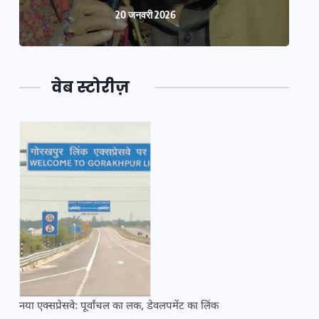
20 जनवरी 2026
वेब स्टोरीज़
नया एक्सप्रेसवे: पूर्वांचल का लक, डेवलपमेंट का लिंक