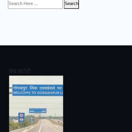
Search
वेब स्टोरी