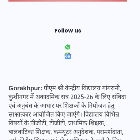
Follow us
Gorakhpur:
पीएम श्री केन्द्रीय विद्यालय गांगरानी,
कुशीनगर में अकादमिक सत्र 2025-26 के लिए संविदा
एवं अनुबंध के आधार पर शिक्षकों के नियोजन हेतु
साक्षात्कार आयोजित किए जाएंगे। विद्यालय विभिन्न
विषयों के पीजीटी, टीजीटी, प्राथमिक शिक्षक,
बालवाटिका शिक्षक, कम्प्यूटर अनुदेशक, परामर्शदाता,