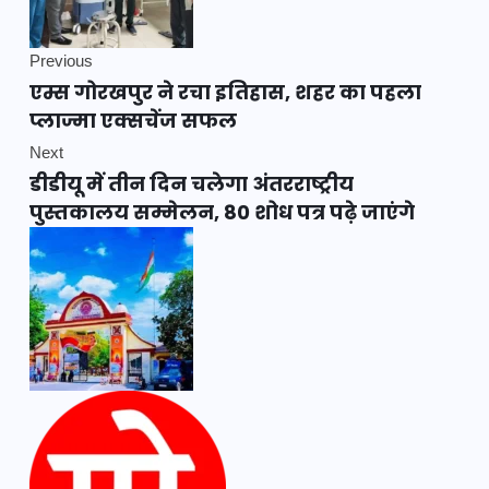
Previous
एम्स गोरखपुर ने रचा इतिहास, शहर का पहला
प्लाज्मा एक्सचेंज सफल
Next
डीडीयू में तीन दिन चलेगा अंतरराष्ट्रीय
पुस्तकालय सम्मेलन, 80 शोध पत्र पढ़े जाएंगे