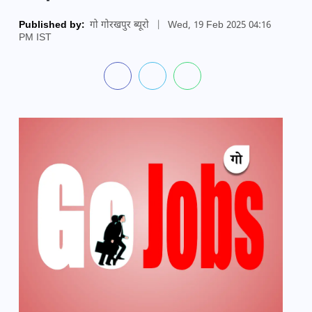
Published by:
गो गोरखपुर ब्यूरो
|
Wed, 19 Feb 2025 04:16
PM IST