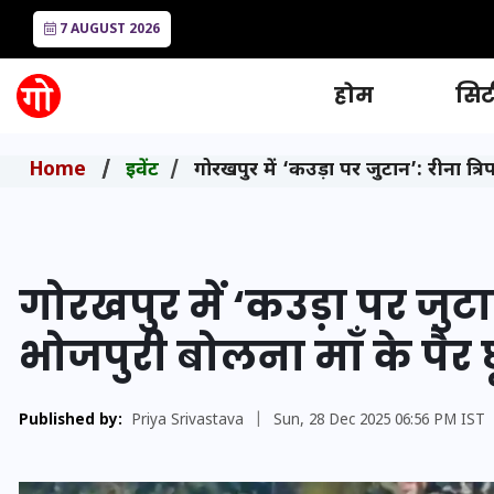
7 AUGUST 2026
होम
सिटी
Home
इवेंट
गोरखपुर में ‘कउड़ा पर जुटान’: रीना त्रि
गोरखपुर में ‘कउड़ा पर जुटा
भोजपुरी बोलना माँ के पैर 
Published by:
Priya Srivastava
|
Sun, 28 Dec 2025 06:56 PM IST