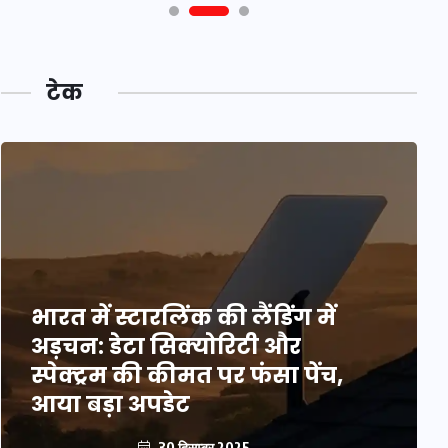
टेक
भारत में स्टारलिंक की लैंडिंग में
अड़चन: डेटा सिक्योरिटी और
स्पेक्ट्रम की कीमत पर फंसा पेंच,
आया बड़ा अपडेट
30 दिसम्बर 2025