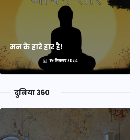
मन के हारे हार है!
19 सितम्बर 2024
दुनिया 360