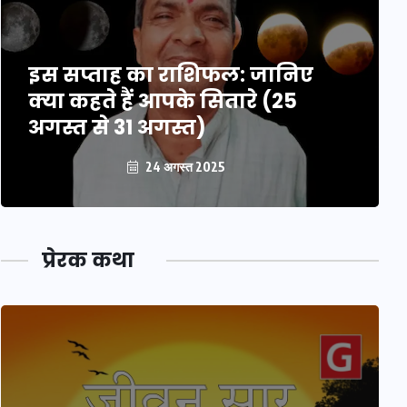
इस सप्ताह का राशिफल: जानिए
क्या कहते हैं आपके सितारे (25
अगस्त से 31 अगस्त)
24 अगस्त 2025
प्रेरक कथा