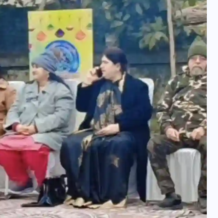
वोटर लिस्ट पुनरीक्षण कार्यक्रम में
हुआ बदलाव, देखें नई तारीखों की
पूरी लिस्ट
30 दिसम्बर 2025