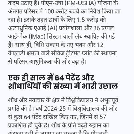
कदम उठाए हैं। पीएम-उषा (PM-USHA) योजना के
अंतर्गत परिसर में 100 करोड़ रुपये का निवेश किया जा
रहा है। इसके तहत छात्रों के लिए 1.5 करोड़ की
अत्याधुनिक एआई (AI) प्रयोगशाला और 36 एप्पल
आई-मैक (iMac) सिस्टम वाली लैब स्थापित की गई
है। साथ ही, विधि संकाय के नए भवन और 12
केएलडी क्षमता वाले सीवेज ट्रीटमेंट प्लांट की स्थापना
से परिसर आधुनिकता की ओर बढ़ा है।
एक ही साल में 64 पेटेंट और
शोधार्थियों की संख्या में भारी उछाल
शोध और नवाचार के क्षेत्र में विश्वविद्यालय ने अभूतपूर्व
प्रगति की है। वर्ष 2024-25 में विश्वविद्यालय की ओर
से कुल 64 पेटेंट दाखिल किए गए, जिनमें से 57
प्रकाशित हो चुके हैं। शोध के प्रति बढ़ते रुझान का