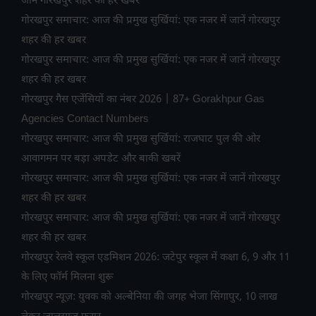
जानें गोरखपुर शहर की हर खबर
गोरखपुर समाचार: आज की प्रमुख सुर्खियां: एक नजर में जानें गोरखपुर
शहर की हर खबर
गोरखपुर समाचार: आज की प्रमुख सुर्खियां: एक नजर में जानें गोरखपुर
शहर की हर खबर
गोरखपुर गैस एजेंसियों का नंबर 2026 | 87+ Gorakhpur Gas
Agencies Contact Numbers
गोरखपुर समाचार: आज की प्रमुख सुर्खियां: राजघाट पुल की ओर
आवागमन पर बड़ा अपडेट और बाकी खबरें
गोरखपुर समाचार: आज की प्रमुख सुर्खियां: एक नजर में जानें गोरखपुर
शहर की हर खबर
गोरखपुर समाचार: आज की प्रमुख सुर्खियां: एक नजर में जानें गोरखपुर
शहर की हर खबर
गोरखपुर रेलवे स्कूल एडमिशन 2026: जटेपुर स्कूल में कक्षा 6, 9 और 11
के लिए फॉर्म मिलना शुरू
गोरखपुर न्यूज़: युवक को अल्बेनिया की जगह भेजा सिंगापुर, 10 लाख