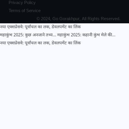
Privacy Policy
Terms of Service
© 2024, Go Gorakhpur, All Rights Reserved.
नया एक्सप्रेसवे: पूर्वांचल का लक, डेवलपमेंट का लिंक
महाकुंभ 2025: कुछ अनजाने तथ्य…
महाकुंभ 2025: कहानी कुंभ मेले की…
नया एक्सप्रेसवे: पूर्वांचल का लक, डेवलपमेंट का लिंक