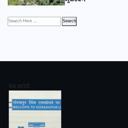
Search
वेब स्टोरी