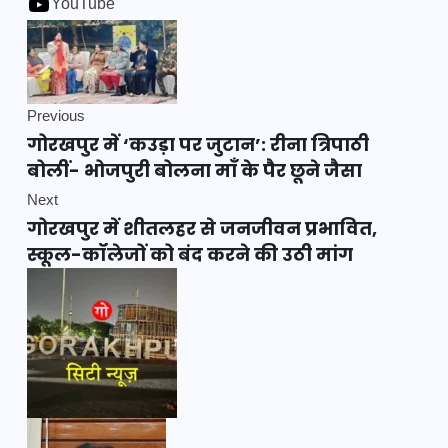
YouTube
Previous
गोरखपुर में ‘कउड़ा पर जुटान’: रीना त्रिपाठी
बोलीं- भोजपुरी बोलना माँ के पैर छूने जैसा
Next
गोरखपुर में शीतलहर से जनजीवन प्रभावित,
स्कूल-कॉलेजों को बंद करने की उठी मांग