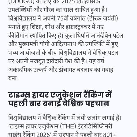
(DDUGU) के लिए वर्ष 2025 ऐतिहासिक
उपलब्धियों और गौरव का साल साबित हुआ है।
विश्वविद्यालय ने अपनी 75वीं वर्षगांठ (हीरक जयंती)
मनाते हुए शिक्षा, शोध और इंफ्रास्ट्रक्चर में नए
कीर्तिमान स्थापित किए हैं। कुलाधिपति आनंदीबेन पटेल
और मुख्यमंत्री योगी आदित्यनाथ की उपस्थिति में हुए
भव्य आयोजनों के बीच विश्वविद्यालय ने वैश्विक पटल
पर अपनी मजबूत दावेदारी पेश की है। यह वर्ष
अकादमिक उत्कर्ष और ढांचागत बदलाव का गवाह
बना।
टाइम्स हायर एजुकेशन रैंकिंग में
पहली बार बनाई वैश्विक पहचान
विश्वविद्यालय ने वैश्विक रैंकिंग में लंबी छलांग लगाई है।
‘टाइम्स हायर एजुकेशन (THE) इंटरडिसिप्लिनरी
साइंस रैंकिंग 2026’ में संस्थान ने पहली बार 801+