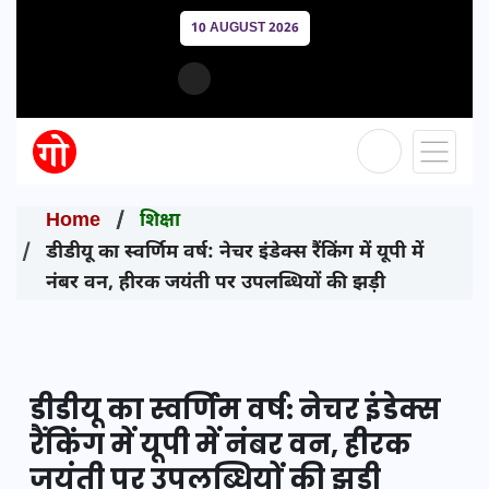
10 AUGUST 2026
Home
शिक्षा
डीडीयू का स्वर्णिम वर्ष: नेचर इंडेक्स रैंकिंग में यूपी में
नंबर वन, हीरक जयंती पर उपलब्धियों की झड़ी
डीडीयू का स्वर्णिम वर्ष: नेचर इंडेक्स
रैंकिंग में यूपी में नंबर वन, हीरक
जयंती पर उपलब्धियों की झड़ी