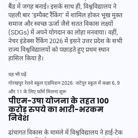
बैंड में जगह बनाई। इसके साथ ही, विश्वविद्यालय ने
पहली बार ‘इम्पैक्ट रैंकिंग’ में शामिल होकर भूख मुक्त
समाज और स्वच्छ ऊर्जा जैसे सतत विकास लक्ष्यों
(SDGs) में अपने योगदान का लोहा मनवाया। वहीं,
नेचर इंडेक्स रैंकिंग 2026 में इसने उत्तर प्रदेश के सभी
राज्य विश्वविद्यालयों को पछाड़ते हुए प्रथम स्थान
हासिल किया है।
यह भी पढ़ें
गोरखपुर रेलवे स्कूल एडमिशन 2026: जटेपुर स्कूल में कक्षा 6, 9
और 11 के लिए फॉर्म मिलना शुरू
पीएम-उषा योजना के तहत 100
करोड़ रुपये का भारी-भरकम
निवेश
ढांचागत विकास के मामले में विश्वविद्यालय ने हाई-टेक