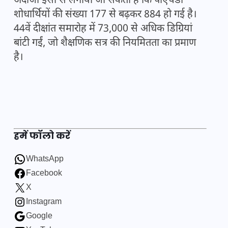
अंदाजा इसी से लगाया जा सकता है कि पीएचडी
शोधार्थियों की संख्या 177 से बढ़कर 884 हो गई है।
44वें दीक्षांत समारोह में 73,000 से अधिक डिग्रियां
बांटी गईं, जो शैक्षणिक सत्र की नियमितता का प्रमाण
है।
हमें फॉलो करें
WhatsApp
Facebook
X
Instagram
Google