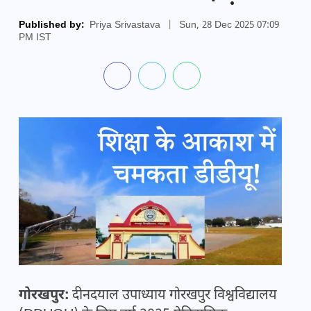
Published by:
Priya Srivastava
|
Sun, 28 Dec 2025 07:09
PM IST
गोरखपुर:
दीनदयाल उपाध्याय गोरखपुर विश्वविद्यालय