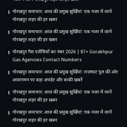
गोरखपुर समाचार: आज की प्रमुख सुर्खियां: एक नजर में जानें
गोरखपुर शहर की हर खबर
गोरखपुर समाचार: आज की प्रमुख सुर्खियां: एक नजर में जानें
गोरखपुर शहर की हर खबर
गोरखपुर गैस एजेंसियों का नंबर 2026 | 87+ Gorakhpur
Gas Agencies Contact Numbers
गोरखपुर समाचार: आज की प्रमुख सुर्खियां: राजघाट पुल की ओर
आवागमन पर बड़ा अपडेट और बाकी खबरें
गोरखपुर समाचार: आज की प्रमुख सुर्खियां: एक नजर में जानें
गोरखपुर शहर की हर खबर
गोरखपुर समाचार: आज की प्रमुख सुर्खियां: एक नजर में जानें
गोरखपुर शहर की हर खबर