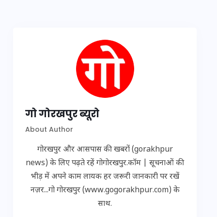
गो गोरखपुर ब्यूरो
About Author
गोरखपुर और आसपास की खबरों (gorakhpur
news) के लिए पढ़ते रहें गोगोरखपुर.कॉम | सूचनाओं की
भीड़ में अपने काम लायक हर जरूरी जानकारी पर रखें
नज़र...गो गोरखपुर (www.gogorakhpur.com) के
साथ.