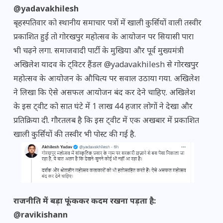
@yadavakhilesh
बृहस्पतिवार को स्थानीय समाचार पत्रों में खाली कुर्सियों वाली तस्वीर
प्रकाशित हुई तो गोरखपुर महोत्सव के आयोजन पर सियासी पारा
भी चढ़ने लगा. समाजवादी पार्टी के मुखिया और पूर्व मुख्यमंत्री
अखिलेश यादव के ट्विटर हैंडल @yadavakhilesh से गोरखपुर
महोत्सव के आयोजन के औचित्य पर सवाल उठाया गया. अखिलेश
ने लिखा कि ऐसे असफल आयोजन बंद कर देने चाहिए. अखिलेश
के इस ट्वीट को सात घंटे में 1 लाख 44 हजार लोगों ने देखा और
प्रतिक्रिया दी. गौरतलब है कि इस ​ट्वीट में एक अखबार में प्रकाशित
खाली कुर्सियों की तस्वीर भी पोस्ट की गई है.
राजनीति में बड़ा फूंककर कदम रखना पड़ता है:
@ravikishann