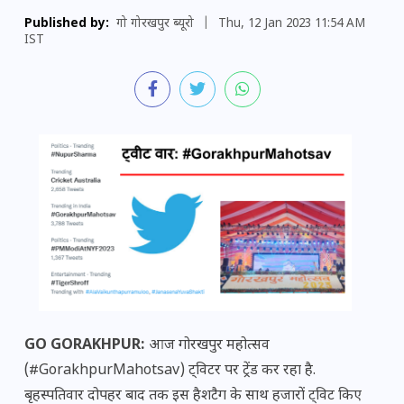
Published by:
गो गोरखपुर ब्यूरो
|
Thu, 12 Jan 2023 11:54 AM
IST
GO GORAKHPUR:
आज गोरखपुर महोत्सव
(#GorakhpurMahotsav) ट्विटर पर ट्रेंड कर रहा है.
बृहस्पतिवार दोपहर बाद तक इस हैशटैग के साथ हजारों ट्विट किए