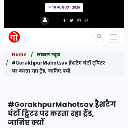
10 AUGUST 2026
Home
लोकल न्यूज
#GorakhpurMahotsav हैशटैग घंटों ट्विटर
पर करता रहा ट्रेंड, जानिए क्यों
#GorakhpurMahotsav हैशटैग
घंटों ट्विटर पर करता रहा ट्रेंड,
जानिए क्यों