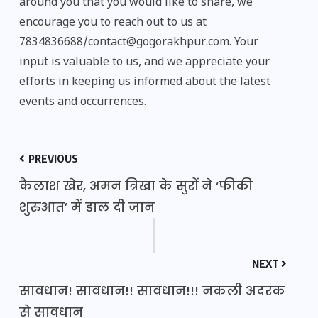
around you that you would like to share, we
encourage you to reach out to us at
7834836688/contact@gogorakhpur.com. Your
input is valuable to us, and we appreciate your
efforts in keeping us informed about the latest
events and occurrences.
PREVIOUS
कैलाश खेर, अमन त्रिखा के सुरों ने ‘फीकी
शुरुआत’ में डाल दी जान
NEXT
सावधान! सावधान!! सावधान!!! नकली अदरक
से सावधान