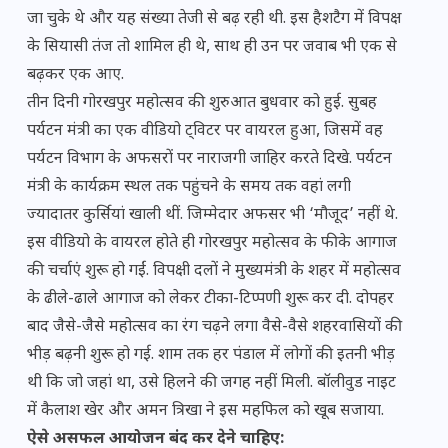
जा चुके थे और यह संख्या तेजी से बढ़ रही थी. इस हैशटैग में विपक्ष
के सियासी तंज तो शामिल ही थे, साथ ही उन पर जवाब भी एक से
बढ़कर एक आए.
तीन दिनी गोरखपुर महोत्सव की शुरुआत बुधवार को हुई. सुबह
पर्यटन मंत्री का एक वीडियो ट्विटर पर वायरल हुआ, जिसमें वह
पर्यटन विभाग के अफसरों पर नाराजगी जाहिर करते दिखे. पर्यटन
मंत्री के कार्यक्रम स्थल तक पहुंचने के समय तक वहां लगी
ज्यादातर कुर्सियां खाली थीं. जिम्मेदार अफसर भी ‘मौजूद’ नहीं थे.
इस वीडियो के वायरल होते ही गोरखपुर महोत्सव के फीके आगाज
की चर्चाएं शुरू हो गईं. विपक्षी दलों ने मुख्यमंत्री के शहर में महोत्सव
के ढीले-ढाले आगाज को लेकर टीका-टिप्पणी शुरू कर दी. दोपहर
बाद जैसे-जैसे महोत्सव का रंग चढ़ने लगा वैसे-वैसे शहरवासियों की
भीड़ बढ़नी शुरू हो गई. शाम तक हर पंडाल में लोगों की इतनी भीड़
थी कि जो जहां था, उसे हिलने की जगह नहीं मिली. बॉलीवुड नाइट
में कैलाश खेर और अमन त्रिखा ने इस महफिल को खूब सजाया.
ऐसे असफल आयोजन बंद कर देने चाहिए: