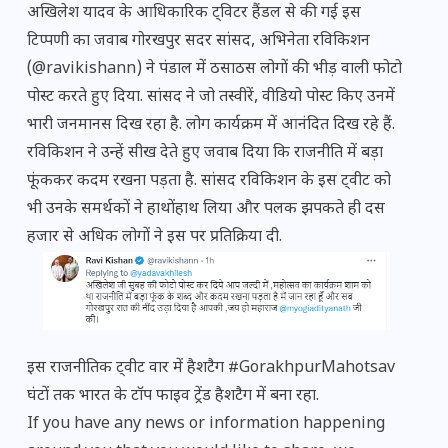
अखिलेश यादव के आधिकारिक ट्विटर हैंडल से की गई इस
टिप्पणी का जवाब गोरखपुर सदर सांसद, अभिनेता रविकिशन
(@ravikishann) ने पंडाल में ठसाठस लोगों की भीड़ वाली फोटो
पोस्ट करते हुए दिया. सांसद ने जो तस्वीरें, वीडियो पोस्ट किए उनमें
भारी जनमानस दिख रहा है. लोग कार्यक्रम में आनंदित दिख रहे हैं.
रविकिशन ने उन्हें सीख देते हुए जवाब दिया कि राजनीति में बड़ा
फूंककर कदम रखना पड़ता है. सांसद रविकिशन के इस ट्वीट को
भी उनके समर्थकों ने हाथोंहाथ लिया और पलक झपकते ही दस
हजार से अधिक लोगों ने इस पर प्रतिक्रिया दी.
इस राजनीतिक ट्वीट वार में हैशटैग #GorakhpurMahotsav
घंटों तक भारत के टॉप फाइव ट्रेंड हैशटैग में बना रहा.
If you have any news or information happening