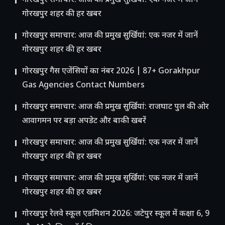
गोरखपुर समाचार: आज की प्रमुख सुर्खियां: एक नजर में जानें
गोरखपुर शहर की हर खबर
गोरखपुर समाचार: आज की प्रमुख सुर्खियां: एक नजर में जानें
गोरखपुर शहर की हर खबर
गोरखपुर गैस एजेंसियों का नंबर 2026 | 87+ Gorakhpur
Gas Agencies Contact Numbers
गोरखपुर समाचार: आज की प्रमुख सुर्खियां: राजघाट पुल की ओर
आवागमन पर बड़ा अपडेट और बाकी खबरें
गोरखपुर समाचार: आज की प्रमुख सुर्खियां: एक नजर में जानें
गोरखपुर शहर की हर खबर
गोरखपुर समाचार: आज की प्रमुख सुर्खियां: एक नजर में जानें
गोरखपुर शहर की हर खबर
गोरखपुर रेलवे स्कूल एडमिशन 2026: जटेपुर स्कूल में कक्षा 6, 9