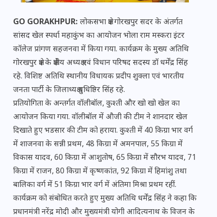
GO GORAKHPUR:
लोकसभा क्षेत्र गोरखपुर सदर के अंतर्गत
सांसद खेल स्पर्धा महाकुंभ का आयोजन भोला राम मस्करा इंटर
कॉलेज प्रांगण सहजनवा में किया गया. कार्यक्रम के मुख्य अतिथि
गोरखपुर क्षेत्र के क्षेत्रीय अध्यक्ष एवं विधान परिषद सदस्य डॉ धर्मेंद्र सिंह
रहे. विशिष्ट अतिथि स्थानीय विधायक प्रदीप शुक्ला एवं भारतीय
जनता पार्टी के जिलाध्यक्ष युधिष्ठिर सिंह रहे.
प्रतियोगिता के अन्तर्गत वॉलीबॉल, कुश्ती और खो खो खेल का
आयोजन किया गया. वॉलीबॉल में औजी की टीम ने शानदार खेल
दिखाते हुए भडसार की टीम को हराया. कुश्ती में 40 किग्रा भार वर्ग
में शाजनवा के सन्नी प्रथम, 48 किग्रा में अमनपाल, 55 किग्रा में
विकास यादव, 60 किग्रा में आशुतोष, 65 किग्रा में सौरभ यादव, 71
किग्रा में राजन, 80 किग्रा में कृष्णकांत, 92 किग्रा में हिमांशु तथा
बालिका वर्ग में 51 किग्रा भार वर्ग में अंतिमा मिश्रा प्रथम रहीं.
कार्यक्रम को संबोधित करते हुए मुख्य अतिथि धर्मेंद्र सिंह ने कहा कि
प्रधानमंत्री नरेंद्र मोदी और मुख्यमंत्री योगी आदित्यनाथ के विजन के