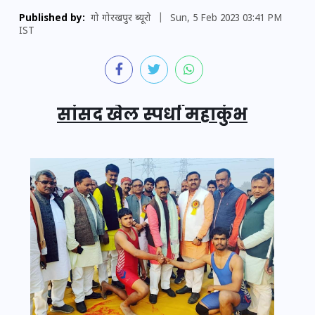
Published by:
गो गोरखपुर ब्यूरो
|
Sun, 5 Feb 2023 03:41 PM
IST
सांसद खेल स्पर्धा महाकुंभ