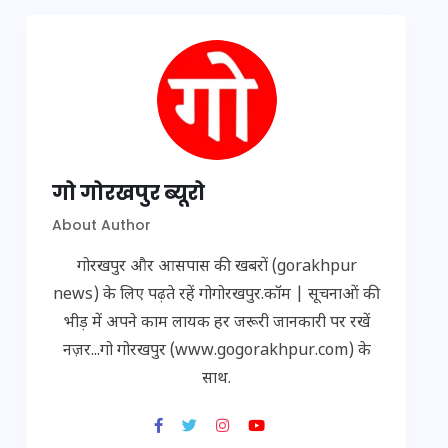
गो गोरखपुर ब्यूरो
About Author
गोरखपुर और आसपास की खबरों (gorakhpur
news) के लिए पढ़ते रहें गोगोरखपुर.कॉम | सूचनाओं की
भीड़ में अपने काम लायक हर जरूरी जानकारी पर रखें
नज़र...गो गोरखपुर (www.gogorakhpur.com) के
साथ.