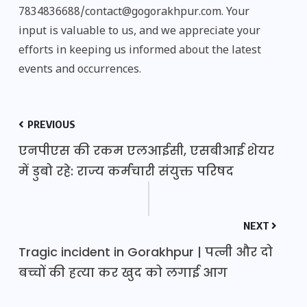
7834836688/contact@gogorakhpur.com. Your
input is valuable to us, and we appreciate your
efforts in keeping us informed about the latest
events and occurrences.
PREVIOUS
एनपीएस की रकम एलआईसी, एसबीआई शेयर
में डुबो रहे: राज्य कर्मचारी संयुक्त परिषद
NEXT
Tragic incident in Gorakhpur | पत्नी और दो
बच्चों की हत्या कर खुद को लगाई आग