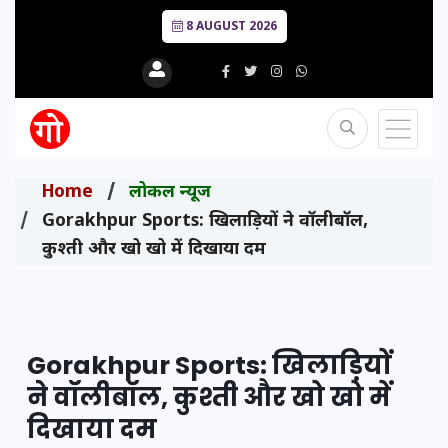
8 AUGUST 2026
Home
लोकल न्यूज
Gorakhpur Sports: खिलाड़ियों ने वॉलीबॉल,
कुश्ती और खो खो में दिखाया दम
Gorakhpur Sports: खिलाड़ियों
ने वॉलीबॉल, कुश्ती और खो खो में
दिखाया दम