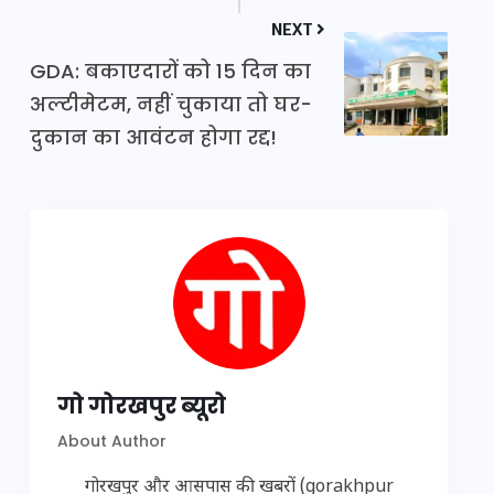
NEXT
GDA: बकाएदारों को 15 दिन का
अल्टीमेटम, नहीं चुकाया तो घर-
दुकान का आवंटन होगा रद्द!
गो गोरखपुर ब्यूरो
About Author
गोरखपुर और आसपास की खबरों (gorakhpur