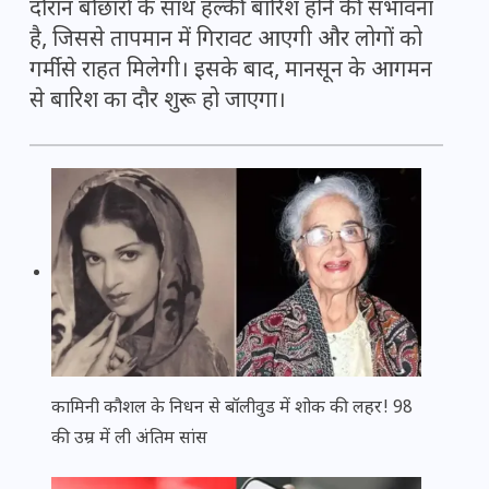
दौरान बौछारों के साथ हल्की बारिश होने की संभावना
है, जिससे तापमान में गिरावट आएगी और लोगों को
गर्मी से राहत मिलेगी। इसके बाद, मानसून के आगमन
से बारिश का दौर शुरू हो जाएगा।
कामिनी कौशल के निधन से बॉलीवुड में शोक की लहर! 98
की उम्र में ली अंतिम सांस