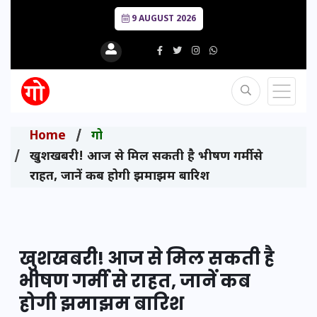
9 AUGUST 2026
Home
गो
खुशखबरी! आज से मिल सकती है भीषण गर्मी से
राहत, जानें कब होगी झमाझम बारिश
खुशखबरी! आज से मिल सकती है
भीषण गर्मी से राहत, जानें कब
होगी झमाझम बारिश