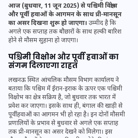
आज (बुधवार, 11 जून 2025) से पश्चिमी विक्षोभ
और पूर्वी हवाओं के आगमन के साथ प्री-मानसून
का असर दिखना शुरू हो जाएगा।
उम्मीद है कि
अगले एक सप्ताह तक बौछारों के साथ हल्की बारिश
होने से मौसम सुहाना हो जाएगा।
पश्चिमी विक्षोभ और पूर्वी हवाओं का
संगम दिलाएगा राहत
लखनऊ स्थित आंचलिक मौसम विभाग कार्यालय ने
बताया कि पश्चिम में ईरान-इराक के ऊपर एक पश्चिमी
विक्षोभ का क्षेत्र सक्रिय है, जो बुधवार तक भारत में
प्रवेश कर जाएगा। इसके साथ ही, बंगाल की खाड़ी से
पूर्वी हवाओं का आगमन भी हो रहा है। इन दोनों मौसमी
प्रणालियों के प्रभाव से बुधवार से अगले एक सप्ताह
तक प्री-मानसून का असर देखने को मिलेगा। इस