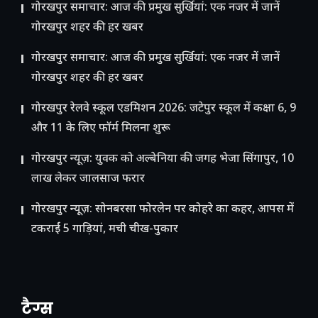
गोरखपुर समाचार: आज की प्रमुख सुर्खियां: एक नजर में जानें
गोरखपुर शहर की हर खबर
गोरखपुर समाचार: आज की प्रमुख सुर्खियां: एक नजर में जानें
गोरखपुर शहर की हर खबर
गोरखपुर रेलवे स्कूल एडमिशन 2026: जटेपुर स्कूल में कक्षा 6, 9
और 11 के लिए फॉर्म मिलना शुरू
गोरखपुर न्यूज़: युवक को अल्बेनिया की जगह भेजा सिंगापुर, 10
लाख लेकर जालसाज फरार
गोरखपुर न्यूज़: सोनबरसा फोरलेन पर कोहरे का कहर, आपस में
टकराईं 5 गाड़ियां, मची चीख-पुकार
टैग्स