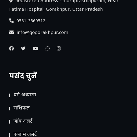
Registered Address:- Indraprasthapuram, Near
Fatima Hospital, Gorakhpur, Uttar Pradesh
0551-3569512
info@gogorakhpur.com
पसंद चुनें
धर्म-अध्यात्म
राशिफल
जॉब अलर्ट
एग्जाम अलर्ट