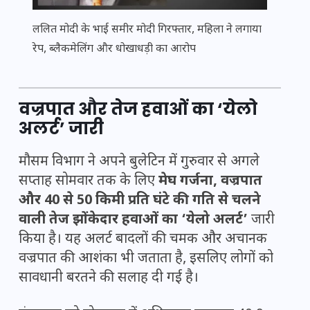
ललित मोदी के भाई समीर मोदी गिरफ्तार, महिला ने लगाया
रेप, ब्लैकमेलिंग और धोखाधड़ी का आरोप
वज्रपात और तेज हवाओं का ‘येलो
अलर्ट’ जारी
मौसम विभाग ने अपने बुलेटिन में गुरुवार से अगले
सप्ताह सोमवार तक के लिए
मेघ गर्जना, वज्रपात
और 40 से 50 किमी प्रति घंटे की गति से चलने
वाली तेज झोंकेदार हवाओं का ‘येलो अलर्ट’
जारी
किया है। यह अलर्ट बादलों की चमक और अचानक
वज्रपात की आशंका भी जताता है, इसलिए लोगों को
सावधानी बरतने की सलाह दी गई है।