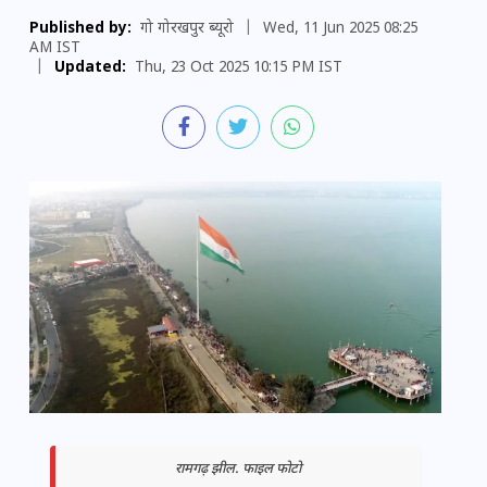
Published by:
गो गोरखपुर ब्यूरो
|
Wed, 11 Jun 2025 08:25
AM IST
|
Updated:
Thu, 23 Oct 2025 10:15 PM IST
रामगढ़ झील. फाइल फोटो