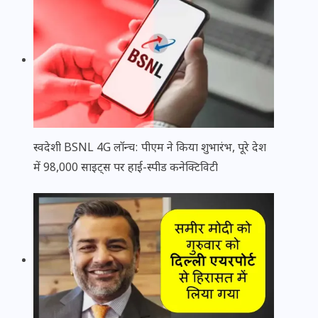
स्वदेशी BSNL 4G लॉन्च: पीएम ने किया शुभारंभ, पूरे देश
में 98,000 साइट्स पर हाई-स्पीड कनेक्टिविटी