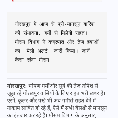
गोरखपुर में आज से प्री-मानसून बारिश 
की संभावना, गर्मी से मिलेगी राहत। 
मौसम विभाग ने वज्रपात और तेज हवाओं 
का 'येलो अलर्ट' जारी किया। जानें 
कैसा रहेगा मौसम।
गोरखपुर:
भीषण गर्मी और सूर्य की तेज तपिश से
जूझ रहे गोरखपुर वासियों के लिए राहत भरी खबर है।
एसी, कूलर और पंखे भी अब गर्मी से राहत देने में
नाकाम साबित हो रहे हैं, ऐसे में सभी बेसब्री से मानसून
का इंतजार कर रहे हैं। मौसम विभाग के अनुसार,