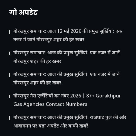
गो अपडेट
गोरखपुर समाचार: आज 12 मई 2026 की प्रमुख सुर्खियां: एक
नजर में जानें गोरखपुर शहर की हर खबर
गोरखपुर समाचार: आज की प्रमुख सुर्खियां: एक नजर में जानें
गोरखपुर शहर की हर खबर
गोरखपुर समाचार: आज की प्रमुख सुर्खियां: एक नजर में जानें
गोरखपुर शहर की हर खबर
गोरखपुर गैस एजेंसियों का नंबर 2026 | 87+ Gorakhpur
Gas Agencies Contact Numbers
गोरखपुर समाचार: आज की प्रमुख सुर्खियां: राजघाट पुल की ओर
आवागमन पर बड़ा अपडेट और बाकी खबरें