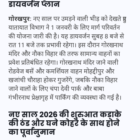
डायवर्जन प्लान
गोरखपुर
: नए साल पर उमड़ने वाली भीड़ को देखते हुए
यातायात विभाग ने 1 जनवरी के लिए मार्ग परिवर्तन
की योजना जारी की है। यह डायवर्जन सुबह 8 बजे से
रात 11 बजे तक प्रभावी रहेगा। इस दौरान गोरखनाथ
मंदिर और नौका विहार की तरफ सामान्य वाहनों का
प्रवेश प्रतिबंधित रहेगा। गोरखनाथ मंदिर जाने वाली
रोडवेज बसें और कमर्शियल वाहन मोहद्दीपुर और
खजांची चौराहा होकर गुजरेंगे, जबकि नौका विहार
जाने वालों के लिए चंपा देवी पार्क और बाबा
गंभीरनाथ प्रेक्षागृह में पार्किंग की व्यवस्था की गई है।
नए साल 2026 की शुरुआत कड़ाके
की ठंड और घने कोहरे के साथ होने
का पूर्वानुमान