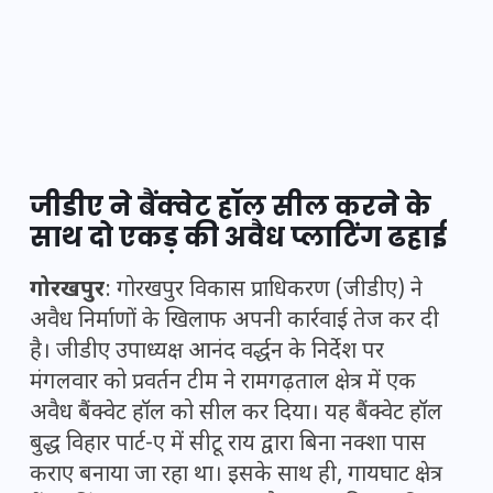
जीडीए ने बैंक्वेट हॉल सील करने के
साथ दो एकड़ की अवैध प्लाटिंग ढहाई
गोरखपुर
: गोरखपुर विकास प्राधिकरण (जीडीए) ने
अवैध निर्माणों के खिलाफ अपनी कार्रवाई तेज कर दी
है। जीडीए उपाध्यक्ष आनंद वर्द्धन के निर्देश पर
मंगलवार को प्रवर्तन टीम ने रामगढ़ताल क्षेत्र में एक
अवैध बैंक्वेट हॉल को सील कर दिया। यह बैंक्वेट हॉल
बुद्ध विहार पार्ट-ए में सीटू राय द्वारा बिना नक्शा पास
कराए बनाया जा रहा था। इसके साथ ही, गायघाट क्षेत्र