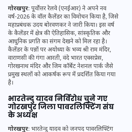
गोरखपुर
: पूर्वोत्तर रेलवे (एनईआर) ने अपने नव
वर्ष-2026 के वॉल कैलेंडर का विमोचन किया है, जिसे
महाप्रबंधक उदय बोरवणकर ने जारी किया। इस वर्ष
के कैलेंडर में क्षेत्र की ऐतिहासिक, सांस्कृतिक और
आधुनिक प्रगति का संगम देखने को मिल रहा है।
कैलेंडर के पन्नों पर अयोध्या के भव्य श्री राम मंदिर,
वाराणसी की गंगा आरती, वंदे भारत एक्सप्रेस,
गोरखनाथ मंदिर और जिम कॉर्बेट नेशनल पार्क जैसे
प्रमुख स्थलों को आकर्षक रूप में प्रदर्शित किया गया
है।
भारतेन्दु यादव निर्विरोध चुने गए
गोरखपुर जिला पावरलिफ्टिंग संघ
के अध्यक्ष
गोरखपुर
: भारतेन्दु यादव को जनपद पावरलिफ्टिंग