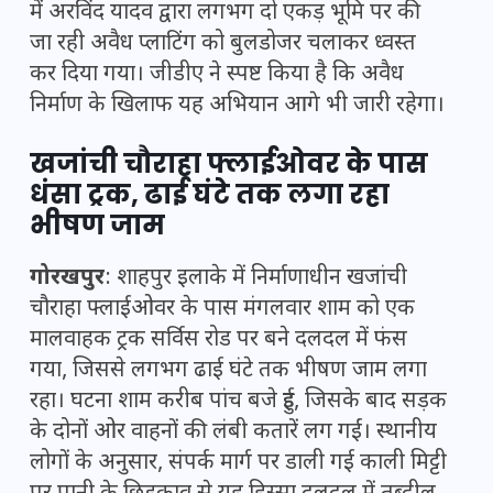
में अरविंद यादव द्वारा लगभग दो एकड़ भूमि पर की
जा रही अवैध प्लाटिंग को बुलडोजर चलाकर ध्वस्त
कर दिया गया। जीडीए ने स्पष्ट किया है कि अवैध
निर्माण के खिलाफ यह अभियान आगे भी जारी रहेगा।
खजांची चौराहा फ्लाईओवर के पास
धंसा ट्रक, ढाई घंटे तक लगा रहा
भीषण जाम
गोरखपुर
: शाहपुर इलाके में निर्माणाधीन खजांची
चौराहा फ्लाईओवर के पास मंगलवार शाम को एक
मालवाहक ट्रक सर्विस रोड पर बने दलदल में फंस
गया, जिससे लगभग ढाई घंटे तक भीषण जाम लगा
रहा। घटना शाम करीब पांच बजे हुई, जिसके बाद सड़क
के दोनों ओर वाहनों की लंबी कतारें लग गईं। स्थानीय
लोगों के अनुसार, संपर्क मार्ग पर डाली गई काली मिट्टी