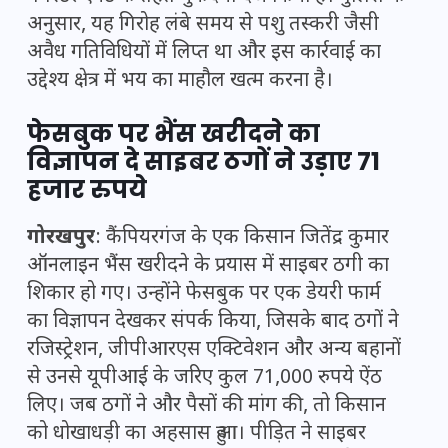
अनुसार, यह गिरोह लंबे समय से पशु तस्करी जैसी
अवैध गतिविधियों में लिप्त था और इस कार्रवाई का
उद्देश्य क्षेत्र में भय का माहौल खत्म करना है।
फेसबुक पर भैंस खरीदने का
विज्ञापन दे साइबर ठगों ने उड़ाए 71
हजार रुपये
गोरखपुर
: कैंपियरगंज के एक किसान जितेंद्र कुमार
ऑनलाइन भैंस खरीदने के प्रयास में साइबर ठगी का
शिकार हो गए। उन्होंने फेसबुक पर एक डेयरी फार्म
का विज्ञापन देखकर संपर्क किया, जिसके बाद ठगों ने
रजिस्ट्रेशन, जीपीआरएस एक्टिवेशन और अन्य बहानों
से उनसे यूपीआई के जरिए कुल 71,000 रुपये ऐंठ
लिए। जब ठगों ने और पैसों की मांग की, तो किसान
को धोखाधड़ी का अहसास हुआ। पीड़ित ने साइबर