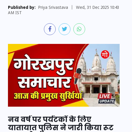
Published by:
Priya Srivastava
|
Wed, 31 Dec 2025 10:43
AM IST
नव वर्ष पर पर्यटकों के लिए
यातायात पुलिस ने जारी किया रूट