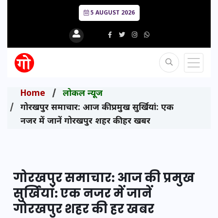
5 AUGUST 2026
Home
लोकल न्यूज
गोरखपुर समाचार: आज की प्रमुख सुर्खियां: एक
नजर में जानें गोरखपुर शहर की हर खबर
गोरखपुर समाचार: आज की प्रमुख
सुर्खियां: एक नजर में जानें
गोरखपुर शहर की हर खबर