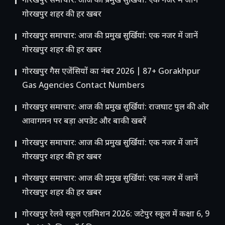
गोरखपुर समाचार: आज की प्रमुख सुर्खियां: एक नजर में जानें
गोरखपुर शहर की हर खबर
गोरखपुर समाचार: आज की प्रमुख सुर्खियां: एक नजर में जानें
गोरखपुर शहर की हर खबर
गोरखपुर गैस एजेंसियों का नंबर 2026 | 87+ Gorakhpur
Gas Agencies Contact Numbers
गोरखपुर समाचार: आज की प्रमुख सुर्खियां: राजघाट पुल की ओर
आवागमन पर बड़ा अपडेट और बाकी खबरें
गोरखपुर समाचार: आज की प्रमुख सुर्खियां: एक नजर में जानें
गोरखपुर शहर की हर खबर
गोरखपुर समाचार: आज की प्रमुख सुर्खियां: एक नजर में जानें
गोरखपुर शहर की हर खबर
गोरखपुर रेलवे स्कूल एडमिशन 2026: जटेपुर स्कूल में कक्षा 6, 9