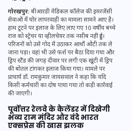
गोरखपुर
: बीआरडी मेडिकल कॉलेज की इमरजेंसी
सेवाओं में घोर लापरवाही का मामला सामने आए है।
हाथ टूटने पर इलाज के लिए लाए गए 10 वर्षीय बच्चे
राज को स्ट्रेचर या व्हीलचेयर तक नसीब नहीं हुई।
परिजनों को उसे गोद में उठाकर आर्थो ओटी तक ले
जाना पड़ा। वहां भी उसे फर्श पर बैठा दिया गया और
ड्रिप स्टैंड की जगह दीवार पर लगी एक खूंटी में ड्रिप
की बोतल टांगकर इलाज किया गया। मामले पर
प्राचार्य डॉ. रामकुमार जायसवाल ने कहा कि यदि
किसी कर्मचारी का दोष पाया गया तो कड़ी कार्रवाई
की जाएगी।
पूर्वोत्तर रेलवे के कैलेंडर में दिखेगी
भव्य राम मंदिर और वंदे भारत
एक्सप्रेस की खास झलक