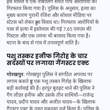
इस मामले में एक नाबालिग समेत पांच आरोपियों को
गिरफ्तार किया गया है। पुलिस के अनुसार, हत्या का
मुख्य कारण पुरानी रंजिश और सोशल मीडिया पर
स्टेटस को लेकर हुआ विवाद था। गिरफ्तार आरोपियों के
पास से हत्या में इस्तेमाल की गई 7.65 एमएम की
पिस्टल और एक तमंचा भी बरामद किया गया है।
घटना के बाद से गांव में तनावपूर्ण शांति है।
पशु तस्कर हनीफ गिरोह के चार
सदस्यों पर लगाया गैंगस्टर एक्ट
गोरखपुर
: गोरखपुर पुलिस ने संगठित अपराध पर
लगाम कसते हुए एक पशु तस्कर गिरोह के खिलाफ
बड़ी कार्रवाई की है। हरपुर बुदहट थाने की पुलिस ने
गैंग लीडर हनीफ और उसके तीन साथियों—राजेन्द्र
यादव, प्रदीप यादव और अजीत यादव—के खिलाफ
गैंगस्टर एक्ट के तहत मुकदमा दर्ज किया है। पुलिस के