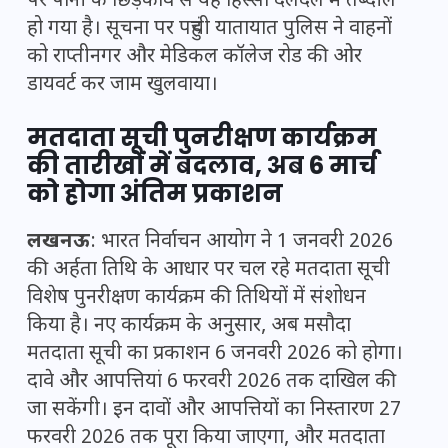
पर पानी के छिड़काव से यह हिस्सा दलदल में तब्दील
हो गया है। सूचना पर पहुंची यातायात पुलिस ने वाहनों
को राप्तीनगर और मेडिकल कॉलेज रोड की ओर
डायवर्ट कर जाम खुलवाया।
मतदाता सूची पुनरीक्षण कार्यक्रम
की तारीखों में बदलाव, अब 6 मार्च
को होगा अंतिम प्रकाशन
लखनऊ
: भारत निर्वाचन आयोग ने 1 जनवरी 2026
की अर्हता तिथि के आधार पर चल रहे मतदाता सूची
विशेष पुनरीक्षण कार्यक्रम की तिथियों में संशोधन
किया है। नए कार्यक्रम के अनुसार, अब मसौदा
मतदाता सूची का प्रकाशन 6 जनवरी 2026 को होगा।
दावे और आपत्तियां 6 फरवरी 2026 तक दाखिल की
जा सकेंगी। इन दावों और आपत्तियों का निस्तारण 27
फरवरी 2026 तक पूरा किया जाएगा, और मतदाता