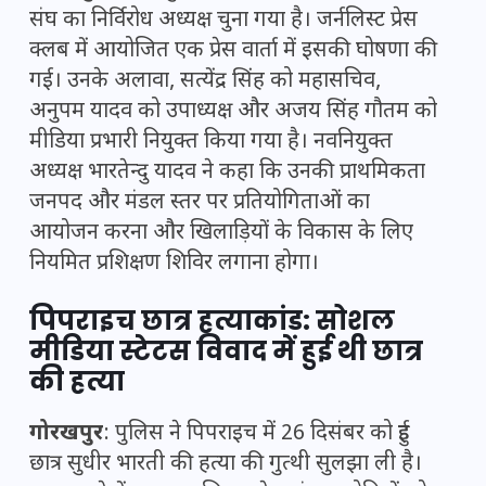
संघ का निर्विरोध अध्यक्ष चुना गया है। जर्नलिस्ट प्रेस
क्लब में आयोजित एक प्रेस वार्ता में इसकी घोषणा की
गई। उनके अलावा, सत्येंद्र सिंह को महासचिव,
अनुपम यादव को उपाध्यक्ष और अजय सिंह गौतम को
मीडिया प्रभारी नियुक्त किया गया है। नवनियुक्त
अध्यक्ष भारतेन्दु यादव ने कहा कि उनकी प्राथमिकता
जनपद और मंडल स्तर पर प्रतियोगिताओं का
आयोजन करना और खिलाड़ियों के विकास के लिए
नियमित प्रशिक्षण शिविर लगाना होगा।
पिपराइच छात्र हत्याकांड: सोशल
मीडिया स्टेटस विवाद में हुई थी छात्र
की हत्या
गोरखपुर
: पुलिस ने पिपराइच में 26 दिसंबर को हुई
छात्र सुधीर भारती की हत्या की गुत्थी सुलझा ली है।