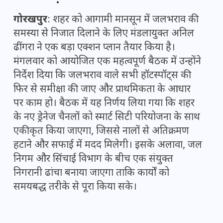
गोरखपुर
: शहर को आगामी मानसून में जलभराव की
समस्या से निजात दिलाने के लिए मंडलायुक्त अनिल
ढींगरा ने एक बड़ा एक्शन प्लान तैयार किया है।
मंगलवार को आयोजित एक महत्वपूर्ण बैठक में उन्होंने
निर्देश दिया कि जलभराव वाले सभी हॉटस्पॉट्स की
फिर से समीक्षा की जाए और प्राथमिकता के आधार
पर काम हो। बैठक में यह निर्णय लिया गया कि शहर
के नए ड्रेनेज चैनलों को स्मार्ट सिटी परियोजना के साथ
एकीकृत किया जाएगा, जिससे नालों से अतिक्रमण
हटाने और सफाई में मदद मिलेगी। इसके अलावा, जल
निगम और सिंचाई विभाग के बीच एक संयुक्त
निगरानी ढांचा बनाया जाएगा ताकि कार्यों को
समयबद्ध तरीके से पूरा किया सके।