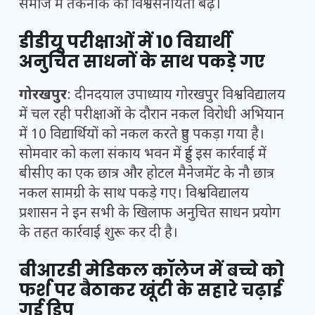
समाज में तकनीक की विश्वसनीयता बढ़े।
डीडीयू परीक्षाओं में 10 विद्यार्थी
अनुचित साधनों के साथ पकड़े गए
गोरखपुर
: दीनदयाल उपाध्याय गोरखपुर विश्वविद्यालय
में चल रही परीक्षाओं के दौरान नकल विरोधी अभियान
में 10 विद्यार्थियों को नकल करते हुए पकड़ा गया है।
सोमवार को कला संकाय भवन में हुई इस कार्रवाई में
बीसीए का एक छात्र और होटल मैनेजमेंट के नौ छात्र
नकल सामग्री के साथ पकड़े गए। विश्वविद्यालय
प्रशासन ने इन सभी के खिलाफ अनुचित साधन प्रयोग
के तहत कार्रवाई शुरू कर दी है।
बीआरडी मेडिकल कॉलेज में बच्चे को
फर्श पर बैठाकर खूंटी के सहारे चढ़ाई
गई ड्रिप