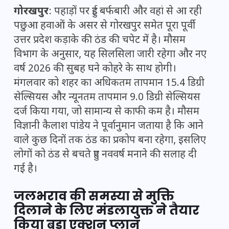
गोरखपुर
: पहाड़ों पर हुई बर्फबारी और वहां से आ रही
पछुआ हवाओं के असर से गोरखपुर समेत पूरा पूर्वी
उत्तर प्रदेश कड़ाके की ठंड की चपेट में है। मौसम
विभाग के अनुसार, यह सिलसिला जारी रहेगा और नए
वर्ष 2026 की सुबह घने कोहरे के साथ होगी।
मंगलवार को शहर का अधिकतम तापमान 15.4 डिग्री
सेल्सियस और न्यूनतम तापमान 9.0 डिग्री सेल्सियस
दर्ज किया गया, जो सामान्य से काफी कम है। मौसम
विज्ञानी कैलाश पांडेय ने पूर्वानुमान जताया है कि आने
वाले कुछ दिनों तक ठंड का प्रकोप बना रहेगा, इसलिए
लोगों को ठंड से बचते हुए नववर्ष मनाने की सलाह दी
गई है।
जलभराव की समस्या से मुक्ति
दिलाने के लिए मंडलायुक्त ने तैयार
किया बड़ा एक्शन प्लान