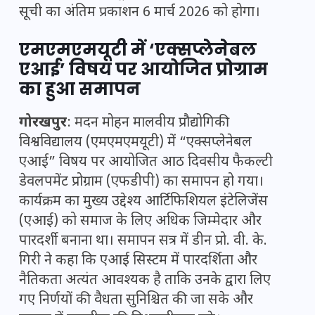
सूची का अंतिम प्रकाशन 6 मार्च 2026 को होगा।
एमएमएमयूटी में ‘एक्सप्लेनेबल
एआई’ विषय पर आयोजित प्रोग्राम
का हुआ समापन
गोरखपुर
: मदन मोहन मालवीय प्रौद्योगिकी
विश्वविद्यालय (एमएमएमयूटी) में “एक्सप्लेनेबल
एआई” विषय पर आयोजित आठ दिवसीय फैकल्टी
डेवलपमेंट प्रोग्राम (एफडीपी) का समापन हो गया।
कार्यक्रम का मुख्य उद्देश्य आर्टिफिशियल इंटेलिजेंस
(एआई) को समाज के लिए अधिक जिम्मेदार और
पारदर्शी बनाना था। समापन सत्र में डीन प्रो. वी. के.
गिरी ने कहा कि एआई सिस्टम में पारदर्शिता और
नैतिकता अत्यंत आवश्यक है ताकि उनके द्वारा लिए
गए निर्णयों की वैधता सुनिश्चित की जा सके और