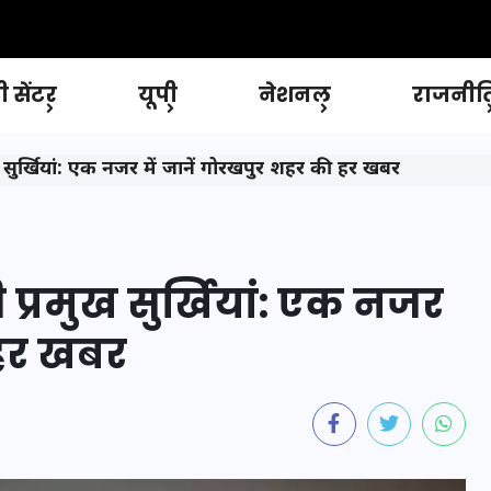
 सेंटर
यूपी
नेशनल
राजनीत
ुर्खियां: एक नजर में जानें गोरखपुर शहर की हर खबर
्रमुख सुर्खियां: एक नजर
 हर खबर