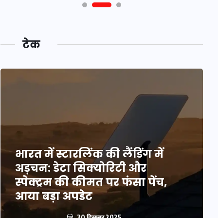
टेक
भारत में स्टारलिंक की लैंडिंग में
अड़चन: डेटा सिक्योरिटी और
स्पेक्ट्रम की कीमत पर फंसा पेंच,
आया बड़ा अपडेट
30 दिसम्बर 2025