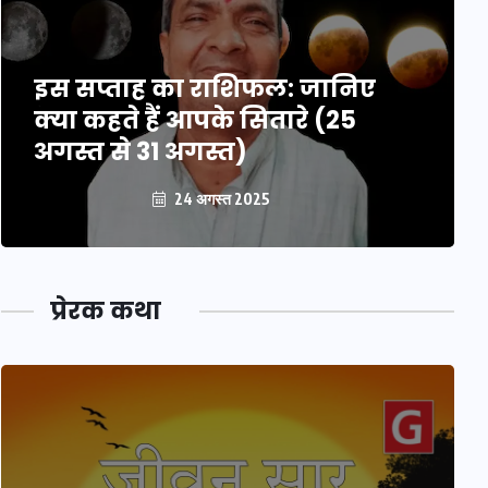
इस सप्ताह का राशिफल: जानिए
क्या कहते हैं आपके सितारे (25
अगस्त से 31 अगस्त)
24 अगस्त 2025
प्रेरक कथा