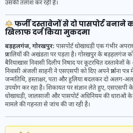
उसकी तलाश कर रही है।
20 जनवरी 2026
फर्जी दस्तावेजों से दो पासपोर्ट बना
खिलाफ दर्ज किया मुकदमा
बड़हलगंज, गोरखपुर:
पासपोर्ट धोखाधड़ी एक गंभीर अपराध 
प्रणालियों की अखंडता पर पड़ता है। गोरखपुर के बड़हलगंज को
बैरियाखास निवासी दिलीप निषाद पर कूटरचित दस्तावेजों के
निवासी अंजली साहनी ने एसएसपी को दिए अपने प्रार्थना पत्
जन्मतिथि, हस्ताक्षर, पता और हुलिया बदलकर दो अलग-अलग प
उपयोग कर रहा है। शिकायत पर संज्ञान लेते हुए, एसएसपी क
धोखाधड़ी, जालसाजी और पासपोर्ट अधिनियम की धाराओं के तह
मामले की गहनता से जांच की जा रही है।