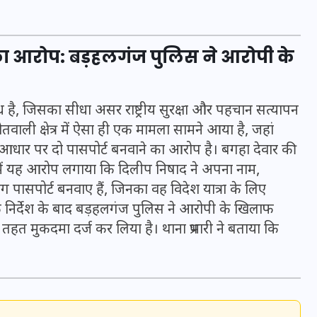
20 जनवरी 2026
ने का आरोप: बड़हलगंज पुलिस ने आरोपी के
है, जिसका सीधा असर राष्ट्रीय सुरक्षा और पहचान सत्यापन
तवाली क्षेत्र में ऐसा ही एक मामला सामने आया है, जहां
 आधार पर दो पासपोर्ट बनवाने का आरोप है। बगहा देवार की
र में यह आरोप लगाया कि दिलीप निषाद ने अपना नाम,
ासपोर्ट बनवाए हैं, जिनका वह विदेश यात्रा के लिए
े निर्देश के बाद बड़हलगंज पुलिस ने आरोपी के खिलाफ
त मुकदमा दर्ज कर लिया है। थाना प्रभारी ने बताया कि