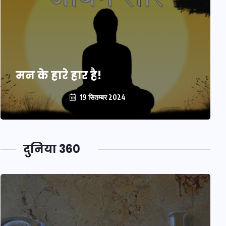
मन के हारे हार है!
19 सितम्बर 2024
दुनिया 360