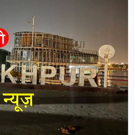
वोटर लिस्ट पुनरीक्षण कार्यक्रम में
हुआ बदलाव, देखें नई तारीखों की
पूरी लिस्ट
30 दिसम्बर 2025