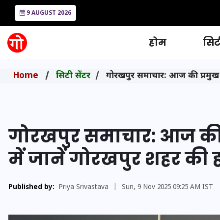
9 AUGUST 2026
होम
सिटी
Home
सिटी सेंटर
गोरखपुर समाचार: आज की प्रमुख स
गोरखपुर समाचार: आज की प
में जानें गोरखपुर शहर की
Published by:
Priya Srivastava
|
Sun, 9 Nov 2025 09:25 AM IST