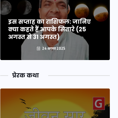
इस सप्ताह का राशिफल: जानिए
क्या कहते हैं आपके सितारे (25
अगस्त से 31 अगस्त)
24 अगस्त 2025
प्रेरक कथा