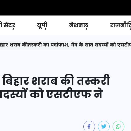
 सेंटर
यूपी
नेशनल
राजनीत
र शराब की तस्करी का पर्दाफाश, गैंग के सात सदस्यों को एसटी
 बिहार शराब की तस्करी
 सदस्यों को एसटीएफ ने