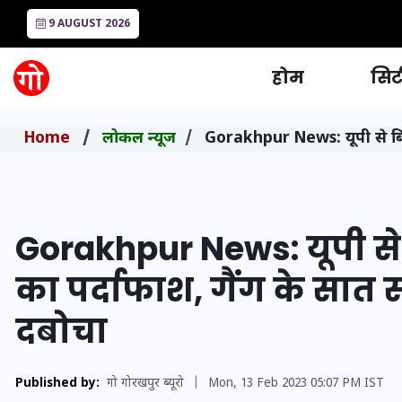
9 AUGUST 2026
होम
सिटी
Home
लोकल न्यूज
Gorakhpur News: यूपी से बिहा
Gorakhpur News: यूपी से
का पर्दाफाश, गैंग के सात
दबोचा
Published by:
गो गोरखपुर ब्यूरो
|
Mon, 13 Feb 2023 05:07 PM IST