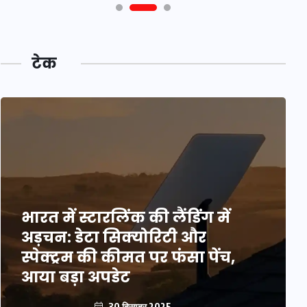
टेक
भारत में स्टारलिंक की लैंडिंग में
अड़चन: डेटा सिक्योरिटी और
स्पेक्ट्रम की कीमत पर फंसा पेंच,
आया बड़ा अपडेट
30 दिसम्बर 2025