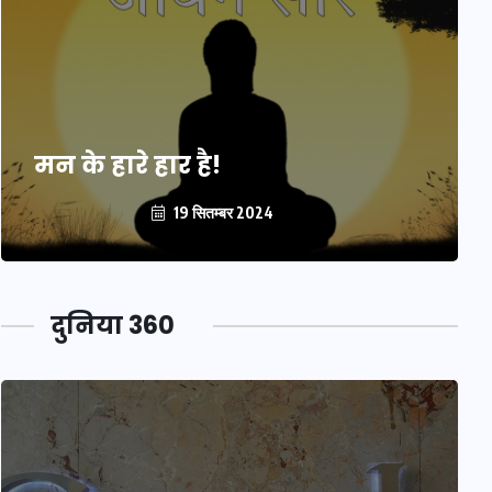
मन के हारे हार है!
19 सितम्बर 2024
दुनिया 360