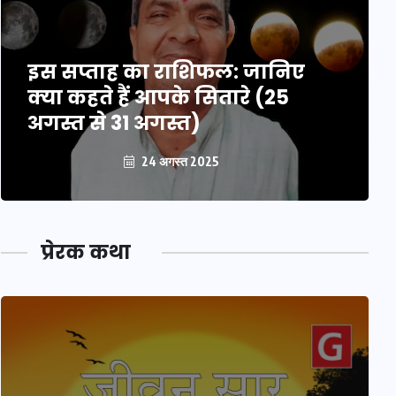
इस सप्ताह का राशिफल: जानिए
क्या कहते हैं आपके सितारे (25
अगस्त से 31 अगस्त)
24 अगस्त 2025
प्रेरक कथा