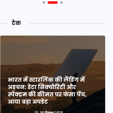
टेक
भारत में स्टारलिंक की लैंडिंग में
अड़चन: डेटा सिक्योरिटी और
स्पेक्ट्रम की कीमत पर फंसा पेंच,
आया बड़ा अपडेट
30 दिसम्बर 2025