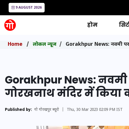
9 AUGUST 2026
होम
सिटी
Home
लोकल न्यूज
Gorakhpur News: नवमी पर मुख्
Gorakhpur News: नवमी पर 
गोरखनाथ मंदिर में किया 
Published by:
गो गोरखपुर ब्यूरो
|
Thu, 30 Mar 2023 02:09 PM IST