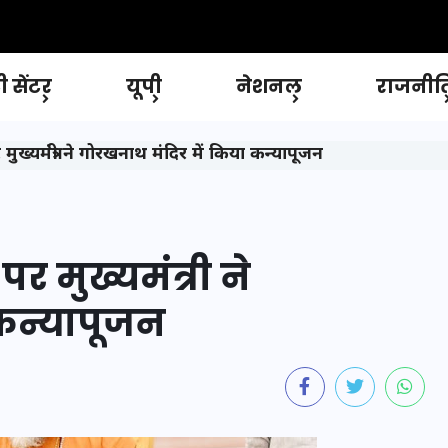
 सेंटर
यूपी
नेशनल
राजनीत
यमंत्री ने गोरखनाथ मंदिर में किया कन्यापूजन
मुख्यमंत्री ने
कन्यापूजन