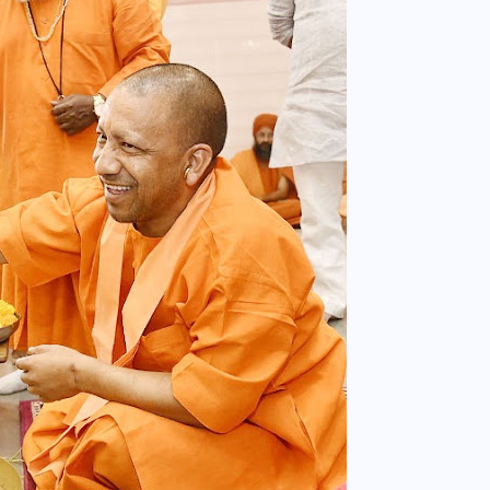
वोटर लिस्ट पुनरीक्षण कार्यक्रम में
हुआ बदलाव, देखें नई तारीखों की
पूरी लिस्ट
30 दिसम्बर 2025