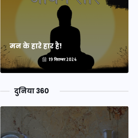
मन के हारे हार है!
19 सितम्बर 2024
दुनिया 360