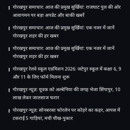
गोरखपुर समाचार: आज की प्रमुख सुर्खियां: राजघाट पुल की ओर
आवागमन पर बड़ा अपडेट और बाकी खबरें
गोरखपुर समाचार: आज की प्रमुख सुर्खियां: एक नजर में जानें
गोरखपुर शहर की हर खबर
गोरखपुर समाचार: आज की प्रमुख सुर्खियां: एक नजर में जानें
गोरखपुर शहर की हर खबर
गोरखपुर रेलवे स्कूल एडमिशन 2026: जटेपुर स्कूल में कक्षा 6, 9
और 11 के लिए फॉर्म मिलना शुरू
गोरखपुर न्यूज़: युवक को अल्बेनिया की जगह भेजा सिंगापुर, 10
लाख लेकर जालसाज फरार
गोरखपुर न्यूज़: सोनबरसा फोरलेन पर कोहरे का कहर, आपस में
टकराईं 5 गाड़ियां, मची चीख-पुकार