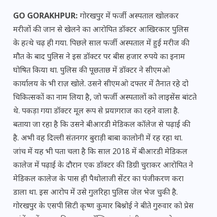
GO GORAKHPUR:
गोरखपुर में फर्जी अस्पताल खोलकर
मरीजों की जान से खेलने का आरोपित डॉक्टर आखिरकार पुलिस
के हत्थे चढ़ ही गया. पिछले साल फर्जी अस्पताल में हुई मरीज की
मौत के बाद पुलिस ने इस डॉक्टर पर बीस हजार रुपये का इनाम
घोषित किया था. पुलिस की पूछताछ में डॉक्टर ने सीएमओ
कार्यालय के भी राज़ खोले. उसने सीएमओ दफ्तर में तैनात रहे दो
चिकित्सकों का नाम लिया है, जो फर्जी अस्पतालों को लाइसेंस बांटते
थे. पकड़ा गया डॉक्टर मूल रूप से प्रयागराज का रहने वाला है.
बताया जा रहा है कि उसने बीआरडी मेडिकल कॉलेज से पढ़ाई की
है. अभी वह दिल्ली संतनगर बुराड़ी बाबा कालोनी में रह रहा था.
जांच में यह भी पता चला है कि साल 2018 में बीआरडी मेडिकल
कालेज में पढ़ाई के दौरान एक डॉक्टर की डिग्री चुराकर आरोपित ने
मेडिकल कालेज के पास ही पैथोलाजी सेंटर का पंजीकरण करा
डाला था. इस आरोप में उसे गुलरिहा पुलिस जेल भेज चुकी है.
गोरखपुर के एसपी सिटी कृष्ण कुमार बिश्नोई ने बीते गुरुवार को प्रेस