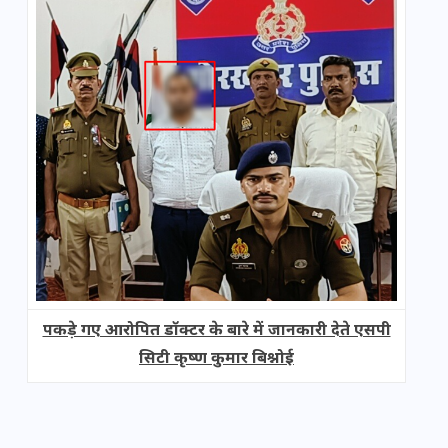
पकड़े गए आरोपित डॉक्टर के बारे में जानकारी देते एसपी
सिटी कृष्ण कुमार बिश्नोई