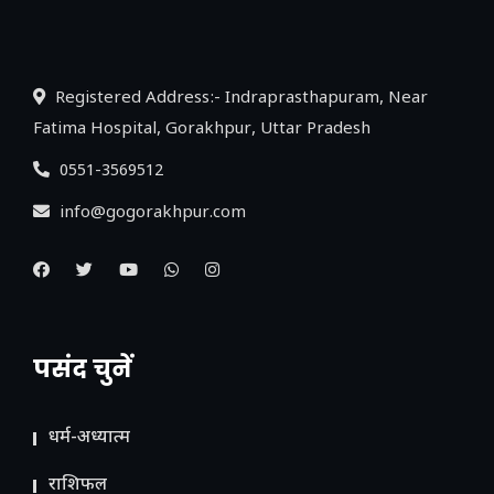
लिंक
Registered Address:- Indraprasthapuram, Near
Fatima Hospital, Gorakhpur, Uttar Pradesh
0551-3569512
info@gogorakhpur.com
पसंद चुनें
धर्म-अध्यात्म
राशिफल