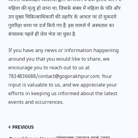
जिससे अप्रशिक्षित व्यक्तियों द्वारा आपरेशन व दवा इलाज करने से
महिला की मृत्यु हो जाना था. जिसके संबंध में महिला के पति और
उप मुख्य चिकित्साधिकारी की तहरीर के आधार पर दो मुकदमे
गुलरिहा थाना पर दर्ज किये गए हैं. इस मामले में अस्पताल का
संचालक पहले ही जेल भेज जा चुका है.
If you have any news or information happening
around you that you would like to share, we
encourage you to reach out to us at
7834836688/contact@gogorakhpur.com. Your
input is valuable to us, and we appreciate your
efforts in keeping us informed about the latest
events and occurrences.
PREVIOUS