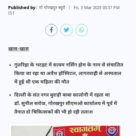
Published by:
गो गोरखपुर ब्यूरो
|
Fri, 3 Mar 2023 05:57 PM
IST
खास-खास
गुलरिहा के भटहट में सत्यम नर्सिंग होम के नाम से संचालित
किया जा रहा था अवैध हॉस्पिटल, लापरवाही से अस्पताल
में हुई थी एक महिला की मौत
दिल्ली के संत नगर बुराड़ी बाबा कालोनी में रहता था
डॉ. सुनील सरोज, गोरखपुर सीएमओ कार्यालय में पूर्व में
तैनात दो चिकित्सकों की भी हो रही तलाश