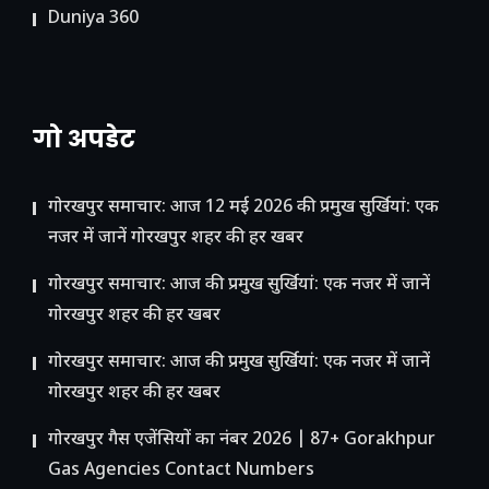
Duniya 360
गो अपडेट
गोरखपुर समाचार: आज 12 मई 2026 की प्रमुख सुर्खियां: एक
नजर में जानें गोरखपुर शहर की हर खबर
गोरखपुर समाचार: आज की प्रमुख सुर्खियां: एक नजर में जानें
गोरखपुर शहर की हर खबर
गोरखपुर समाचार: आज की प्रमुख सुर्खियां: एक नजर में जानें
गोरखपुर शहर की हर खबर
गोरखपुर गैस एजेंसियों का नंबर 2026 | 87+ Gorakhpur
Gas Agencies Contact Numbers