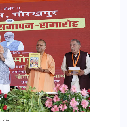
वोटर लिस्ट पुनरीक्षण कार्यक्रम में
हुआ बदलाव, देखें नई तारीखों की
पूरी लिस्ट
30 दिसम्बर 2025
ल मीडिया