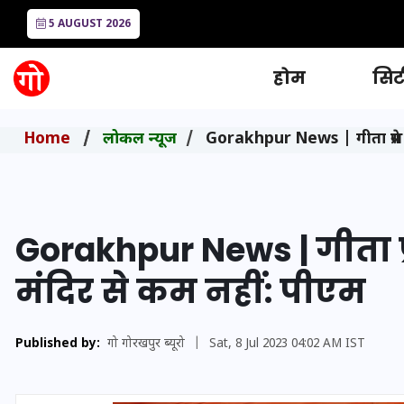
5 AUGUST 2026
होम
सिटी
Home
लोकल न्यूज
Gorakhpur News | गीता प्रेस क
Gorakhpur News | गीता प्
मंदिर से कम नहीं: पीएम
Published by:
गो गोरखपुर ब्यूरो
|
Sat, 8 Jul 2023 04:02 AM IST