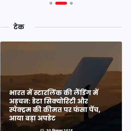
टेक
भारत में स्टारलिंक की लैंडिंग में
अड़चन: डेटा सिक्योरिटी और
स्पेक्ट्रम की कीमत पर फंसा पेंच,
आया बड़ा अपडेट
30 दिसम्बर 2025