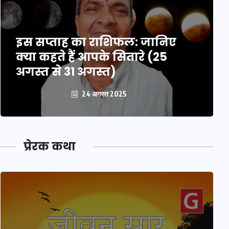
इस सप्ताह का राशिफल: जानिए
क्या कहते हैं आपके सितारे (25
अगस्त से 31 अगस्त)
24 अगस्त 2025
प्रेरक कथा