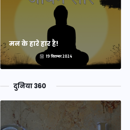
मन के हारे हार है!
19 सितम्बर 2024
दुनिया 360