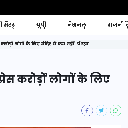
 सेंटर
यूपी
नेशनल
राजनीत
रोड़ों लोगों के लिए मंदिर से कम नहीं: पीएम
रेस करोड़ों लोगों के लिए