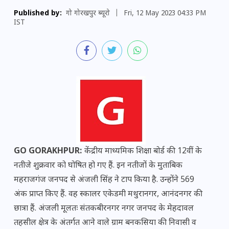
Published by:
गो गोरखपुर ब्यूरो
|
Fri, 12 May 2023 04:33 PM
IST
GO GORAKHPUR:
केंद्रीय माध्यमिक शिक्षा बोर्ड की 12वीं के
नतीजे शुक्रवार को घोषित हो गए हैं. इन नतीजों के मुताबिक
महराजगंज जनपद से अंजली सिंह ने टाप किया है. उन्होंने 569
अंक प्राप्त किए हैं. वह स्कालर एकेडमी मथुरानगर, आनंदनगर की
छात्रा हैं. अंजली मूलतः संतकबीरनगर नगर जनपद के मेहदावल
तहसील क्षेत्र के अंतर्गत आने वाले ग्राम बनकसिया की निवासी व