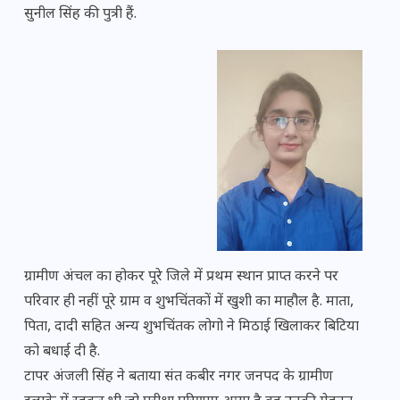
सुनील सिंह की पुत्री हैं.
ग्रामीण अंचल का होकर पूरे जिले में प्रथम स्थान प्राप्त करने पर
परिवार ही नहीं पूरे ग्राम व शुभचिंतकों में खुशी का माहौल है. माता,
पिता, दादी सहित अन्य शुभचिंतक लोगो ने मिठाई खिलाकर बिटिया
को बधाई दी है.
टापर अंजली सिंह ने बताया संत कबीर नगर जनपद के ग्रामीण