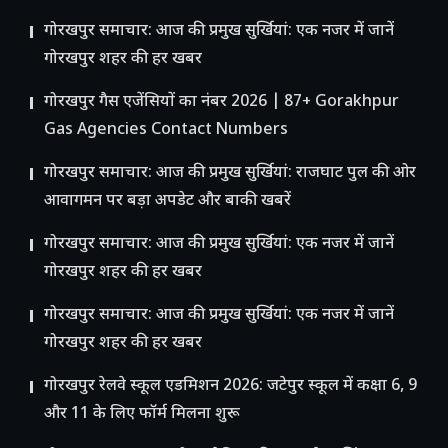
गोरखपुर समाचार: आज की प्रमुख सुर्खियां: एक नजर में जानें
गोरखपुर शहर की हर खबर
गोरखपुर गैस एजेंसियों का नंबर 2026 | 87+ Gorakhpur
Gas Agencies Contact Numbers
गोरखपुर समाचार: आज की प्रमुख सुर्खियां: राजघाट पुल की ओर
आवागमन पर बड़ा अपडेट और बाकी खबरें
गोरखपुर समाचार: आज की प्रमुख सुर्खियां: एक नजर में जानें
गोरखपुर शहर की हर खबर
गोरखपुर समाचार: आज की प्रमुख सुर्खियां: एक नजर में जानें
गोरखपुर शहर की हर खबर
गोरखपुर रेलवे स्कूल एडमिशन 2026: जटेपुर स्कूल में कक्षा 6, 9
और 11 के लिए फॉर्म मिलना शुरू