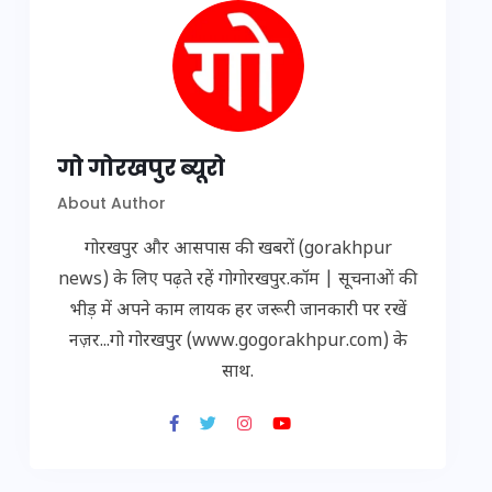
गो गोरखपुर ब्यूरो
About Author
गोरखपुर और आसपास की खबरों (gorakhpur
news) के लिए पढ़ते रहें गोगोरखपुर.कॉम | सूचनाओं की
भीड़ में अपने काम लायक हर जरूरी जानकारी पर रखें
नज़र...गो गोरखपुर (www.gogorakhpur.com) के
साथ.