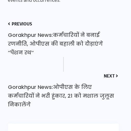
events and occurrences.
PREVIOUS
Gorakhpur News:कर्मचारियों ने बनाई
रणनीति, ओपीएस की बहाली को दौड़ाएंगे
‘‘पेंशन रथ‘‘
NEXT
Gorakhpur News:ओपीएस के लिए
कर्मचारियों ने भरी हुंकार, 21 को मशाल जुलूस
निकालेंगे