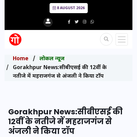
8 AUGUST 2026
Home
लोकल न्यूज
Gorakhpur News:सीबीएसई की 12वीं के
नतीजे में महराजगंज से अंजली ने किया टॉप
Gorakhpur News:सीबीएसई की
12वीं के नतीजे में महराजगंज से
अंजली ने किया टॉप