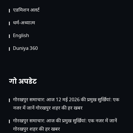
ए​डमिशन अलर्ट
धर्म-अध्यात्म
English
Duniya 360
गो अपडेट
गोरखपुर समाचार: आज 12 मई 2026 की प्रमुख सुर्खियां: एक
नजर में जानें गोरखपुर शहर की हर खबर
गोरखपुर समाचार: आज की प्रमुख सुर्खियां: एक नजर में जानें
गोरखपुर शहर की हर खबर