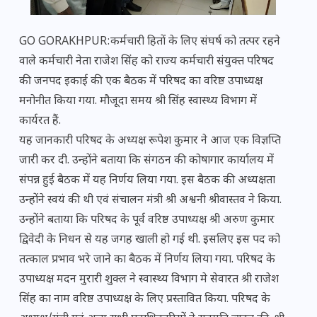
GO GORAKHPUR:कर्मचारी हितों के लिए संघर्ष को तत्पर रहने
वाले कर्मचारी नेता राजेश सिंह को राज्य कर्मचारी संयुक्त परिषद
की जनपद इकाई की एक बैठक में परिषद का वरिष्ठ उपाध्यक्ष
मनोनीत किया गया. मौजूदा समय श्री सिंह स्वास्थ्य विभाग में
कार्यरत हैं.
यह जानकारी परिषद के अध्यक्ष रूपेश कुमार ने आज एक विज्ञप्ति
जारी कर दी. उन्होंने बताया कि संगठन की कोषागार कार्यालय में
संपन्न हुई बैठक में यह निर्णय लिया गया. इस बैठक की अध्यक्षता
उन्होंने स्वयं की थी एवं संचालन मंत्री श्री अश्वनी श्रीवास्तव ने किया.
उन्होंने बताया कि परिषद के पूर्व वरिष्ठ उपाध्यक्ष श्री अरुण कुमार
द्विवेदी के निधन से यह जगह खाली हो गई थी. इसलिए इस पद को
तत्काल प्रभाव भरे जाने का बैठक में निर्णय लिया गया. परिषद के
उपाध्यक्ष मदन मुरारी शुक्ल ने स्वास्थ्य विभाग मे सेवारत श्री राजेश
सिंह का नाम वरिष्ठ उपाध्यक्ष के लिए प्रस्तावित किया. परिषद के