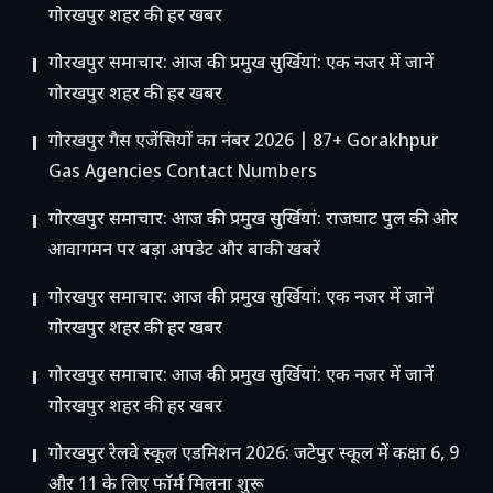
गोरखपुर शहर की हर खबर
गोरखपुर समाचार: आज की प्रमुख सुर्खियां: एक नजर में जानें
गोरखपुर शहर की हर खबर
गोरखपुर गैस एजेंसियों का नंबर 2026 | 87+ Gorakhpur
Gas Agencies Contact Numbers
गोरखपुर समाचार: आज की प्रमुख सुर्खियां: राजघाट पुल की ओर
आवागमन पर बड़ा अपडेट और बाकी खबरें
गोरखपुर समाचार: आज की प्रमुख सुर्खियां: एक नजर में जानें
गोरखपुर शहर की हर खबर
गोरखपुर समाचार: आज की प्रमुख सुर्खियां: एक नजर में जानें
गोरखपुर शहर की हर खबर
गोरखपुर रेलवे स्कूल एडमिशन 2026: जटेपुर स्कूल में कक्षा 6, 9
और 11 के लिए फॉर्म मिलना शुरू