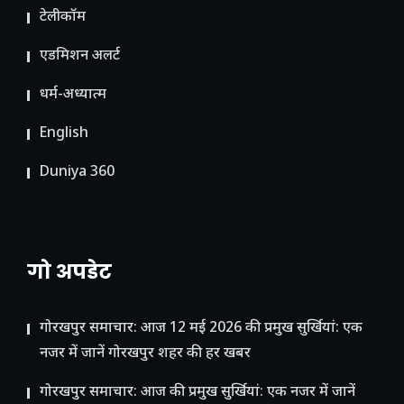
टेलीकॉम
ए​डमिशन अलर्ट
धर्म-अध्यात्म
English
Duniya 360
गो अपडेट
गोरखपुर समाचार: आज 12 मई 2026 की प्रमुख सुर्खियां: एक
नजर में जानें गोरखपुर शहर की हर खबर
गोरखपुर समाचार: आज की प्रमुख सुर्खियां: एक नजर में जानें