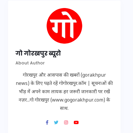
गो गोरखपुर ब्यूरो
About Author
गोरखपुर और आसपास की खबरों (gorakhpur
news) के लिए पढ़ते रहें गोगोरखपुर.कॉम | सूचनाओं की
भीड़ में अपने काम लायक हर जरूरी जानकारी पर रखें
नज़र...गो गोरखपुर (www.gogorakhpur.com) के
साथ.