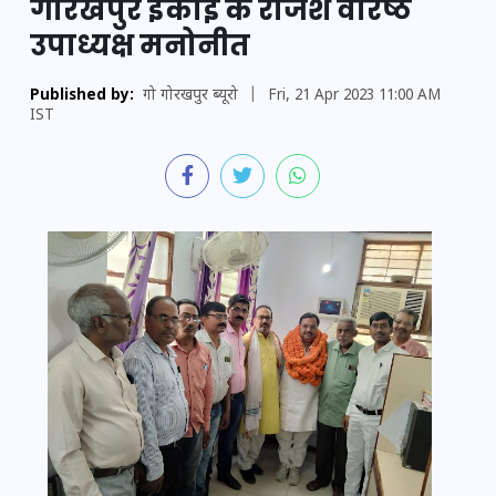
गोरखपुर इकाई के राजेश वरिष्ठ
उपाध्यक्ष मनोनीत
Published by:
गो गोरखपुर ब्यूरो
|
Fri, 21 Apr 2023 11:00 AM
IST