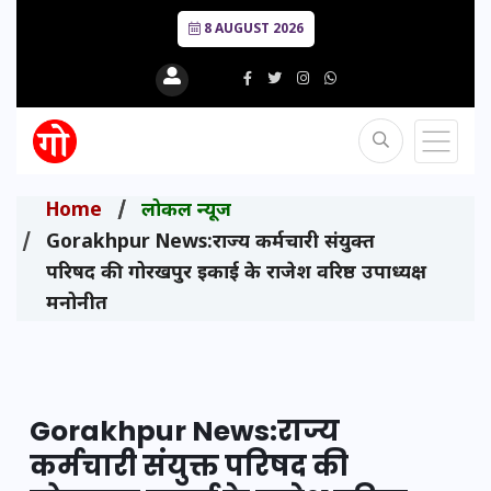
8 AUGUST 2026
Home
लोकल न्यूज
Gorakhpur News:राज्य कर्मचारी संयुक्त
परिषद की गोरखपुर इकाई के राजेश वरिष्ठ उपाध्यक्ष
मनोनीत
Gorakhpur News:राज्य
कर्मचारी संयुक्त परिषद की