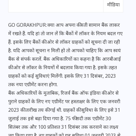
मीडिया
GO GORAKHPUR:क्या आप अपना कीमती सामान बैंक लाकर
में रखते हैं. यदि हां तो जान लें कि बैंकों में लॉकर के नियम बदल गए
हैं. इसके लिए बैंकों की ओर से लॉकर ग्राहकों को सूचना दी जा रही
है. यदि आपको सूचना न मिली हो तो आपको चाहिए कि आप स्वयं
बैंक से संपर्क करलें. बैंक अधिकारियों का कहना है कि आरबीआई
की ओर से लॉकर के नियमों में बदलाव किया गया है. इसके तहत
ग्राहकों को कई सुविधाएं मिलेंगी. इसके लिए 31 दिसंबर, 2023
तक नया एग्रीमेंट करना होगा.
बैंक अधिकारियों के मुताबिक, रिजर्व बैंक ऑफ इंडिया की ओर से
पुराने ग्राहकों के लिए नए एग्रीमेंट पर हस्ताक्षर के लिए एक जनवरी
2023 की तारीख तय की गई थी. ग्राहकों की सुविधा के लिए इसे 31
जुलाई तक इसे बढ़ा दिया गया है. 75 फीसदी तक एग्रीमेंट 30
सितंबर तक और 100 प्रतिशत 31 दिसंबर तक करवाने का लक्ष्य