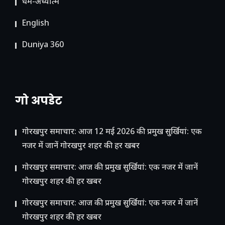
धर्म-अध्यात्म
English
Duniya 360
गो अपडेट
गोरखपुर समाचार: आज 12 मई 2026 की प्रमुख सुर्खियां: एक
नजर में जानें गोरखपुर शहर की हर खबर
गोरखपुर समाचार: आज की प्रमुख सुर्खियां: एक नजर में जानें
गोरखपुर शहर की हर खबर
गोरखपुर समाचार: आज की प्रमुख सुर्खियां: एक नजर में जानें
गोरखपुर शहर की हर खबर