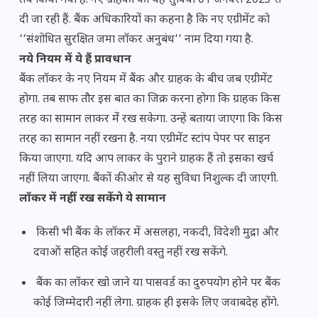
तय किया गया है. नए ग्राहकों को यह सुविधा 01 जनवरी 2023 से
दी जा रही हैं. बैंक अधिकारियों का कहना है कि नए एग्रीमेंट को
‘‘संशोधित सुरक्षित जमा लॉकर अनुबंध‘‘ नाम दिया गया है.
नये नियम में ये हैं प्रावधान
बैंक लॉकर के नए नियम में बैंक और ग्राहक के बीच जब एग्रीमेंट
होगा. तब साफ तौर इस बात का जिक्र करना होगा कि ग्राहक किस
तरह का सामान लाकर मेंं रख सकेगा. उन्हें बताया जाएगा कि किस
तरह का सामान नहीं रखना है. नया एग्रीमेंट स्टांप पेपर पर साइन
किया जाएगा. यदि आप लाकर के पुराने ग्राहक हैं तो इसका खर्च
नहीं लिया जाएगा. बैंकों की ओर से यह सुविधा निशुल्क दी जाएगी.
लॉकर में नहीं रख सकेंगे ये सामान
किसी भी बैंक के लॉकर में असलहा, नकदी, विदेशी मुद्रा और
दवाओं सहित कोई जहरीली वस्तु नहीं रख सकेंगे.
बैंक का लॉकर खो जाने या पासवर्ड का दुरुपयोग होने पर बैंक
कोई जिम्मेदारी नहीं लेगा. ग्राहक ही इसके लिए जवाबदेह होंगे.