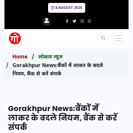
8 AUGUST 2026
Home
लोकल न्यूज
Gorakhpur News:बैंकों में लाकर के बदले
नियम, बैंक से करें संपर्क
Gorakhpur News:बैंकों में
लाकर के बदले नियम, बैंक से करें
संपर्क