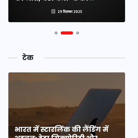
29 दिसम्बर 2025
टेक
भारत में स्टारलिंक की लैंडिंग में
भा