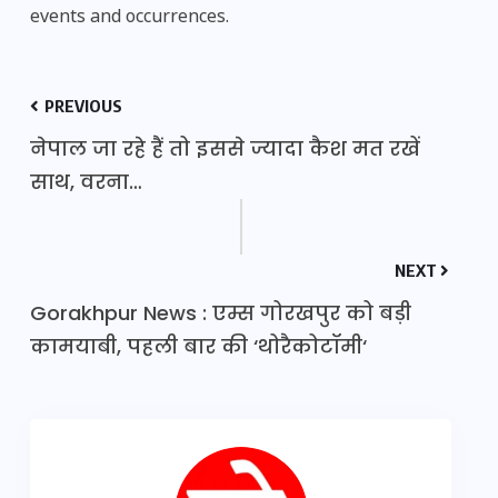
events and occurrences.
PREVIOUS
नेपाल जा रहे हैं तो इससे ज्यादा कैश मत रखें
साथ, वरना…
NEXT
Gorakhpur News : एम्स गोरखपुर को बड़ी
कामयाबी, पहली बार की ‘थोरैकोटॉमी‘