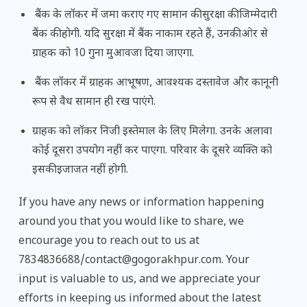
बैंक के लॉकर में जमा कराए गए सामान की सुरक्षा की जिम्मेदारी
बैंक की होगी. यदि सुरक्षा में बैंक नाकाम रहते हैं, उनकी ओर से
ग्राहक को 10 गुना मुआवजा दिया जाएगा.
बैंक लॉकर में ग्राहक आभूषण, आवश्यक दस्तावेज और कानूनी
रूप से वैध सामान ही रख पाएंगे.
ग्राहक को लॉकर निजी इस्तेमाल के लिए मिलेगा. उनके अलावा
कोई दूसरा उपयोग नहीं कर पाएगा. परिवार के दूसरे व्यक्ति को
इसकी इजाजत नहीं होगी.
If you have any news or information happening
around you that you would like to share, we
encourage you to reach out to us at
7834836688/contact@gogorakhpur.com. Your
input is valuable to us, and we appreciate your
efforts in keeping us informed about the latest