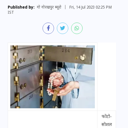
Published by:
गो गोरखपुर ब्यूरो
|
Fri, 14 Jul 2023 02:25 PM
IST
फोटो-
सोशल