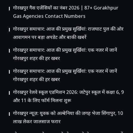
गोरखपुर गैस एजेंसियों का नंबर 2026 | 87+ Gorakhpur
Gas Agencies Contact Numbers
गोरखपुर समाचार: आज की प्रमुख सुर्खियां: राजघाट पुल की ओर
आवागमन पर बड़ा अपडेट और बाकी खबरें
गोरखपुर समाचार: आज की प्रमुख सुर्खियां: एक नजर में जानें
गोरखपुर शहर की हर खबर
गोरखपुर समाचार: आज की प्रमुख सुर्खियां: एक नजर में जानें
गोरखपुर शहर की हर खबर
गोरखपुर रेलवे स्कूल एडमिशन 2026: जटेपुर स्कूल में कक्षा 6, 9
और 11 के लिए फॉर्म मिलना शुरू
गोरखपुर न्यूज़: युवक को अल्बेनिया की जगह भेजा सिंगापुर, 10
लाख लेकर जालसाज फरार