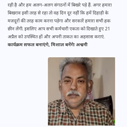
रही है और हम अलग-अलग संगठनों में बिखरे पड़े हैं. अगर हमारा
बिखराव इसी तरह से रहा तो वह दिन दूर नहीं कि हमें दिहाड़ी के
मजदूरों की तरह काम करना पड़ेगा और सरकारें हमारा सभी हक
छीन लेंगी. इसलिए आप सभी कर्मचारी एकता को दिखाते हुए 21
अप्रैल को उपस्थित हों और अपनी ताकत का अहसास कराएं.
कार्यक्रम सफल बनाएंगे, मिशाल बनेंगेः अश्वनी