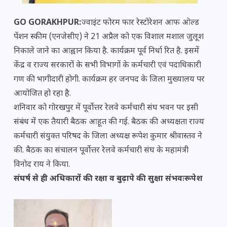
GO GORAKHPUR:
ज्वाइंट फोरम फार रेस्टोरेशन आफ ओल्ड
पेंशन स्कीम (एनजेसीए) ने 21 अप्रैल को एक विशाल मशाल जुलूश
निकाले जाने का आह्वान किया है. कार्यक्रम पूर्व निर्धा रित है. इसमें
केंद्र व राज्य सरकारों के सभी विभागों के कर्मचारी एवं पदाधिकारी
गण की भागीदारी होगी. कार्यक्रम हर जनपद के जिला मुख्यालय पर
आयोजित हो रहा है.
शनिवार को गोरखपुर में पूर्वोत्तर रेलवे कर्मचारी संघ भवन पर इसी
संबंध में एक तैयारी बैठक आहूत की गई. बैठक की अध्यक्षता राज्य
कर्मचारी संयुक्त परिषद के जिला अध्यक्ष रूपेश कुमार श्रीवास्तव ने
की. बैठक का संचालन पूर्वोत्तर रेलवे कर्मचारी संघ के महामंत्री
विनोद राय ने किया.
संघर्ष से ही अधिकारों की रक्षा व बुढ़ापे की सुक्षा संभवःरूपेश