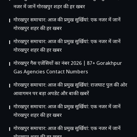
नजर में जानें गोरखपुर शहर की हर खबर
गोरखपुर समाचार: आज की प्रमुख सुर्खियां: एक नजर में जानें
गोरखपुर शहर की हर खबर
गोरखपुर समाचार: आज की प्रमुख सुर्खियां: एक नजर में जानें
गोरखपुर शहर की हर खबर
गोरखपुर गैस एजेंसियों का नंबर 2026 | 87+ Gorakhpur
Gas Agencies Contact Numbers
गोरखपुर समाचार: आज की प्रमुख सुर्खियां: राजघाट पुल की ओर
आवागमन पर बड़ा अपडेट और बाकी खबरें
गोरखपुर समाचार: आज की प्रमुख सुर्खियां: एक नजर में जानें
गोरखपुर शहर की हर खबर
गोरखपुर समाचार: आज की प्रमुख सुर्खियां: एक नजर में जानें