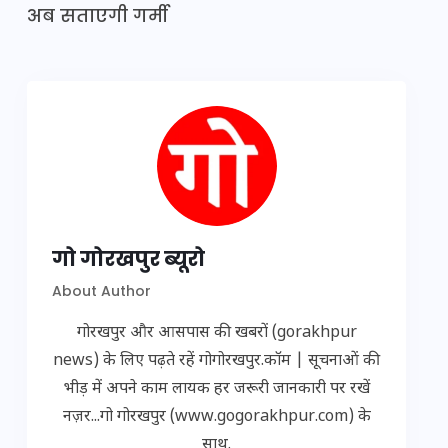
अब सताएगी गर्मी
गो गोरखपुर ब्यूरो
About Author
गोरखपुर और आसपास की खबरों (gorakhpur
news) के लिए पढ़ते रहें गोगोरखपुर.कॉम | सूचनाओं की
भीड़ में अपने काम लायक हर जरूरी जानकारी पर रखें
नज़र...गो गोरखपुर (www.gogorakhpur.com) के
साथ.