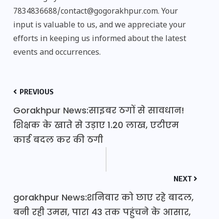
7834836688/contact@gogorakhpur.com. Your
input is valuable to us, and we appreciate your
efforts in keeping us informed about the latest
events and occurrences.
PREVIOUS
Gorakhpur News:साइबर ठगों से सावधान!
शिक्षक के खाते से उड़ाए 1.20 लाख, एटीएम
कार्ड बदल कर की ठगी
NEXT
gorakhpur News:शनिवार को छाए रहे बादल,
बनी रही उमस, पारा 43 तक पहुंचने के आसार,