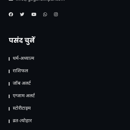
पसंद चुनें
धर्म-अध्यात्म
राशिफल
जॉब अलर्ट
एग्जाम अलर्ट
स्टोरीटाइम
व्रत-त्योहार