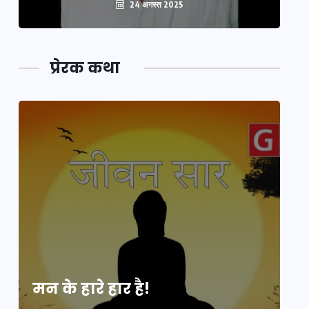
24 अगस्त 2025
प्रेरक कथा
मन के हारे हार है!
मन