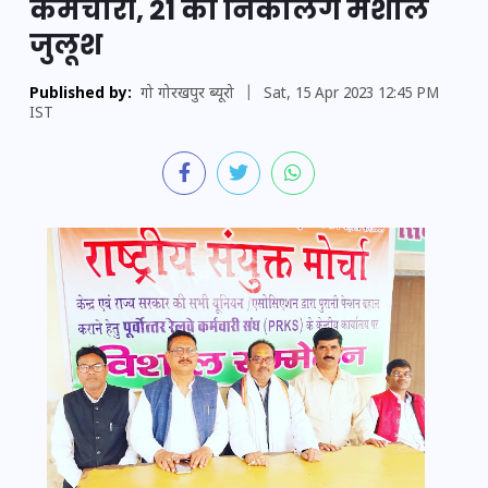
कर्मचारी, 21 को निकालेंगे मशाल
जुलूश
Published by:
गो गोरखपुर ब्यूरो
|
Sat, 15 Apr 2023 12:45 PM
IST