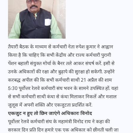
तैयारी बैठक के माध्यम से कर्मचारी नेता रुपेश कुमार ने आह्वान
किया है कि चाहिए कि सभी केंद्रीय और राज्य कर्मचारी पुरानी
पेंशन बहाली संयुक्त मोर्चा के बैनर तले आकर संघर्ष करें. इसी से
उनके अधिकारों की रक्षा और बुढ़ापे की सुरक्षा हो सकेगी. उन्होंने
करबद्ध अपील की कि सभी कर्मचारी साथी 21 अप्रैल की शाम
5ः30 पूर्वोत्तर रेलवे कर्मचारी संघ भवन के सामने उपस्थित हों. यहां
से सभी कर्मचारी साथी कंधा से कंधा मिलाकर निकलें और मशाल
जुलूस में अपनी शक्ति और एकजुटता प्रदर्शित करें.
एकजुट न हुए तो छिन जाएंगे अधिकारः विनोद
पूर्वोत्तर रेलवे कर्मचारी संघ के महामंत्री विनोद राय ने कहा की
सरकार दिन प्रति दिन हमारे एक एक अधिकार को छीनती चली जा