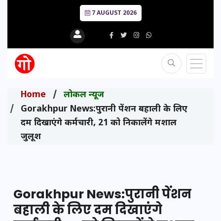
7 AUGUST 2026
Home
लोकल न्यूज
Gorakhpur News:पुरानी पेंशन बहाली के लिए
दम दिखाएंगे कर्मचारी, 21 को निकालेंगे मशाल
जुलूश
Gorakhpur News:पुरानी पेंशन
बहाली के लिए दम दिखाएंगे