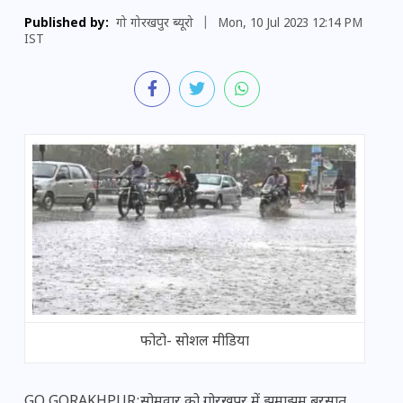
Published by:
गो गोरखपुर ब्यूरो
|
Mon, 10 Jul 2023 12:14 PM
IST
फोटो- सोशल मीडिया
GO GORAKHPUR:सोमवार को गोरखपुर में झमाझम बरसात