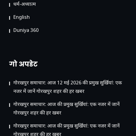
धर्म-अध्यात्म
English
Duniya 360
गो अपडेट
गोरखपुर समाचार: आज 12 मई 2026 की प्रमुख सुर्खियां: एक
नजर में जानें गोरखपुर शहर की हर खबर
गोरखपुर समाचार: आज की प्रमुख सुर्खियां: एक नजर में जानें
गोरखपुर शहर की हर खबर
गोरखपुर समाचार: आज की प्रमुख सुर्खियां: एक नजर में जानें
गोरखपुर शहर की हर खबर