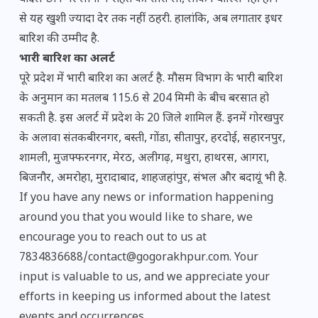
से यह खुशी ज्यादा देर तक नहीं ठहरी. हालांकि, अब लगातार इधर
बारिश की उम्मीद है.
भारी बारिश का अलर्ट
पूरे प्रदेश में भारी बारिश का अलर्ट है. मौसम विभाग के भारी बारिश
के अनुमान का मतलब 115.6 से 204 मिमी के बीच बरसात हो
सकती है. इस अलर्ट में प्रदेश के 20 जिले शामिल हैं. इनमें गोरखपुर
के अलावा संतकबीरनगर, बस्ती, गोंडा, सीतापुर, हरदोई, सहारनपुर,
शामली, मुजफ्फरनगर, मेरठ, अलीगढ़, मथुरा, हाथरस, आगरा,
बिजनौर, अमरोहा, मुरादाबाद, शाहजहांपुर, संभल और बदायूं भी है.
If you have any news or information happening
around you that you would like to share, we
encourage you to reach out to us at
7834836688/contact@gogorakhpur.com. Your
input is valuable to us, and we appreciate your
efforts in keeping us informed about the latest
events and occurrences.