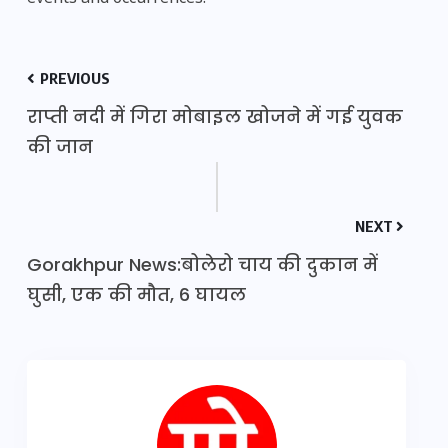
PREVIOUS
राप्ती नदी में गिरा मोबाइल खोजने में गई युवक
की जान
NEXT
Gorakhpur News:बोलेरो चाय की दुकान में
घुसी, एक की मौत, 6 घायल