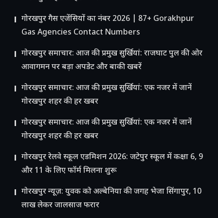
गोरखपुर गैस एजेंसियों का नंबर 2026 | 87+ Gorakhpur
Gas Agencies Contact Numbers
गोरखपुर समाचार: आज की प्रमुख सुर्खियां: राजघाट पुल की ओर
आवागमन पर बड़ा अपडेट और बाकी खबरें
गोरखपुर समाचार: आज की प्रमुख सुर्खियां: एक नजर में जानें
गोरखपुर शहर की हर खबर
गोरखपुर समाचार: आज की प्रमुख सुर्खियां: एक नजर में जानें
गोरखपुर शहर की हर खबर
गोरखपुर रेलवे स्कूल एडमिशन 2026: जटेपुर स्कूल में कक्षा 6, 9
और 11 के लिए फॉर्म मिलना शुरू
गोरखपुर न्यूज़: युवक को अल्बेनिया की जगह भेजा सिंगापुर, 10
लाख लेकर जालसाज फरार