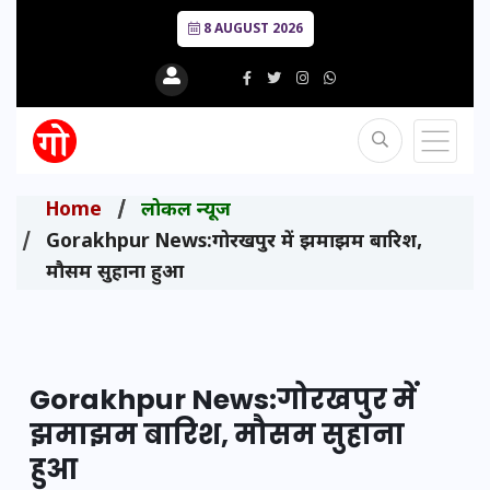
8 AUGUST 2026
Home
लोकल न्यूज
Gorakhpur News:गोरखपुर में झमाझम बारिश,
मौसम सुहाना हुआ
Gorakhpur News:गोरखपुर में
झमाझम बारिश, मौसम सुहाना
हुआ