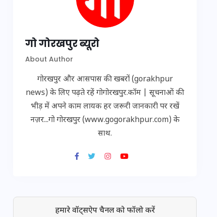
गो गोरखपुर ब्यूरो
About Author
गोरखपुर और आसपास की खबरों (gorakhpur
news) के लिए पढ़ते रहें गोगोरखपुर.कॉम | सूचनाओं की
भीड़ में अपने काम लायक हर जरूरी जानकारी पर रखें
नज़र...गो गोरखपुर (www.gogorakhpur.com) के
साथ.
हमारे वॉट्सऐप चैनल को फॉलो करें