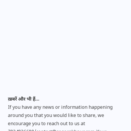
ख़बरें और भी हैं…
If you have any news or information happening
around you that you would like to share, we
encourage you to reach out to us at