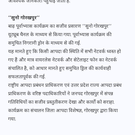
आवश्यक जानकारी पहुंचाई जाती है.
‘‘सुनो गोरखपुर‘‘
बाढ़ पूर्वाभ्यास कार्यक्रम का सजीव प्रसारण ‘‘सुनो गोरखपुर‘‘
यूट्यूब चैनल के माध्यम से किया गया. पूर्वाभ्यास कार्यक्रम की
समुचित निगरानी ड्रोन के माध्यम से की गई.
यह मानते हुए कि किसी आपदा की स्थिति में सभी नेटवर्क ध्वस्त हो
गए हैं और मात्र वायरलेस नेटवर्क और सेटेलाइट फोन का नेटवर्क
संचालित है, को आधार मानते हुए समुचित ड्रिल की कार्यवाही
सफलतापूर्वक की गई.
राष्ट्रीय आपदा प्रबंधन प्राधिकरण एवं उत्तर प्रदेश राज्य आपदा प्रबंध
प्राधिकरण के वरिष्ठ पदाधिकारियों ने जनपद गोरखपुर में संपन्न
गतिविधियों का सजीव प्रस्तुतीकरण देखा और कार्यों को सराहा.
कार्यक्रम का संचालन जिला आपदा विशेषज्ञ, गोरखपुर द्वारा किया
गया.