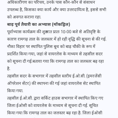
अधिकारीगण का परिचय, उनके पास कौन-कौन से संसाधन
उपलब्ध है, किसका क्या कार्य और क्या उत्तरदायित्व है, इससे सभी
को अवगत कराना रहा.
बाढ़ पूर्व तैयारी का अभ्यास (मॉकड्रिल)
पूर्वाभ्यास कार्यक्रम की शुरुआत प्रातः 10ः00 बजे से अतिवृष्टि के
कारण रामगढ़ ताल के जलस्तर में हो रही वृद्धि की सूचना से की गई.
नौका विहार पर स्थापित पुलिस बूथ को बाढ़ चौकी के रूप में
प्रदर्शित किया गया, जहां से वायरलेस के माध्यम से तहसील सदर
को सूचना दी गई.बताया गया कि रामगढ़ ताल का जलस्तर बढ़ रहा
है.
तहसील सदर के सभागार में तहसील स्तरीय ई.ओ.सी. (इमरजेंसी
ऑपरेशन सेंटर) की स्थापना की गई जहां वायरलेस सेट स्थापित
किया गया.
तहसील ई.ओ.सी. द्वारा सर्किट हाउस सभागार में स्थापित किए गए
जिला ईओसी को वायरलेस के माध्यम से सूचना दी गई. सूचित
किया गया कि रामगढ़ ताल का जलस्तर बढ़ रहा है. जिला ईओसी