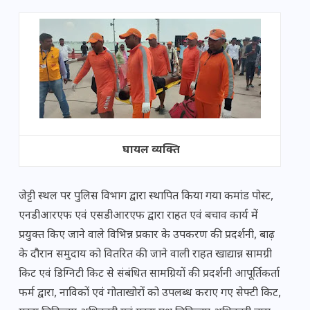
घायल व्यक्ति
जेट्टी स्थल पर पुलिस विभाग द्वारा स्थापित किया गया कमांड पोस्ट,
एनडीआरएफ एवं एसडीआरएफ द्वारा राहत एवं बचाव कार्य में
प्रयुक्त किए जाने वाले विभिन्न प्रकार के उपकरण की प्रदर्शनी, बाढ़
के दौरान समुदाय को वितरित की जाने वाली राहत खाद्यान्न सामग्री
किट एवं डिग्निटी किट से संबंधित सामग्रियों की प्रदर्शनी आपूर्तिकर्ता
फर्म द्वारा, नाविकों एवं गोताखोरों को उपलब्ध कराए गए सेफ्टी किट,