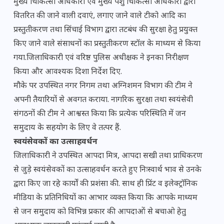
मुख्य चिकित्सा अधिकारी एवं मुख्य पशु चिकित्सा अधिकारी द्वारा
वितरित की जाने वाली दवाएं, लगाए जाने वाले टीको आदि का
प्रस्तुतीकरण तथा सिंचाई विभाग द्वारा तटबंध की सुरक्षा हेतु प्रयुक्त
किए जाने वाले संसाधनों का प्रस्तुतीकरण स्टॉल के माध्यम से किया
गया.जिलाधिकारी एवं वरिष्ठ पुलिस अधीक्षक ने इनका निरीक्षण
किया और आवश्यक दिशा निर्देश दिए.
मौके पर उपस्थित नगर निगम तथा अग्निशमन विभाग की टीम ने
अपनी तैयारियों से अवगत कराया. नागरिक सुरक्षा तथा स्वयंसेवी
संगठनों की टीम ने आश्वस्त किया कि प्रत्येक परिस्थिति में जन
समुदाय के सहयोग के लिए वे तत्पर हैं.
स्वयंसेवकों का उत्साहवर्धन
जिलाधिकारी ने उपस्थित आपदा मित्र, आपदा सखी तथा प्राधिकरण
से जुड़े स्वयंसेवकों का उत्साहवर्धन करते हुए निःस्वार्थ भाव से उनके
द्वारा किए जा रहे कार्यों की प्रशंसा की. साथ ही प्रिंट व इलेक्ट्रॉनिक
मीडिया के प्रतिनिधियों का आभार व्यक्त किया कि आपके माध्यम
से जन समुदाय को विभिन्न प्रकार की आपदाओं से बचाओ हेतु