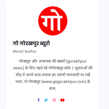
गो गोरखपुर ब्यूरो
About Author
गोरखपुर और आसपास की खबरों (gorakhpur
news) के लिए पढ़ते रहें गोगोरखपुर.कॉम | सूचनाओं की
भीड़ में अपने काम लायक हर जरूरी जानकारी पर रखें
नज़र...गो गोरखपुर (www.gogorakhpur.com) के
साथ.