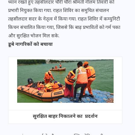
ध्यान रखते हुए तहसीलदार चौरी चौरा श्रीमती नीलम तिवारी को
प्रभारी नियुक्त किया गया. राहत शिविर का समुचित संचालन
तहसीलदार सदर के नेतृत्व में किया गया. राहत शिविर में कम्युनिटी
किचन संचालित किया गया, जिससे कि बाढ़ प्रभावितों को गर्म पका
और सुरक्षित भोजन मिल सके.
डूबे नागरिकों को बचाया
सुरक्षित बाहर निकालने का प्रदर्शन