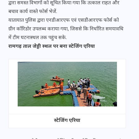
द्वारा समस्त विभागों को सूचित किया गया कि तत्काल राहत और
बचाव कार्य वास्ते फोर्स भेजें.
यातायात पुलिस द्वारा एनडीआरएफ एवं एसडीआरएफ फोर्स को
ग्रीन कॉरिडोर उपलब्ध कराया गया, जिससे कि निर्धारित समयावधि
में टीम घटनास्थल तक पहुंच सके.
रामगढ़ ताल जेट्टी स्थल पर बना स्टेजिंग एरिया
स्टेजिंग एरिया