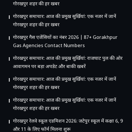
गोरखपुर शहर की हर खबर
गोरखपुर समाचार: आज की प्रमुख सुर्खियां: एक नजर में जानें
गोरखपुर शहर की हर खबर
गोरखपुर गैस एजेंसियों का नंबर 2026 | 87+ Gorakhpur
Gas Agencies Contact Numbers
गोरखपुर समाचार: आज की प्रमुख सुर्खियां: राजघाट पुल की ओर
आवागमन पर बड़ा अपडेट और बाकी खबरें
गोरखपुर समाचार: आज की प्रमुख सुर्खियां: एक नजर में जानें
गोरखपुर शहर की हर खबर
गोरखपुर समाचार: आज की प्रमुख सुर्खियां: एक नजर में जानें
गोरखपुर शहर की हर खबर
गोरखपुर रेलवे स्कूल एडमिशन 2026: जटेपुर स्कूल में कक्षा 6, 9
और 11 के लिए फॉर्म मिलना शुरू