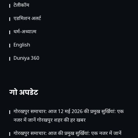
टेलीकॉम
ए​डमिशन अलर्ट
धर्म-अध्यात्म
English
Duniya 360
गो अपडेट
गोरखपुर समाचार: आज 12 मई 2026 की प्रमुख सुर्खियां: एक
नजर में जानें गोरखपुर शहर की हर खबर
गोरखपुर समाचार: आज की प्रमुख सुर्खियां: एक नजर में जानें