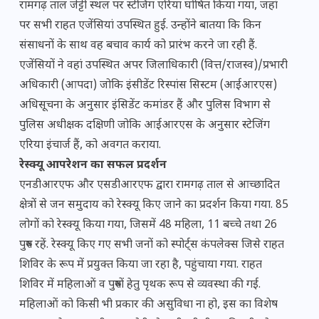
रामगढ़ ताल जेट्टी स्थल पर स्टेजिंग एरिया घोषित किया गया, जहां
पर सभी राहत एजेंसियां उपस्थित हुई. उन्होंने बातया कि किन
संसाधनों के साथ वह बचाव कार्य को प्रारंभ करने जा रही हैं.
एजेंसियों ने वहां उपस्थित अपर जिलाधिकारी (वित्त/राजस्व)/प्रभारी
अधिकारी (आपदा) जोकि इंसीडेंट रिस्पांस सिस्टम (आईआरएस)
अधिसूचना के अनुसार इंसिडेंट कमांडर हैं और पुलिस विभाग से
पुलिस अधीक्षक दक्षिणी जोकि आईआरएस के अनुसार स्टेजिंग
एरिया इंचार्ज हैं, को अवगत कराया.
रेस्क्यू आपरेशन का सफल प्रदर्शन
एनडीआरएफ और एसडीआरएफ द्वारा रामगढ़ ताल से आच्छादित
क्षेत्रों से जन समुदाय को रेस्क्यू किए जाने का प्रदर्शन किया गया. 85
लोगों को रेस्क्यू किया गया, जिसमें 48 महिला, 11 बच्चे तथा 26
पुरुष रहें. रेस्क्यू किए गए सभी जनों को स्पोर्ट्स कंपलेक्स जिसे राहत
शिविर के रूप में प्रयुक्त किया जा रहा है, पहुंचाया गया. राहत
शिविर में महिलाओं व पुरुषों हेतु पृथक रूप से व्यवस्था की गई.
महिलाओं को किसी भी प्रकार की असुविधा ना हो, इस का विशेष