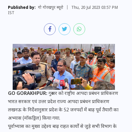
Published by:
गो गोरखपुर ब्यूरो
|
Thu, 20 Jul 2023 03:57 PM
IST
GO GORAKHPUR:
गुरुवार को राष्ट्रीय आपदा प्रबंधन प्राधिकरण
भारत सरकार एवं उत्तर प्रदेश राज्य आपदा प्रबंधन प्राधिकरण
लखनऊ के निर्देशानुसार प्रदेश के 52 जनपदों में बाढ़ पूर्व तैयारी का
अभ्यास (मॉकड्रिल) किया गया.
पूर्वाभ्यास का मुख्य उद्देश्य बाढ़ राहत कार्यों से जुड़े सभी विभाग के