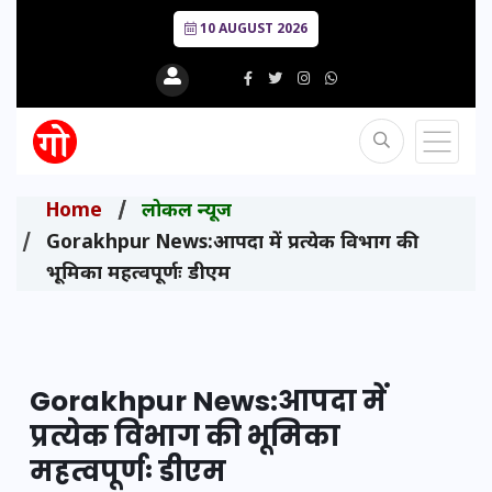
10 AUGUST 2026
Home
लोकल न्यूज
Gorakhpur News:आपदा में प्रत्येक विभाग की
भूमिका महत्वपूर्णः डीएम
Gorakhpur News:आपदा में
प्रत्येक विभाग की भूमिका
महत्वपूर्णः डीएम