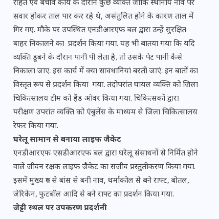
राहत एवं बचाव कार्य के दौरान कुछ व्यक्ति जोकि स्थानीय नाव पर
सवार होकर ताल पार कर रहे थे, असंतुलित होने के कारण ताल में
गिर गए. मौके पर उपस्थित एनडीआरएफ बल द्वारा उन्हें सुरक्षित
बाहर निकालने का प्रदर्शन किया गया. यह भी बातया गया कि यदि
व्यक्ति डूबने के दौरान पानी पी लेता है, तो उसके पेट पानी कैसे
निकाला जाए. इस कार्य में क्या सावधानियां बरती जाएं. इन बातों का
विस्तृत रूप से प्रदर्शन किया गया. तदोपरांत घायल व्यक्ति को जिला
चिकित्सालय टीम को हैंड ओवर किया गया. चिकित्सकों द्वारा
परीक्षण उपरांत व्यक्ति को एंबुलेंस के माध्यम से जिला चिकित्सालय
रेफर किया गया.
घरेलू सामान से बनाया लाइफ जैकेट
एनडीआरएफ एसडीआरएफ बल द्वारा घरेलू संसाधनों से निर्मित होने
वाले जीवन रक्षक लाइफ जैकेट का सजीव प्रस्तुतीकरण किया गया.
इसमें मुख्य रुप से बांस से बनी नाव, थर्माकोल से बने राफ्ट, बोतल,
जेरिकेन, फुटबॉल आदि से बने राफ्ट का प्रदर्शन किया गया.
जेट्टी स्थल पर उपकरण प्रदर्शनी