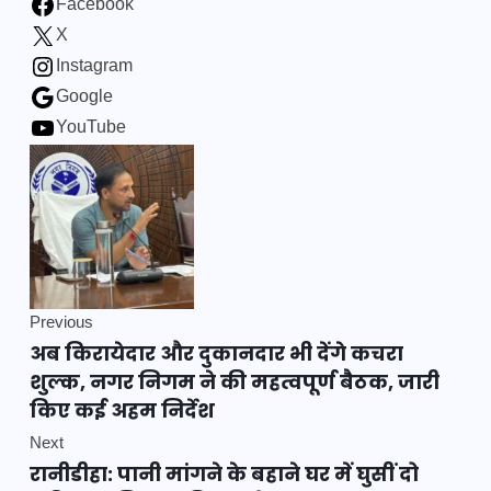
Facebook
X
Instagram
Google
YouTube
Previous
अब किरायेदार और दुकानदार भी देंगे कचरा
शुल्क, नगर निगम ने की महत्वपूर्ण बैठक, जारी
किए कई अहम निर्देश
Next
रानीडीहा: पानी मांगने के बहाने घर में घुसीं दो