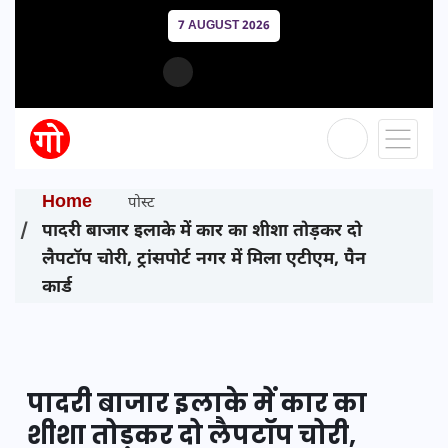
7 AUGUST 2026
Home
पोस्ट
पादरी बाजार इलाके में कार का शीशा तोड़कर दो
लैपटॉप चोरी, ट्रांसपोर्ट नगर में मिला एटीएम, पैन
कार्ड
पादरी बाजार इलाके में कार का
शीशा तोड़कर दो लैपटॉप चोरी,