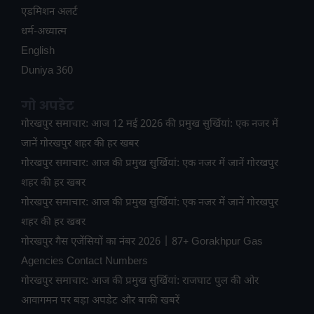
ए​डमिशन अलर्ट
धर्म-अध्यात्म
English
Duniya 360
गो अपडेट
गोरखपुर समाचार: आज 12 मई 2026 की प्रमुख सुर्खियां: एक नजर में
जानें गोरखपुर शहर की हर खबर
गोरखपुर समाचार: आज की प्रमुख सुर्खियां: एक नजर में जानें गोरखपुर
शहर की हर खबर
गोरखपुर समाचार: आज की प्रमुख सुर्खियां: एक नजर में जानें गोरखपुर
शहर की हर खबर
गोरखपुर गैस एजेंसियों का नंबर 2026 | 87+ Gorakhpur Gas
Agencies Contact Numbers
गोरखपुर समाचार: आज की प्रमुख सुर्खियां: राजघाट पुल की ओर
आवागमन पर बड़ा अपडेट और बाकी खबरें