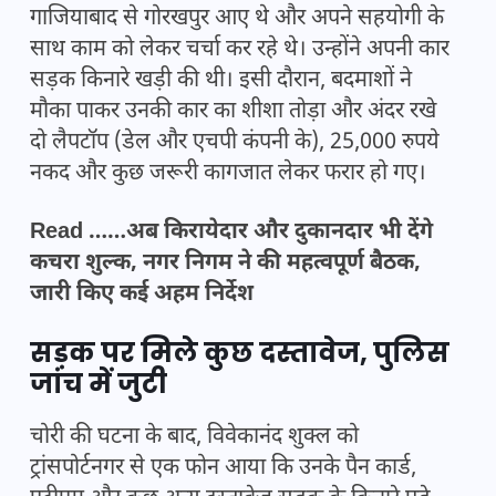
गाजियाबाद से गोरखपुर आए थे और अपने सहयोगी के
साथ काम को लेकर चर्चा कर रहे थे। उन्होंने अपनी कार
सड़क किनारे खड़ी की थी। इसी दौरान, बदमाशों ने
मौका पाकर उनकी कार का शीशा तोड़ा और अंदर रखे
दो लैपटॉप (डेल और एचपी कंपनी के), 25,000 रुपये
नकद और कुछ जरूरी कागजात लेकर फरार हो गए।
Read ……अब किरायेदार और दुकानदार भी देंगे
कचरा शुल्क, नगर निगम ने की महत्वपूर्ण बैठक,
जारी किए कई अहम निर्देश
सड़क पर मिले कुछ दस्तावेज, पुलिस
जांच में जुटी
चोरी की घटना के बाद, विवेकानंद शुक्ल को
ट्रांसपोर्टनगर से एक फोन आया कि उनके पैन कार्ड,