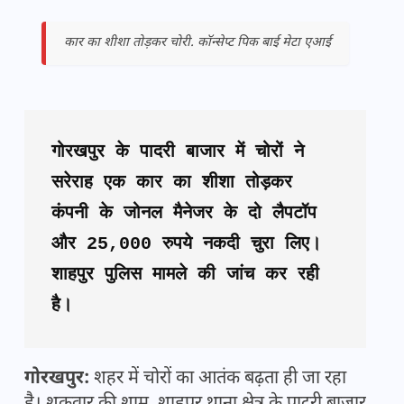
कार का शीशा तोड़कर चोरी. कॉन्सेप्ट पिक बाई मेटा एआई
गोरखपुर के पादरी बाजार में चोरों ने 
सरेराह एक कार का शीशा तोड़कर 
कंपनी के जोनल मैनेजर के दो लैपटॉप 
और 25,000 रुपये नकदी चुरा लिए। 
शाहपुर पुलिस मामले की जांच कर रही 
है।
गोरखपुर:
शहर में चोरों का आतंक बढ़ता ही जा रहा