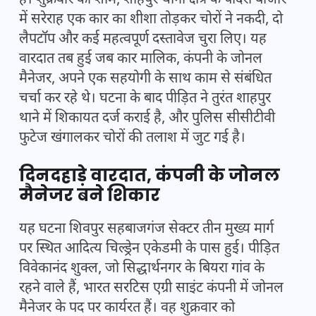
है। शुक्रवार की शाम, शाहपुर थाना क्षेत्र के पादरी बाजार
में सरेराह एक कार का शीशा तोड़कर चोरों ने नकदी, दो
लैपटॉप और कई महत्वपूर्ण दस्तावेज चुरा लिए। यह
वारदात तब हुई जब कार मालिक, कंपनी के जोनल
मैनेजर, अपने एक सहयोगी के साथ काम से संबंधित
चर्चा कर रहे थे। घटना के बाद पीड़ित ने तुरंत शाहपुर
थाने में शिकायत दर्ज कराई है, और पुलिस सीसीटीवी
फुटेज खंगालकर चोरों की तलाश में जुट गई है।
दिनदहाड़े वारदात, कंपनी के जोनल
मैनेजर बने शिकार
यह घटना शिवपुर सहबाजगंज सेक्टर तीन मुख्य मार्ग
पर स्थित आदित्य चिल्ड्रेन एकेडमी के पास हुई। पीड़ित
विवेकानंद शुक्ल, जो सिद्धार्थनगर के बियरा गांव के
रहने वाले हैं, भारत सरटिस एग्री साइंट कंपनी में जोनल
मैनेजर के पद पर कार्यरत हैं। वह शुक्रवार को