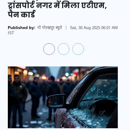
ट्रांसपोर्ट नगर में मिला एटीएम,
पैन कार्ड
Published by:
गो गोरखपुर ब्यूरो
|
Sat, 30 Aug 2025 06:01 AM
IST