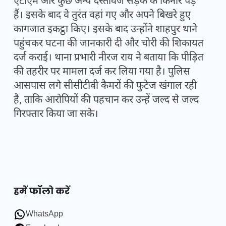
एटीएम और कुछ अन्य दस्तावेज सड़क के किनारे पड़े
हैं। इसके बाद वे तुरंत वहां गए और अपने बिखरे हुए
कागजात इकट्ठा किए। इसके बाद उन्होंने शाहपुर थाने
पहुंचकर घटना की जानकारी दी और चोरी की शिकायत
दर्ज कराई। थाना प्रभारी नीरज राय ने बताया कि पीड़ित
की तहरीर पर मामला दर्ज कर लिया गया है। पुलिस
आसपास लगे सीसीटीवी कैमरों की फुटेज खंगाल रही
है, ताकि आरोपियों की पहचान कर उन्हें जल्द से जल्द
गिरफ्तार किया जा सके।
हमें फॉलो करें
WhatsApp