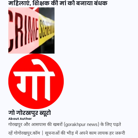
महिलाएं, शिक्षक की मां को बनाया बंधक
गो गोरखपुर ब्यूरो
About Author
गोरखपुर और आसपास की खबरों (gorakhpur news) के लिए पढ़ते
रहें गोगोरखपुर.कॉम | सूचनाओं की भीड़ में अपने काम लायक हर जरूरी