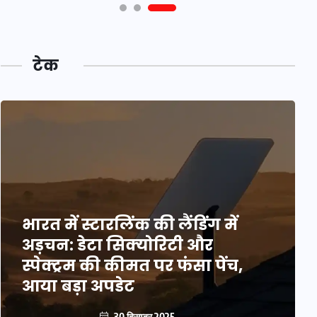
टेक
भारत में स्टारलिंक की लैंडिंग में
अड़चन: डेटा सिक्योरिटी और
स्पेक्ट्रम की कीमत पर फंसा पेंच,
आया बड़ा अपडेट
30 दिसम्बर 2025