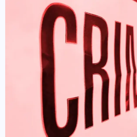
वोटर लिस्ट पुनरीक्षण कार्यक्रम में
ी
हुआ बदलाव, देखें नई तारीखों की
पूरी लिस्ट
30 दिसम्बर 2025