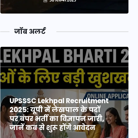
जॉब अलर्ट
UPSSSC Lekhpal Recruitment
2025: यूपी में लेखपाल के पदों
पर बंपर भर्ती का विज्ञापन जारी,
जानें कब से शुरू होंगे आवेदन