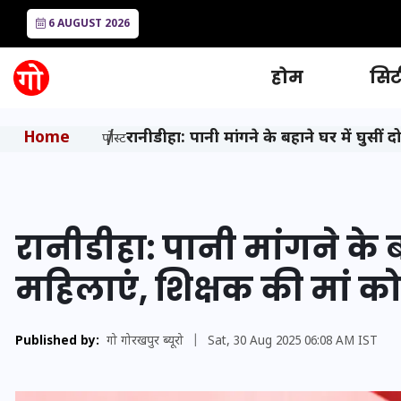
6 AUGUST 2026
होम
सिटी
Home
रानीडीहा: पानी मांगने के बहाने घर में घुसीं
पोस्ट
रानीडीहा: पानी मांगने के बह
महिलाएं, शिक्षक की मां क
Published by:
गो गोरखपुर ब्यूरो
|
Sat, 30 Aug 2025 06:08 AM IST