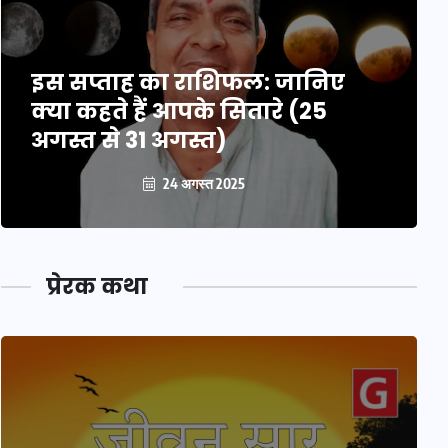
इस सप्ताह का राशिफल: जानिए
क्या कहते हैं आपके सितारे (25
अगस्त से 31 अगस्त)
24 अगस्त 2025
प्रेरक कथा