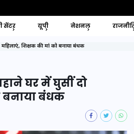
 सेंटर
यूपी
नेशनल
राजनीत
 दो महिलाएं, शिक्षक की मां को बनाया बंधक
ाने घर में घुसीं दो
ो बनाया बंधक