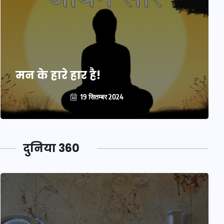
मन के हारे हार है!
19 सितम्बर 2024
दुनिया 360