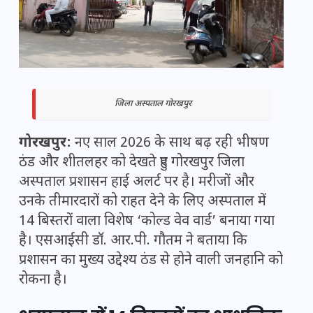
जिला अस्पताल गोरखपुर
गोरखपुर:
नए साल 2026 के साथ बढ़ रही भीषण
ठंड और शीतलहर को देखते हुए गोरखपुर जिला
अस्पताल प्रशासन हाई अलर्ट पर है। मरीजों और
उनके तीमारदारों को राहत देने के लिए अस्पताल में
14 बिस्तरों वाला विशेष ‘कोल्ड वेव वार्ड’ बनाया गया
है। एसआईसी डॉ. आर.पी. गौतम ने बताया कि
प्रशासन का मुख्य उद्देश्य ठंड से होने वाली जनहानि को
रोकना है।