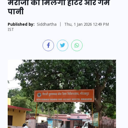
मरीजों को मिलेगा हीटर और गर्म
पानी
Published by:
Siddhartha
|
Thu, 1 Jan 2026 12:49 PM
IST