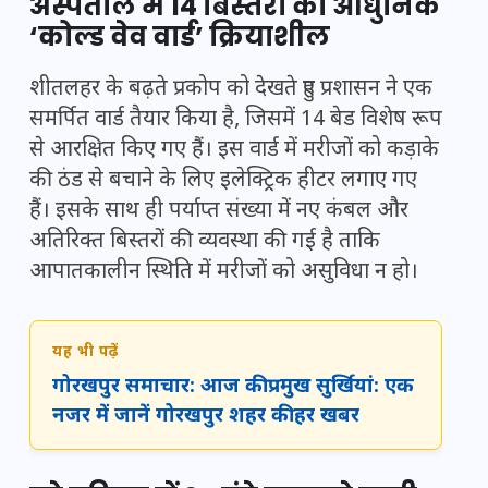
अस्पताल में 14 बिस्तरों का आधुनिक
‘कोल्ड वेव वार्ड’ क्रियाशील
शीतलहर के बढ़ते प्रकोप को देखते हुए प्रशासन ने एक
समर्पित वार्ड तैयार किया है, जिसमें 14 बेड विशेष रूप
से आरक्षित किए गए हैं। इस वार्ड में मरीजों को कड़ाके
की ठंड से बचाने के लिए इलेक्ट्रिक हीटर लगाए गए
हैं। इसके साथ ही पर्याप्त संख्या में नए कंबल और
अतिरिक्त बिस्तरों की व्यवस्था की गई है ताकि
आपातकालीन स्थिति में मरीजों को असुविधा न हो।
यह भी पढ़ें
गोरखपुर समाचार: आज की प्रमुख सुर्खियां: एक
नजर में जानें गोरखपुर शहर की हर खबर