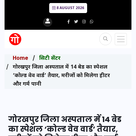
8 AUGUST 2026
Home
सिटी सेंटर
गोरखपुर जिला अस्पताल में 14 बेड का स्पेशल
‘कोल्ड वेव वार्ड’ तैयार, मरीजों को मिलेगा हीटर
और गर्म पानी
गोरखपुर जिला अस्पताल में 14 बेड
का स्पेशल ‘कोल्ड वेव वार्ड’ तैयार,