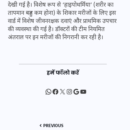
देखी गई है। विशेष रूप से ‘हाइपोथर्मिया’ (शरीर का
तापमान बहुत कम होना) के शिकार मरीजों के लिए इस
वार्ड में विशेष जीवनरक्षक दवाएं और प्राथमिक उपचार
की व्यवस्था की गई है। डॉक्टरों की टीम नियमित
अंतराल पर इन मरीजों की निगरानी कर रही है।
हमें फॉलो करें
WhatsApp
Facebook
X
Instagram
Google
YouTube
PREVIOUS