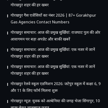
गोरखपुर शहर की हर खबर
गोरखपुर गैस एजेंसियों का नंबर 2026 | 87+ Gorakhpur
Gas Agencies Contact Numbers
गोरखपुर समाचार: आज की प्रमुख सुर्खियां: राजघाट पुल की ओर
आवागमन पर बड़ा अपडेट और बाकी खबरें
गोरखपुर समाचार: आज की प्रमुख सुर्खियां: एक नजर में जानें
गोरखपुर शहर की हर खबर
गोरखपुर समाचार: आज की प्रमुख सुर्खियां: एक नजर में जानें
गोरखपुर शहर की हर खबर
गोरखपुर रेलवे स्कूल एडमिशन 2026: जटेपुर स्कूल में कक्षा 6, 9
और 11 के लिए फॉर्म मिलना शुरू
गोरखपुर न्यूज़: युवक को अल्बेनिया की जगह भेजा सिंगापुर, 10