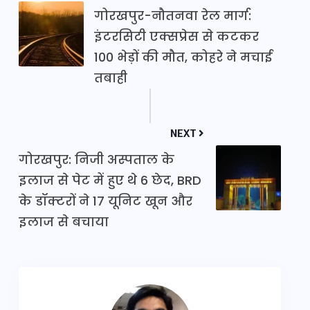
गोरखपुर-नौतनवा रेल मार्ग:
इंटरसिटी एक्सप्रेस से कटकर
100 भेड़ों की मौत, कोहरे ने मचाई
तबाही
NEXT
गोरखपुर: निजी अस्पताल के
इलाज से पेट में हुए थे 6 छेद, BRD
के डॉक्टरों ने 17 यूनिट खून और
इलाज से बचाया