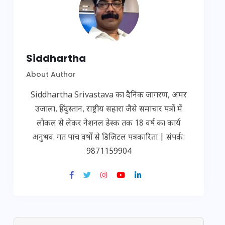
Siddhartha
About Author
Siddhartha Srivastava का दैनिक जागरण, अमर
उजाला, हिंदुस्तान, राष्ट्रीय सहारा जैसे समाचार पत्रों में
लोकल से लेकर नेशनल डेस्क तक 18 वर्ष का कार्य
अनुभव. गत पांच वर्षों से डिज़िटल पत्रकारिता | संपर्क:
9871159904