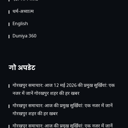
धर्म-अध्यात्म
English
Duniya 360
गो अपडेट
गोरखपुर समाचार: आज 12 मई 2026 की प्रमुख सुर्खियां: एक
नजर में जानें गोरखपुर शहर की हर खबर
गोरखपुर समाचार: आज की प्रमुख सुर्खियां: एक नजर में जानें
गोरखपुर शहर की हर खबर
गोरखपुर समाचार: आज की प्रमुख सुर्खियां: एक नजर में जानें