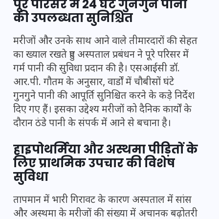
पूरे परिसर में 24 घंटे गुनगुने पानी
की उपलब्धता सुनिश्चित
मरीजों और उनके साथ आने वाले तीमारदारों की सेहत
का ख्याल रखते हुए अस्पताल प्रबंधन ने पूरे परिसर में
गर्म पानी की सुविधा प्रदान की है। एसआईसी डॉ.
आर.पी. गौतम के अनुसार, वार्डों में चौबीसों घंटे
गुनगुने पानी की आपूर्ति सुनिश्चित करने के कड़े निर्देश
दिए गए हैं। इसका उद्देश्य मरीजों को दैनिक कार्यों के
दौरान ठंडे पानी के संपर्क में आने से बचाना है।
हाइपोथर्मिया और अस्थमा पीड़ितों के
लिए प्राथमिक उपचार की विशेष
सुविधा
तापमान में भारी गिरावट के कारण अस्पताल में सांस
और अस्थमा के मरीजों की संख्या में अचानक बढ़ोतरी