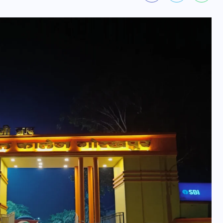
वोटर लिस्ट पुनरीक्षण कार्यक्रम में
हुआ बदलाव, देखें नई तारीखों की
पूरी लिस्ट
30 दिसम्बर 2025