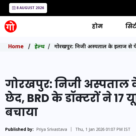
8 AUGUST 2026
होम
सिटी
Home
हेल्थ
गोरखपुर: निजी अस्पताल के इलाज से पेट
गोरखपुर: निजी अस्पताल के 
छेद, BRD के डॉक्टरों ने 1
बचाया
Published by:
Priya Srivastava
|
Thu, 1 Jan 2026 01:07 PM IST