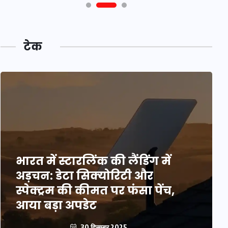
टेक
भारत में स्टारलिंक की लैंडिंग में
अड़चन: डेटा सिक्योरिटी और
स्पेक्ट्रम की कीमत पर फंसा पेंच,
आया बड़ा अपडेट
30 दिसम्बर 2025