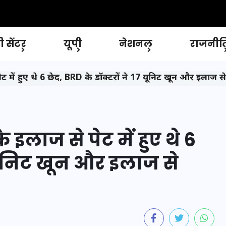
 सेंटर
यूपी
नेशनल
राजनीत
 में हुए थे 6 छेद, BRD के डॉक्टरों ने 17 यूनिट खून और इलाज स
इलाज से पेट में हुए थे 6
7 यूनिट खून और इलाज से