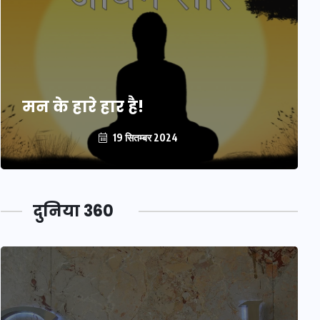
मन के हारे हार है!
19 सितम्बर 2024
दुनिया 360