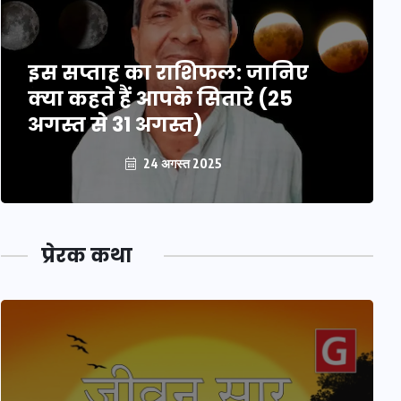
इस सप्ताह का राशिफल: जानिए
क्या कहते हैं आपके सितारे (25
अगस्त से 31 अगस्त)
24 अगस्त 2025
प्रेरक कथा