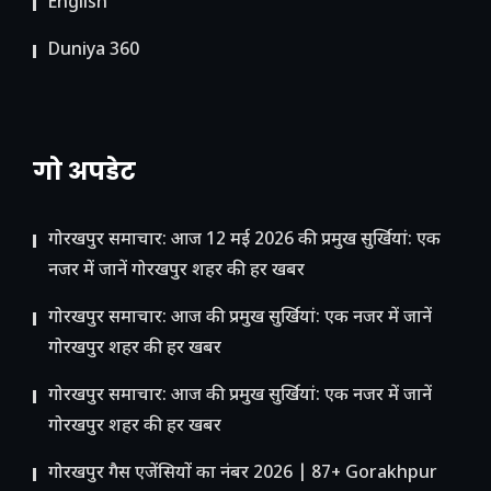
English
Duniya 360
गो अपडेट
गोरखपुर समाचार: आज 12 मई 2026 की प्रमुख सुर्खियां: एक
नजर में जानें गोरखपुर शहर की हर खबर
गोरखपुर समाचार: आज की प्रमुख सुर्खियां: एक नजर में जानें
गोरखपुर शहर की हर खबर
गोरखपुर समाचार: आज की प्रमुख सुर्खियां: एक नजर में जानें
गोरखपुर शहर की हर खबर
गोरखपुर गैस एजेंसियों का नंबर 2026 | 87+ Gorakhpur