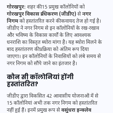
गोरखपुर:
शहर की 15 प्रमुख कॉलोनियों को
गोरखपुर विकास प्राधिकरण (जीडीए)
से
नगर
निगम
को हस्तांतरित करने की कवायद तेज हो गई है।
जीडीए ने नगर निगम से इन कॉलोनियों के रख-रखाव
और भविष्य के विकास कार्यों के लिए आवश्यक
धनराशि का विस्तृत ब्योरा मांगा है। यह ब्योरा मिलने के
बाद हस्तांतरण की प्रक्रिया को अंतिम रूप दिया
जाएगा। इन कॉलोनियों के निवासियों को लंबे समय से
नगर निगम को सौंपे जाने का इंतजार है।
कौन सी कॉलोनियां होंगी
हस्तांतरित?
जीडीए द्वारा विकसित 42 आवासीय योजनाओं में से
15 कॉलोनियां अभी तक नगर निगम को हस्तांतरित
नहीं हुई हैं। इनमें प्रमुख रूप से
वसुंधरा इन्क्लेव