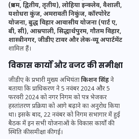
(प्रथम, द्वितीय, तृतीय), लोहिया इन्क्लेव, वैशाली,
यशोधरा कुंज, अमरावती निकुंज, कॉरपोरेट
योजना, बुद्ध विहार आवासीय योजना (पार्ट ए,
बी, सी), आम्रपाली, सिद्धार्थपुरम, गौतम विहार,
शास्त्रीनगर, जीडीए टावर और लेक-व्यू अपार्टमेंट
शामिल हैं।
विकास कार्यों और बजट की समीक्षा
जीडीए के प्रभारी मुख्य अभियंता
किशन सिंह
ने
बताया कि प्राधिकरण ने 5 नवंबर 2024 और 5
फरवरी 2024 को नगर निगम को पत्र भेजकर
हस्तांतरण प्रक्रिया को आगे बढ़ाने का अनुरोध किया
था। इसके बाद, 22 नवंबर को निगम सभागार में हुई
बैठक में इन सभी योजनाओं के विकास कार्यों की
स्थिति की समीक्षा की गई।