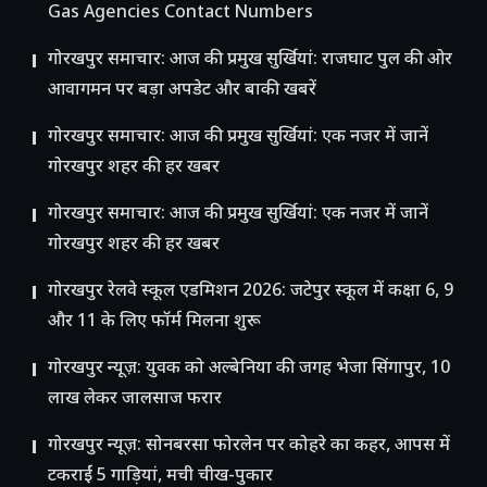
Gas Agencies Contact Numbers
गोरखपुर समाचार: आज की प्रमुख सुर्खियां: राजघाट पुल की ओर
आवागमन पर बड़ा अपडेट और बाकी खबरें
गोरखपुर समाचार: आज की प्रमुख सुर्खियां: एक नजर में जानें
गोरखपुर शहर की हर खबर
गोरखपुर समाचार: आज की प्रमुख सुर्खियां: एक नजर में जानें
गोरखपुर शहर की हर खबर
गोरखपुर रेलवे स्कूल एडमिशन 2026: जटेपुर स्कूल में कक्षा 6, 9
और 11 के लिए फॉर्म मिलना शुरू
गोरखपुर न्यूज़: युवक को अल्बेनिया की जगह भेजा सिंगापुर, 10
लाख लेकर जालसाज फरार
गोरखपुर न्यूज़: सोनबरसा फोरलेन पर कोहरे का कहर, आपस में
टकराईं 5 गाड़ियां, मची चीख-पुकार