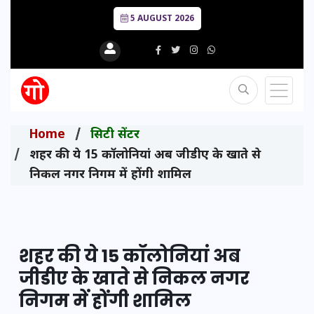
5 AUGUST 2026
Home
सिटी सेंटर
शहर की ये 15 कॉलोनियां अब जीडीए के खाते से
निकल नगर निगम में होंगी शामिल
शहर की ये 15 कॉलोनियां अब
जीडीए के खाते से निकल नगर
निगम में होंगी शामिल