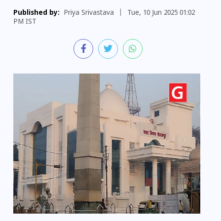
Published by:
Priya Srivastava
|
Tue, 10 Jun 2025 01:02
PM IST