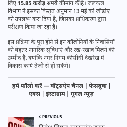
लिए
15.85 करोड़ रुपये
की मांग की है। जलकल
विभाग ने इसका विस्तृत अनुमान 13 मई को जीडीए
को उपलब्ध करा दिया है, जिसका प्राधिकरण द्वारा
परीक्षण किया जा रहा है।
इस प्रक्रिया के पूरा होने से इन कॉलोनियों के निवासियों
को बेहतर नागरिक सुविधाएं और रख-रखाव मिलने की
उम्मीद है, क्योंकि नगर निगम की सीधी देखरेख में
विकास कार्य तेजी से हो सकेंगे।
हमें फॉलो करें —
वॉट्सऐप चैनल
|
फेसबुक
|
एक्स
|
इंस्टाग्राम
|
गूगल न्यूज़
PREVIOUS