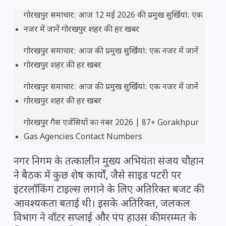
गोरखपुर समाचार: आज 12 मई 2026 की प्रमुख सुर्खियां: एक
नजर में जानें गोरखपुर शहर की हर खबर
गोरखपुर समाचार: आज की प्रमुख सुर्खियां: एक नजर में जानें
गोरखपुर शहर की हर खबर
गोरखपुर समाचार: आज की प्रमुख सुर्खियां: एक नजर में जानें
गोरखपुर शहर की हर खबर
गोरखपुर गैस एजेंसियों का नंबर 2026 | 87+ Gorakhpur
Gas Agencies Contact Numbers
नगर निगम के तत्कालीन मुख्य अभियंता संजय चौहान
ने बैठक में कुछ शेष कार्यों, जैसे साइड पटरी पर
इंटरलॉकिंग टाइल्स लगाने के लिए अतिरिक्त बजट की
आवश्यकता बताई थी। इसके अतिरिक्त, जलकल
विभाग ने वॉटर सप्लाई और पंप हाउस की मरम्मत के