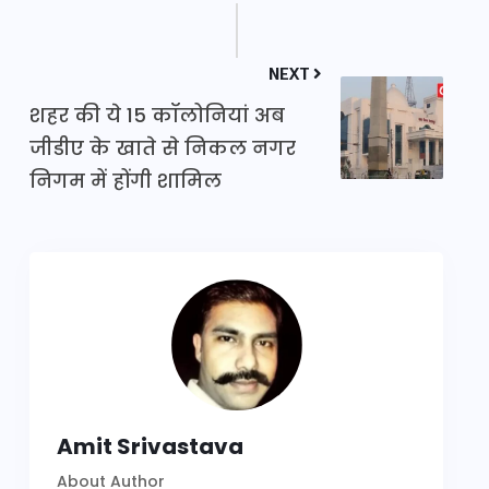
NEXT
शहर की ये 15 कॉलोनियां अब
जीडीए के खाते से निकल नगर
निगम में होंगी शामिल
Amit Srivastava
About Author