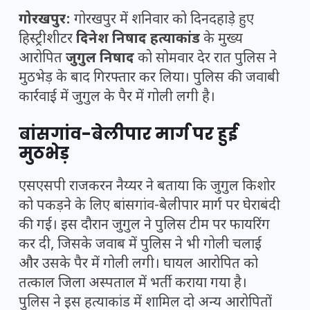
गोरखपुर:
गोरखपुर में शनिवार को दिनदहाड़े हुए
हिस्ट्रीशीटर
दिनेश निषाद हत्याकांड
के मुख्य
आरोपित
जुगुल निषाद
को सोमवार देर रात पुलिस ने
मुठभेड़ के बाद गिरफ्तार कर लिया। पुलिस की जवाबी
कार्रवाई में जुगुल के पैर में गोली लगी है।
बांसगांव-बेलीपार मार्ग पर हुई
मुठभेड़
एसएसपी राजकरन नैय्यर ने बताया कि जुगुल किशोर
को पकड़ने के लिए बांसगांव-बेलीपार मार्ग पर घेराबंदी
की गई। इस दौरान जुगुल ने पुलिस टीम पर फायरिंग
कर दी, जिसके जवाब में पुलिस ने भी गोली चलाई
और उसके पैर में गोली लगी। घायल आरोपित को
तत्काल जिला अस्पताल में भर्ती कराया गया है।
पुलिस ने इस हत्याकांड में शामिल दो अन्य आरोपितों