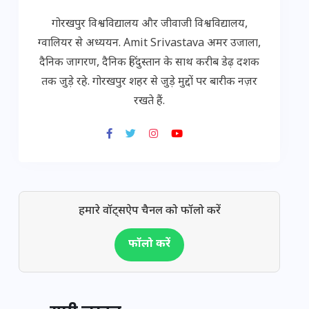
गोरखपुर विश्वविद्यालय और जीवाजी विश्वविद्यालय,
ग्वालियर से अध्ययन. Amit Srivastava अमर उजाला,
दैनिक जागरण, दैनिक हिंदुस्तान के साथ करीब डेढ़ दशक
तक जुड़े रहे. गोरखपुर शहर से जुड़े मुद्दों पर बारीक नज़र
रखते हैं.
हमारे वॉट्सऐप चैनल को फॉलो करें
फॉलो करें