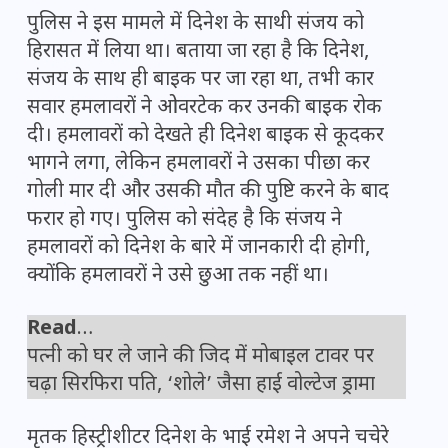
पुलिस ने इस मामले में दिनेश के साथी संजय को
हिरासत में लिया था। बताया जा रहा है कि दिनेश,
संजय के साथ ही बाइक पर जा रहा था, तभी कार
सवार हमलावरों ने ओवरटेक कर उनकी बाइक रोक
दी। हमलावरों को देखते ही दिनेश बाइक से कूदकर
भागने लगा, लेकिन हमलावरों ने उसका पीछा कर
गोली मार दी और उसकी मौत की पुष्टि करने के बाद
फरार हो गए। पुलिस को संदेह है कि संजय ने
हमलावरों को दिनेश के बारे में जानकारी दी होगी,
क्योंकि हमलावरों ने उसे छुआ तक नहीं था।
Read
…
पत्नी को घर ले जाने की जिद में मोबाइल टावर पर
चढ़ा सिरफिरा पति, ‘शोले’ जैसा हाई वोल्टेज ड्रामा
मृतक हिस्ट्रीशीटर दिनेश के भाई रमेश ने अपने चचेरे