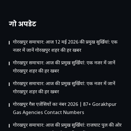
गो अपडेट
गोरखपुर समाचार: आज 12 मई 2026 की प्रमुख सुर्खियां: एक
नजर में जानें गोरखपुर शहर की हर खबर
गोरखपुर समाचार: आज की प्रमुख सुर्खियां: एक नजर में जानें
गोरखपुर शहर की हर खबर
गोरखपुर समाचार: आज की प्रमुख सुर्खियां: एक नजर में जानें
गोरखपुर शहर की हर खबर
गोरखपुर गैस एजेंसियों का नंबर 2026 | 87+ Gorakhpur
Gas Agencies Contact Numbers
गोरखपुर समाचार: आज की प्रमुख सुर्खियां: राजघाट पुल की ओर