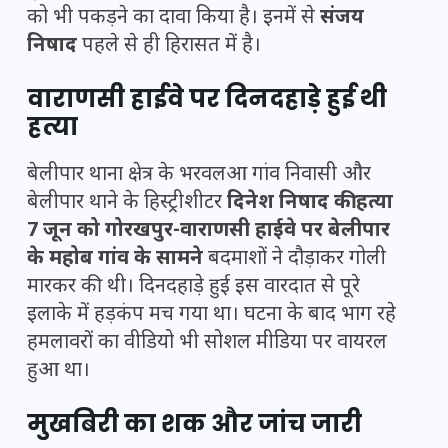
को भी पकड़ने का दावा किया है। इनमें से
संजय
निषाद
पहले से ही हिरासत में है।
वाराणसी हाईवे पर दिनदहाड़े हुई थी
हत्या
बेलीपार थाना क्षेत्र के भरवलआ गांव निवासी और
बेलीपार थाने के हिस्ट्रीशीटर
दिनेश निषाद की हत्या
7 जून को गोरखपुर-वाराणसी हाईवे पर बेलीपार
के महोब गांव के सामने
बदमाशों ने दौड़ाकर गोली
मारकर की थी। दिनदहाड़े हुई इस वारदात से पूरे
इलाके में हड़कंप मच गया था। घटना के बाद भाग रहे
हमलावरों का वीडियो भी सोशल मीडिया पर वायरल
हुआ था।
मुखबिरी का शक और जांच जारी