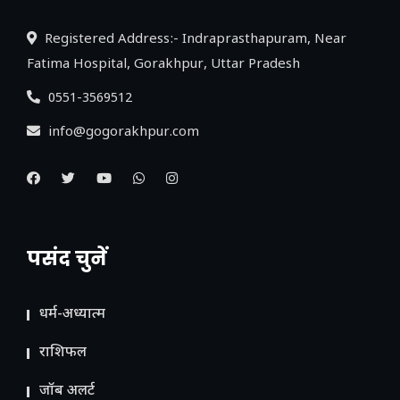
Registered Address:- Indraprasthapuram, Near
Fatima Hospital, Gorakhpur, Uttar Pradesh
0551-3569512
info@gogorakhpur.com
पसंद चुनें
धर्म-अध्यात्म
राशिफल
जॉब अलर्ट