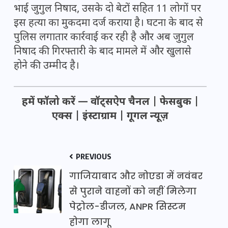
भाई जुगुल निषाद, उसके दो बेटों सहित 11 लोगों पर
इस हत्या का मुकदमा दर्ज कराया है। घटना के बाद से
पुलिस लगातार कार्रवाई कर रही है और अब जुगुल
निषाद की गिरफ्तारी के बाद मामले में और खुलासे
होने की उम्मीद है।
हमें फॉलो करें —
वॉट्सऐप चैनल
|
फेसबुक
|
एक्स
|
इंस्टाग्राम
|
गूगल न्यूज़
PREVIOUS
गाजियाबाद और नोएडा में नवंबर
से पुराने वाहनों को नहीं मिलेगा
पेट्रोल-डीजल, ANPR सिस्टम
होगा लागू