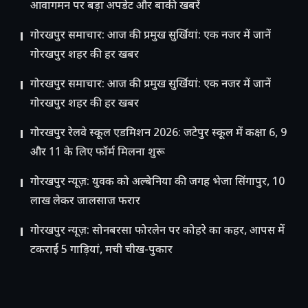
आवागमन पर बड़ा अपडेट और बाकी खबरें
गोरखपुर समाचार: आज की प्रमुख सुर्खियां: एक नजर में जानें
गोरखपुर शहर की हर खबर
गोरखपुर समाचार: आज की प्रमुख सुर्खियां: एक नजर में जानें
गोरखपुर शहर की हर खबर
गोरखपुर रेलवे स्कूल एडमिशन 2026: जटेपुर स्कूल में कक्षा 6, 9
और 11 के लिए फॉर्म मिलना शुरू
गोरखपुर न्यूज़: युवक को अल्बेनिया की जगह भेजा सिंगापुर, 10
लाख लेकर जालसाज फरार
गोरखपुर न्यूज़: सोनबरसा फोरलेन पर कोहरे का कहर, आपस में
टकराईं 5 गाड़ियां, मची चीख-पुकार