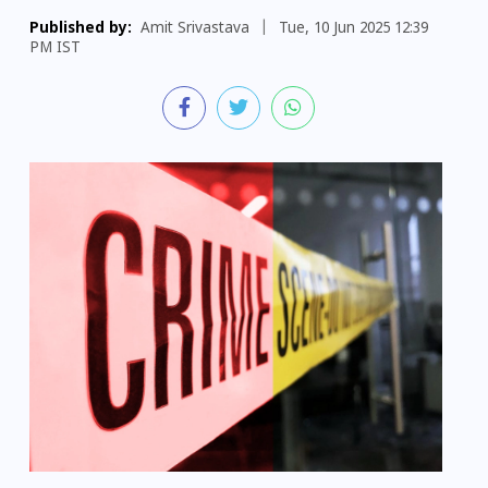
Published by:
Amit Srivastava
|
Tue, 10 Jun 2025 12:39
PM IST