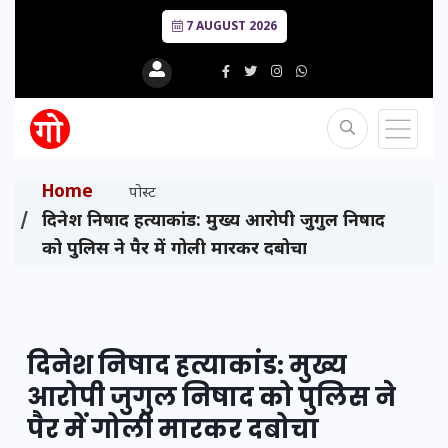
7 AUGUST 2026
Home
पोस्ट
दिनेश निषाद हत्याकांड: मुख्य आरोपी जुगुल निषाद
को पुलिस ने पैर में गोली मारकर दबोचा
दिनेश निषाद हत्याकांड: मुख्य
आरोपी जुगुल निषाद को पुलिस ने
पैर में गोली मारकर दबोचा