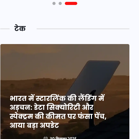
टेक
भारत में स्टारलिंक की लैंडिंग में
अड़चन: डेटा सिक्योरिटी और
स्पेक्ट्रम की कीमत पर फंसा पेंच,
आया बड़ा अपडेट
30 दिसम्बर 2025