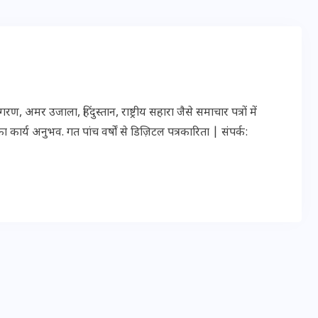
20 जनवरी 2026
र उजाला, हिंदुस्तान, राष्ट्रीय सहारा जैसे समाचार पत्रों में
ार्य अनुभव. गत पांच वर्षों से डिज़िटल पत्रकारिता | संपर्क: