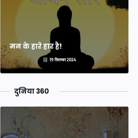
मन के हारे हार है!
19 सितम्बर 2024
दुनिया 360