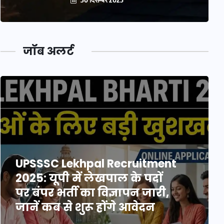
जॉब अलर्ट
UPSSSC Lekhpal Recruitment
2025: यूपी में लेखपाल के पदों
पर बंपर भर्ती का विज्ञापन जारी,
जानें कब से शुरू होंगे आवेदन