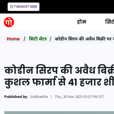
7 AUGUST 2026
होम
सिटी
Home
सिटी सेंटर
कोडीन सिरप की अवैध बिक्री पर न
कोडीन सिरप की अवैध बिक्
कुशल फार्मा से 41 हजार श
Published by:
Siddhartha
|
Thu, 20 Nov 2025 01:07 PM IST