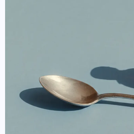
वोटर लिस्ट पुनरीक्षण कार्यक्रम में
ी
हुआ बदलाव, देखें नई तारीखों की
पूरी लिस्ट
30 दिसम्बर 2025