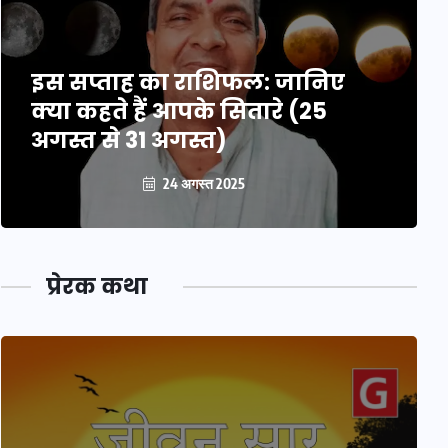
इस सप्ताह का राशिफल: जानिए
क्या कहते हैं आपके सितारे (25
अगस्त से 31 अगस्त)
24 अगस्त 2025
प्रेरक कथा