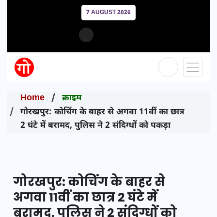
7 AUGUST 2026
Home
क्राइम
गोरखपुर: कोचिंग के बाहर से अगवा 11वीं का छात्र
2 घंटे में बरामद, पुलिस ने 2 संदिग्धों को पकड़ा
गोरखपुर: कोचिंग के बाहर से
अगवा 11वीं का छात्र 2 घंटे में
बरामद, पुलिस ने 2 संदिग्धों को