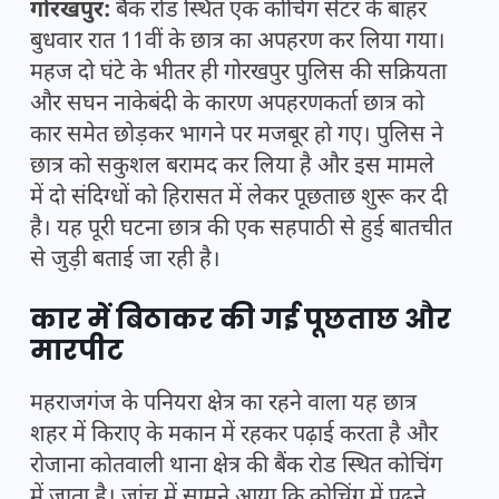
गोरखपुर:
बैंक रोड स्थित एक कोचिंग सेंटर के बाहर
बुधवार रात 11वीं के छात्र का अपहरण कर लिया गया।
महज दो घंटे के भीतर ही गोरखपुर पुलिस की सक्रियता
और सघन नाकेबंदी के कारण अपहरणकर्ता छात्र को
कार समेत छोड़कर भागने पर मजबूर हो गए। पुलिस ने
छात्र को सकुशल बरामद कर लिया है और इस मामले
में दो संदिग्धों को हिरासत में लेकर पूछताछ शुरू कर दी
है। यह पूरी घटना छात्र की एक सहपाठी से हुई बातचीत
से जुड़ी बताई जा रही है।
कार में बिठाकर की गई पूछताछ और
मारपीट
महराजगंज के पनियरा क्षेत्र का रहने वाला यह छात्र
शहर में किराए के मकान में रहकर पढ़ाई करता है और
रोजाना कोतवाली थाना क्षेत्र की बैंक रोड स्थित कोचिंग
में जाता है। जांच में सामने आया कि कोचिंग में पढ़ने