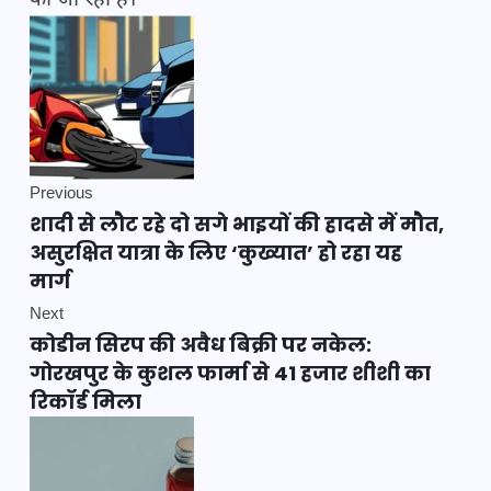
की जा रही है।
Previous
शादी से लौट रहे दो सगे भाइयों की हादसे में मौत,
असुरक्षित यात्रा के लिए ‘कुख्यात’ हो रहा यह
मार्ग
Next
कोडीन सिरप की अवैध बिक्री पर नकेल:
गोरखपुर के कुशल फार्मा से 41 हजार शीशी का
रिकॉर्ड मिला