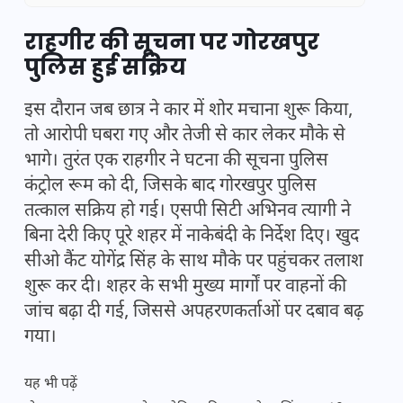
राहगीर की सूचना पर गोरखपुर
पुलिस हुई सक्रिय
इस दौरान जब छात्र ने कार में शोर मचाना शुरू किया,
तो आरोपी घबरा गए और तेजी से कार लेकर मौके से
भागे। तुरंत एक राहगीर ने घटना की सूचना पुलिस
कंट्रोल रूम को दी, जिसके बाद गोरखपुर पुलिस
तत्काल सक्रिय हो गई। एसपी सिटी अभिनव त्यागी ने
बिना देरी किए पूरे शहर में नाकेबंदी के निर्देश दिए। खुद
सीओ कैंट योगेंद्र सिंह के साथ मौके पर पहुंचकर तलाश
शुरू कर दी। शहर के सभी मुख्य मार्गों पर वाहनों की
जांच बढ़ा दी गई, जिससे अपहरणकर्ताओं पर दबाव बढ़
गया।
यह भी पढ़ें