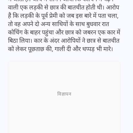
वाली एक लड़की से छात्र की बातचीत होती थी। आरोप
है कि लड़की के पूर्व प्रेमी को जब इस बारे में पता चला,
तो वह अपने दो अन्य साथियों के साथ बुधवार रात
कोचिंग के बाहर पहुंचा और छात्र को जबरन एक कार में
बिठा लिया। कार के अंदर आरोपियों ने छात्र से बातचीत
को लेकर पूछताछ की, गाली दी और थप्पड़ भी मारे।
विज्ञापन