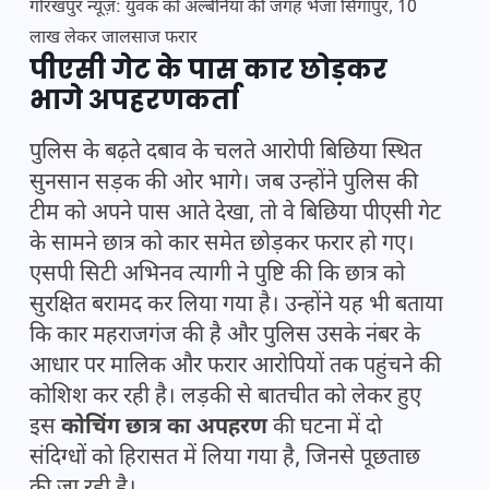
गोरखपुर न्यूज़: युवक को अल्बेनिया की जगह भेजा सिंगापुर, 10
लाख लेकर जालसाज फरार
पीएसी गेट के पास कार छोड़कर
भागे अपहरणकर्ता
पुलिस के बढ़ते दबाव के चलते आरोपी बिछिया स्थित
सुनसान सड़क की ओर भागे। जब उन्होंने पुलिस की
टीम को अपने पास आते देखा, तो वे बिछिया पीएसी गेट
के सामने छात्र को कार समेत छोड़कर फरार हो गए।
एसपी सिटी अभिनव त्यागी ने पुष्टि की कि छात्र को
सुरक्षित बरामद कर लिया गया है। उन्होंने यह भी बताया
कि कार महराजगंज की है और पुलिस उसके नंबर के
आधार पर मालिक और फरार आरोपियों तक पहुंचने की
कोशिश कर रही है। लड़की से बातचीत को लेकर हुए
इस
कोचिंग छात्र का अपहरण
की घटना में दो
संदिग्धों को हिरासत में लिया गया है, जिनसे पूछताछ