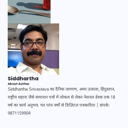
Siddhartha
About Author
Siddhartha Srivastava का दैनिक जागरण, अमर उजाला, हिंदुस्तान,
राष्ट्रीय सहारा जैसे समाचार पत्रों में लोकल से लेकर नेशनल डेस्क तक 18
वर्ष का कार्य अनुभव. गत पांच वर्षों से डिज़िटल पत्रकारिता | संपर्क:
9871159904