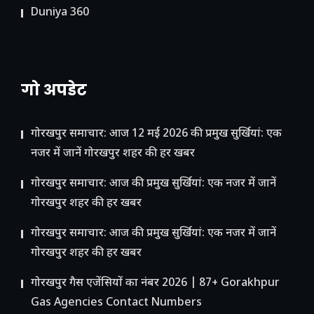
Duniya 360
गो अपडेट
गोरखपुर समाचार: आज 12 मई 2026 की प्रमुख सुर्खियां: एक
नजर में जानें गोरखपुर शहर की हर खबर
गोरखपुर समाचार: आज की प्रमुख सुर्खियां: एक नजर में जानें
गोरखपुर शहर की हर खबर
गोरखपुर समाचार: आज की प्रमुख सुर्खियां: एक नजर में जानें
गोरखपुर शहर की हर खबर
गोरखपुर गैस एजेंसियों का नंबर 2026 | 87+ Gorakhpur
Gas Agencies Contact Numbers