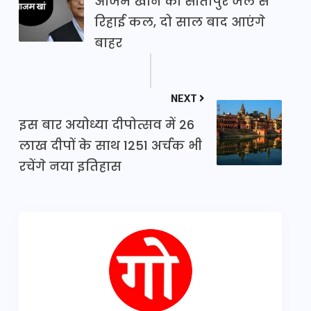
आजम खान की सीतापुर जेल से
रिहाई कल, दो साल बाद आएंगे
बाहर
NEXT
इस बार अयोध्या दीपोत्सव में 26
लाख दीपों के साथ 1251 अर्चक भी
रचेंगे नया इतिहास