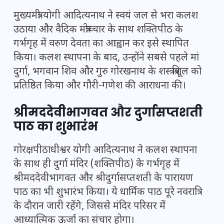
मुख्यमंत्री योगी आदित्यनाथ ने स्वयं जल से भरा कलश
उठाया और वैदिक मंत्रोच्चार के साथ शक्तिपीठ के
गर्भगृह में वरुण देवता का आह्वान कर इसे स्थापित
किया। कलश स्थापना के बाद, उन्होंने सबसे पहले मां
दुर्गा, भगवान शिव और गुरु गोरखनाथ के शस्त्र त्रिशूल को
प्रतिष्ठित किया और गौरी-गणेश की आराधना की।
श्रीमददेवीभागवत और दुर्गासप्तशती
पाठ का शुभारंभ
गोरक्षपीठाधीश्वर योगी आदित्यनाथ ने कलश स्थापना
के साथ ही दुर्गा मंदिर (शक्तिपीठ) के गर्भगृह में
श्रीमददेवीभागवत और श्रीदुर्गासप्तशती के पारायण
पाठ का भी शुभारंभ किया। ये धार्मिक पाठ पूरे नवरात्रि
के दौरान जारी रहेंगे, जिससे मंदिर परिसर में
आध्यात्मिक ऊर्जा का संचार होगा।