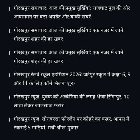
गोरखपुर समाचार: आज की प्रमुख सुर्खियां: राजघाट पुल की ओर
आवागमन पर बड़ा अपडेट और बाकी खबरें
गोरखपुर समाचार: आज की प्रमुख सुर्खियां: एक नजर में जानें
गोरखपुर शहर की हर खबर
गोरखपुर समाचार: आज की प्रमुख सुर्खियां: एक नजर में जानें
गोरखपुर शहर की हर खबर
गोरखपुर रेलवे स्कूल एडमिशन 2026: जटेपुर स्कूल में कक्षा 6, 9
और 11 के लिए फॉर्म मिलना शुरू
गोरखपुर न्यूज़: युवक को अल्बेनिया की जगह भेजा सिंगापुर, 10
लाख लेकर जालसाज फरार
गोरखपुर न्यूज़: सोनबरसा फोरलेन पर कोहरे का कहर, आपस में
टकराईं 5 गाड़ियां, मची चीख-पुकार