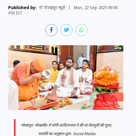
Published by:
गो गोरखपुर ब्यूरो
|
Mon, 22 Sep 2025 09:58
PM IST
गोरखपुर: गोरक्षपीठ में योगी आदित्यनाथ ने की मां शैलपुत्री की पूजा,
नवरात्रि का अनुष्ठान शुरू. Social Media