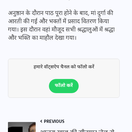
अनुष्ठान के दौरान पाठ पूरा होने के बाद, मां दुर्गा की
आरती की गई और भक्तों में प्रसाद वितरण किया
गया। इस दौरान वहां मौजूद सभी श्रद्धालुओं में श्रद्धा
और भक्ति का माहौल देखा गया।
हमारे वॉट्सऐप चैनल को फॉलो करें
फॉलो करें
PREVIOUS