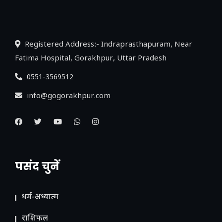
लिंक
Registered Address:- Indraprasthapuram, Near
Fatima Hospital, Gorakhpur, Uttar Pradesh
0551-3569512
info@gogorakhpur.com
पसंद चुनें
धर्म-अध्यात्म
राशिफल