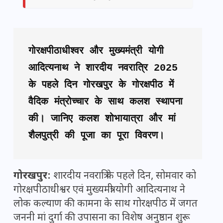
गोरक्षपीठाधीश्वर और मुख्यमंत्री योगी 
आदित्यनाथ ने शारदीय नवरात्रि 2025 
के पहले दिन गोरखपुर के गोरक्षपीठ में 
वैदिक मंत्रोच्चार के साथ कलश स्थापना 
की। जानिए कलश शोभायात्रा और मां 
शैलपुत्री की पूजा का पूरा विवरण।
गोरखपुर:
शारदीय नवरात्रि के पहले दिन, सोमवार को
गोरक्षपीठाधीश्वर एवं मुख्यमंत्री योगी आदित्यनाथ ने
लोक कल्याण की कामना के साथ गोरक्षपीठ में जगत
जननी मां दुर्गा की उपासना का विशेष अनुष्ठान शुरू