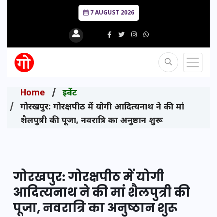
7 AUGUST 2026
Home
इवेंट
गोरखपुर: गोरक्षपीठ में योगी आदित्यनाथ ने की मां
शैलपुत्री की पूजा, नवरात्रि का अनुष्ठान शुरू
गोरखपुर: गोरक्षपीठ में योगी
आदित्यनाथ ने की मां शैलपुत्री की
पूजा, नवरात्रि का अनुष्ठान शुरू