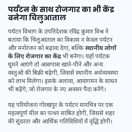
पर्यटन के साथ रोजगार का भी केंद्र
बनेगा चिलुआताल
पर्यटन विभाग के उपनिदेशक रविंद्र कुमार मिश्र ने
बताया कि चिलुआताल का विकास न केवल पर्यटन
और मनोरंजन को बढ़ावा देगा, बल्कि
स्थानीय लोगों
के लिए रोजगार का केंद्र
भी बनेगा। यहाँ पर्यटक
घूमने आएंगे तो आसपास खाने-पीने और अन्य
वस्तुओं की बिक्री बढ़ेगी, जिससे स्थानीय अर्थव्यवस्था
को लाभ मिलेगा। इसके अलावा, आवागमन के साधन
भी बढ़ेंगे, जो रोजगार के नए अवसर पैदा करेंगे।
यह परियोजना गोरखपुर के पर्यटन मानचित्र पर एक
महत्वपूर्ण मील का पत्थर साबित होगी, जिससे शहर
की सुंदरता और आर्थिक गतिविधियों में वृद्धि होगी।