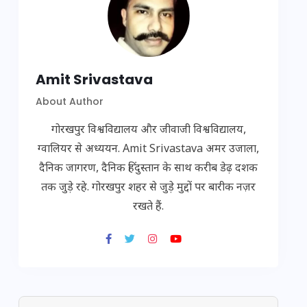
Amit Srivastava
About Author
गोरखपुर विश्वविद्यालय और जीवाजी विश्वविद्यालय,
ग्वालियर से अध्ययन. Amit Srivastava अमर उजाला,
दैनिक जागरण, दैनिक हिंदुस्तान के साथ करीब डेढ़ दशक
तक जुड़े रहे. गोरखपुर शहर से जुड़े मुद्दों पर बारीक नज़र
रखते हैं.