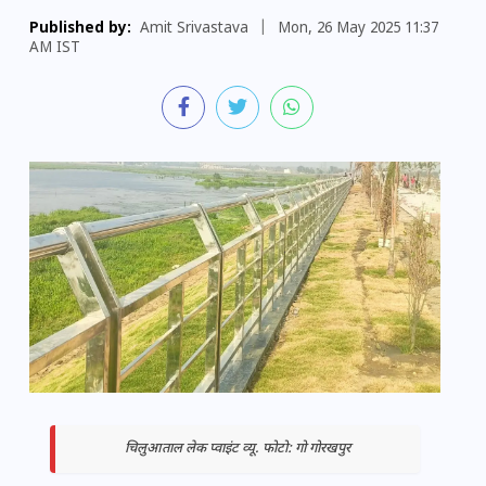
Published by:
Amit Srivastava
|
Mon, 26 May 2025 11:37
AM IST
चिलुआताल लेक प्वाइंट व्यू. फोटो: गो गोरखपुर