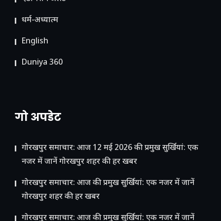
धर्म-अध्यात्म
English
Duniya 360
गो अपडेट
गोरखपुर समाचार: आज 12 मई 2026 की प्रमुख सुर्खियां: एक
नजर में जानें गोरखपुर शहर की हर खबर
गोरखपुर समाचार: आज की प्रमुख सुर्खियां: एक नजर में जानें
गोरखपुर शहर की हर खबर
गोरखपुर समाचार: आज की प्रमुख सुर्खियां: एक नजर में जानें