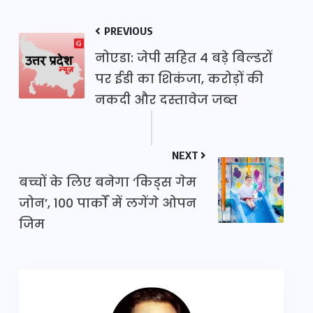
PREVIOUS
नोएडा: जेपी सहित 4 बड़े बिल्डरों
पर ईडी का शिकंजा, करोड़ों की
नकदी और दस्तावेज जब्त
NEXT
बच्चों के लिए बनेगा ‘किड्स गेम
जोन’, 100 पार्कों में लगेंगे ओपन
जिम