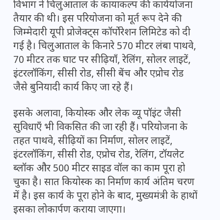
विभाग ने चिलुआताल के कायाकल्प की कार्ययोजना
तैयार की थी। इस परियोजना को मूर्त रूप देने की
जिम्मेदारी यूपी प्रोजेक्ट्स कॉर्पोरेशन लिमिटेड को दी
गई है। चिलुआताल के किनारे 570 मीटर लंबा पाथवे,
70 मीटर तक घाट पर सीढ़ियाँ, रेलिंग, सोलर लाइटें,
इंटरलॉकिंग, सीसी रोड, सीसी बेंच और एप्रोच रोड
जैसे बुनियादी कार्य किए जा रहे हैं।
इसके अलावा, कियोस्क और लेक व्यू पॉइंट जैसी
सुविधाएँ भी विकसित की जा रही हैं। परियोजना के
तहत पाथवे, सीढ़ियों का निर्माण, सोलर लाइटें,
इंटरलॉकिंग, सीसी रोड, एप्रोच रोड, रेलिंग, टॉयलेट
ब्लॉक और 500 मीटर साइड वॉल का काम पूरा हो
चुका है। सात कियोस्क का निर्माण कार्य अंतिम चरण
में है। इस कार्य के पूरा होने के बाद, मुख्यमंत्री के हाथों
इसका लोकार्पण कराया जाएगा।