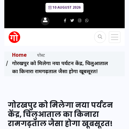
10 AUGUST 2026
Home
पोस्ट
गोरखपुर को मिलेगा नया पर्यटन केंद्र, चिलुआताल
का किनारा रामगढ़ताल जैसा होगा खूबसूरत!
गोरखपुर को मिलेगा नया पर्यटन
केंद्र, चिलुआताल का किनारा
रामगढ़ताल जैसा होगा खूबसूरत!