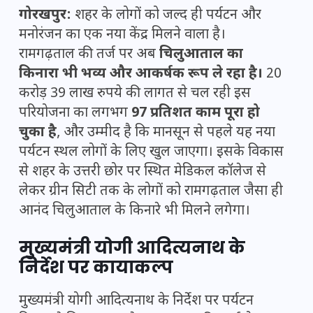
गोरखपुर:
शहर के लोगों को जल्द ही पर्यटन और
मनोरंजन का एक नया केंद्र मिलने वाला है।
रामगढ़ताल की तर्ज पर अब
चिलुआताल का
किनारा भी भव्य और आकर्षक रूप ले रहा है।
20
करोड़ 39 लाख रुपये की लागत से चल रही इस
परियोजना का लगभग
97 प्रतिशत काम पूरा हो
चुका है
, और उम्मीद है कि मानसून से पहले यह नया
पर्यटन स्थल लोगों के लिए खुल जाएगा। इसके विकास
से शहर के उत्तरी छोर पर स्थित मेडिकल कॉलेज से
लेकर ग्रीन सिटी तक के लोगों को रामगढ़ताल जैसा ही
आनंद चिलुआताल के किनारे भी मिलने लगेगा।
मुख्यमंत्री योगी आदित्यनाथ के
निर्देश पर कायाकल्प
मुख्यमंत्री योगी आदित्यनाथ के निर्देश पर पर्यटन