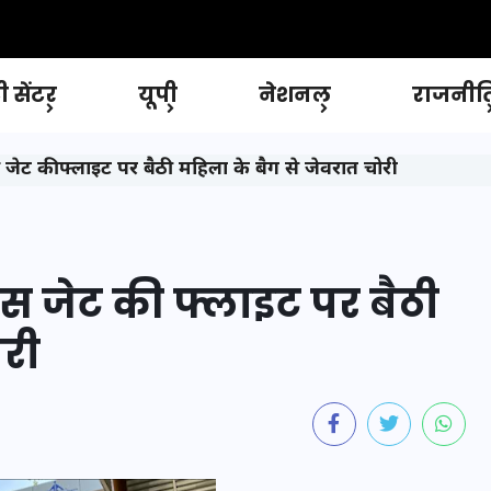
 सेंटर
यूपी
नेशनल
राजनीत
ट की फ्लाइट पर बैठी महिला के बैग से जेवरात चोरी
स जेट की फ्लाइट पर बैठी
ोरी