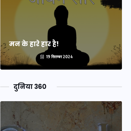
मन के हारे हार है!
19 सितम्बर 2024
दुनिया 360