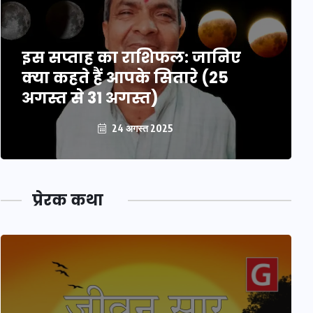
इस सप्ताह का राशिफल: जानिए
क्या कहते हैं आपके सितारे (25
अगस्त से 31 अगस्त)
24 अगस्त 2025
प्रेरक कथा