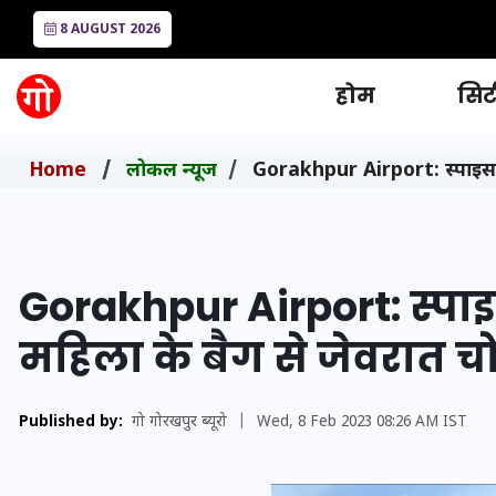
8 AUGUST 2026
होम
सिटी
Home
लोकल न्यूज
Gorakhpur Airport: स्पाइस जे
Gorakhpur Airport: स्पाइ
महिला के बैग से जेवरात च
Published by:
गो गोरखपुर ब्यूरो
|
Wed, 8 Feb 2023 08:26 AM IST