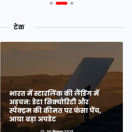
टेक
भारत में स्टारलिंक की लैंडिंग में
अड़चन: डेटा सिक्योरिटी और
स्पेक्ट्रम की कीमत पर फंसा पेंच,
आया बड़ा अपडेट
30 दिसम्बर 2025