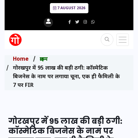
7 AUGUST 2026
Home
क्राइम
गोरखपुर में 95 लाख की बड़ी ठगी: कॉस्मेटिक
बिजनेस के नाम पर लगाया चूना, एक ही फैमिली के
7 पर FIR
गोरखपुर में 95 लाख की बड़ी ठगी:
कॉस्मेटिक बिजनेस के नाम पर