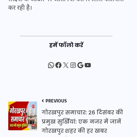
कर रही है।
हमें फॉलो करें
WhatsApp
Facebook
X
Instagram
Google
YouTube
PREVIOUS
गोरखपुर समाचार: 26 दिसंबर की
प्रमुख सुर्खियां: एक नजर में जानें
गोरखपुर शहर की हर खबर