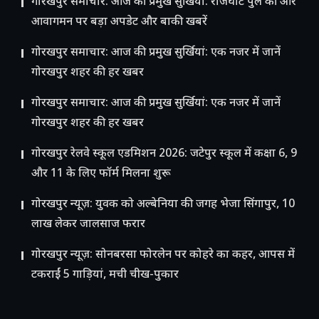
गोरखपुर समाचार: आज की प्रमुख सुर्खियां: राजघाट पुल की ओर
आवागमन पर बड़ा अपडेट और बाकी खबरें
गोरखपुर समाचार: आज की प्रमुख सुर्खियां: एक नजर में जानें
गोरखपुर शहर की हर खबर
गोरखपुर समाचार: आज की प्रमुख सुर्खियां: एक नजर में जानें
गोरखपुर शहर की हर खबर
गोरखपुर रेलवे स्कूल एडमिशन 2026: जटेपुर स्कूल में कक्षा 6, 9
और 11 के लिए फॉर्म मिलना शुरू
गोरखपुर न्यूज़: युवक को अल्बेनिया की जगह भेजा सिंगापुर, 10
लाख लेकर जालसाज फरार
गोरखपुर न्यूज़: सोनबरसा फोरलेन पर कोहरे का कहर, आपस में
टकराईं 5 गाड़ियां, मची चीख-पुकार