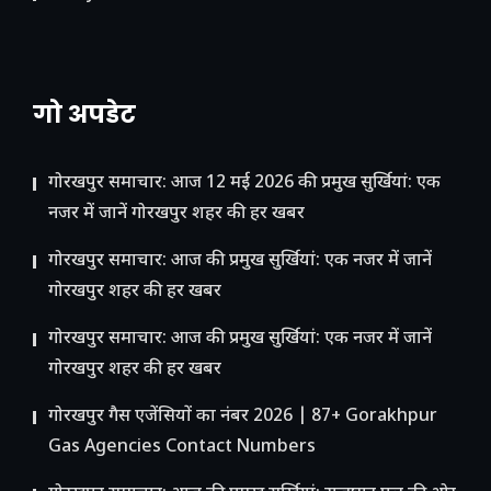
गो अपडेट
गोरखपुर समाचार: आज 12 मई 2026 की प्रमुख सुर्खियां: एक
नजर में जानें गोरखपुर शहर की हर खबर
गोरखपुर समाचार: आज की प्रमुख सुर्खियां: एक नजर में जानें
गोरखपुर शहर की हर खबर
गोरखपुर समाचार: आज की प्रमुख सुर्खियां: एक नजर में जानें
गोरखपुर शहर की हर खबर
गोरखपुर गैस एजेंसियों का नंबर 2026 | 87+ Gorakhpur
Gas Agencies Contact Numbers