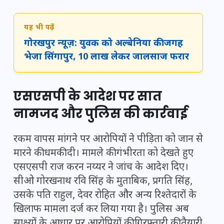
यह भी पढ़ें
गोरखपुर न्यूज़: युवक को अल्बेनिया की जगह
भेजा सिंगापुर, 10 लाख लेकर जालसाज फरार
एसएसपी के आदेश पर सात
नामजद और पुलिस की कार्रवाई
रकम वापस मांगने पर आरोपियों ने पीड़िता को जान से
मारने की धमकी दी। मामले की गंभीरता को देखते हुए
एसएसपी राज करन नय्यर ने जांच के आदेश दिए।
सीओ गोरखनाथ रवि सिंह के मुताबिक, प्रगति सिंह,
उसके पति राहुल, देवर रोहित और अन्य रिश्तेदारों के
खिलाफ मामला दर्ज कर लिया गया है। पुलिस अब
साक्ष्यों के आधार पर आरोपियों की गिरफ्तारी की तैयारी