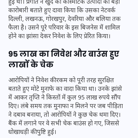
हुई थी। प्रगति ने खुद को कॉस्मेटिक उत्पादों का बड़ा
कारोबारी बताते हुए दावा किया कि उसका नेटवर्क
दिल्ली, लखनऊ, गोरखपुर, देवरिया और बलिया तक
फैला है। उसने पूरे परिवार के इस बिजनेस में शामिल
होने का झांसा देकर निवेश के लिए प्रेरित किया।
95 लाख का निवेश और बाउंस हुए
लाखों के चेक
आरोपियों ने निवेश की रकम को पूरी तरह सुरक्षित
बताते हुए मोटे मुनाफे का वादा किया था। उनके झांसे
में आकर तृप्ति ने किस्तों में कुल 95 लाख रुपये सौंप
दिए। लंबे समय तक मुनाफा न मिलने पर जब पीड़िता
ने दबाव बनाया, तो आरोपियों ने कुछ चेक थमा दिए।
बैंक में लगाने पर वे सभी चेक बाउंस हो गए, जिससे
धोखाधड़ी की पुष्टि हुई।