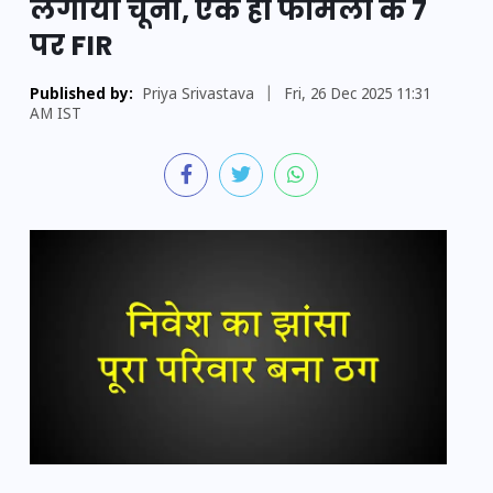
लगाया चूना, एक ही फैमिली के 7
पर FIR
Published by:
Priya Srivastava
|
Fri, 26 Dec 2025 11:31
AM IST