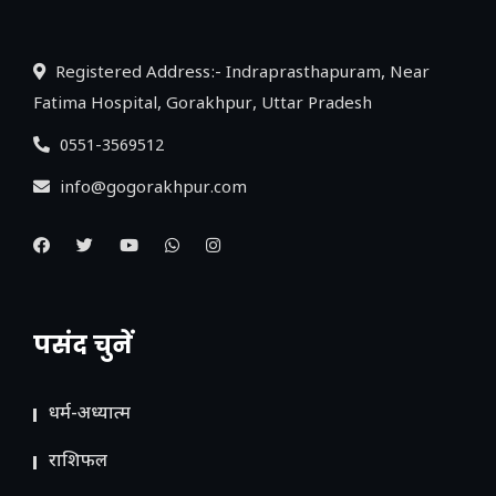
Registered Address:- Indraprasthapuram, Near
Fatima Hospital, Gorakhpur, Uttar Pradesh
0551-3569512
info@gogorakhpur.com
पसंद चुनें
धर्म-अध्यात्म
राशिफल