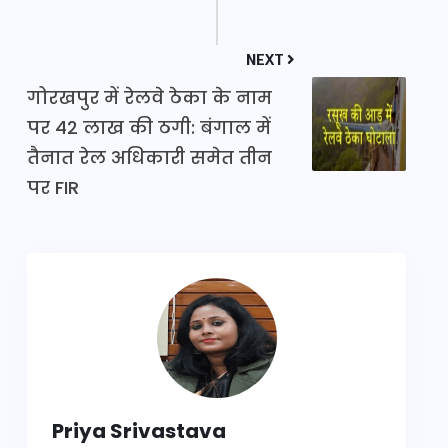
NEXT
गोरखपुर में रेलवे ठेका के नाम
पर 42 लाख की ठगी: बंगाल में
तैनात रेल अधिकारी समेत तीन
पर FIR
Priya Srivastava