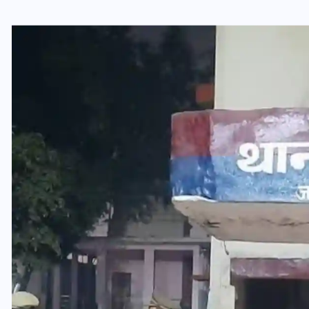
वोटर लिस्ट पुनरीक्षण कार्यक्रम में
ी
हुआ बदलाव, देखें नई तारीखों की
पूरी लिस्ट
30 दिसम्बर 2025