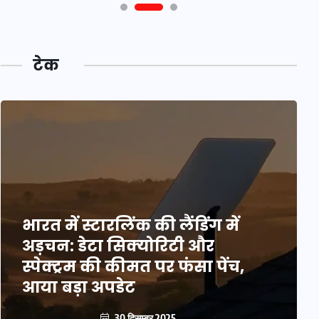
टेक
भारत में स्टारलिंक की लैंडिंग में
अड़चन: डेटा सिक्योरिटी और
स्पेक्ट्रम की कीमत पर फंसा पेंच,
आया बड़ा अपडेट
30 दिसम्बर 2025