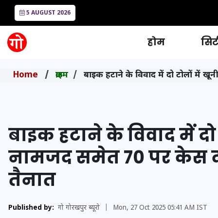
5 AUGUST 2026
होम
सिटी
Home
क्राइम
बाइक हटाने के विवाद में दो टोलों में ख
बाइक हटाने के विवाद में दो ट
नामजद समेत 70 पर केस दर्
तैनात
Published by:
गो गोरखपुर ब्यूरो
|
Mon, 27 Oct 2025 05:41 AM IST