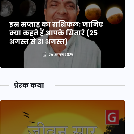
इस सप्ताह का राशिफल: जानिए
क्या कहते हैं आपके सितारे (25
अगस्त से 31 अगस्त)
24 अगस्त 2025
प्रेरक कथा