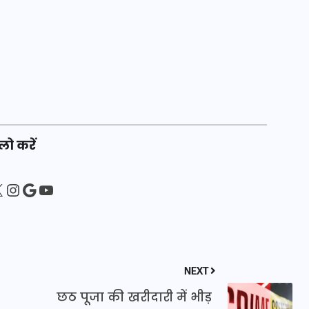
20 जनवरी 2026
लो करें
sApp
ebook
Instagram
Google
YouTube
NEXT
छठ पूजा की खरीदारी में भीड़