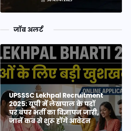
जॉब अलर्ट
UPSSSC Lekhpal Recruitment
2025: यूपी में लेखपाल के पदों
पर बंपर भर्ती का विज्ञापन जारी,
जानें कब से शुरू होंगे आवेदन