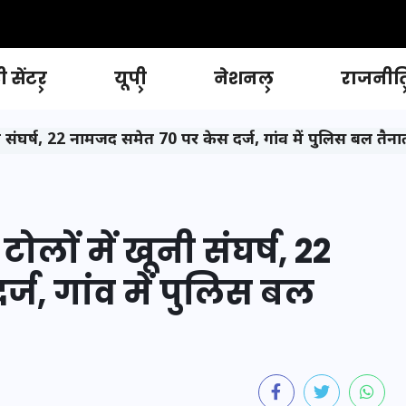
 सेंटर
यूपी
नेशनल
राजनीत
ूनी संघर्ष, 22 नामजद समेत 70 पर केस दर्ज, गांव में पुलिस बल तैना
ोलों में खूनी संघर्ष, 22
ज, गांव में पुलिस बल