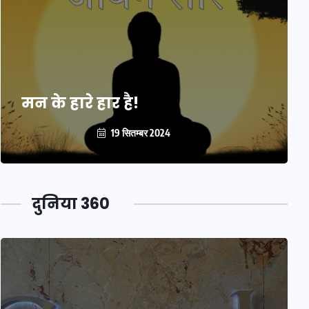
मन के हारे हार है!
19 सितम्बर 2024
दुनिया 360