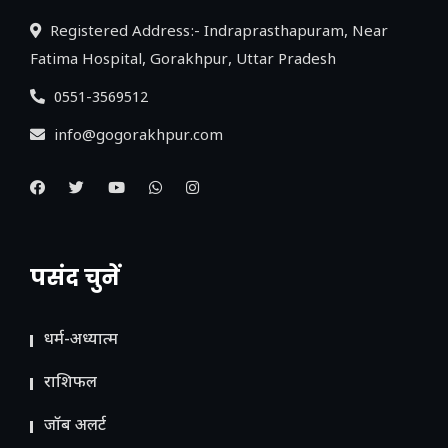
Registered Address:- Indraprasthapuram, Near
Fatima Hospital, Gorakhpur, Uttar Pradesh
0551-3569512
info@gogorakhpur.com
पसंद चुनें
धर्म-अध्यात्म
राशिफल
जॉब अलर्ट