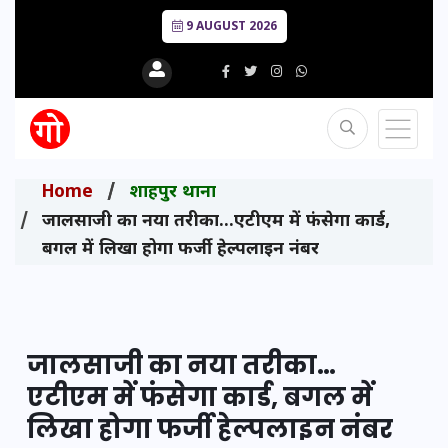
9 AUGUST 2026
Home
शाहपुर थाना
जालसाजी का नया तरीका…एटीएम में फंसेगा कार्ड,
बगल में लिखा होगा फर्जी हेल्पलाइन नंबर
जालसाजी का नया तरीका…
एटीएम में फंसेगा कार्ड, बगल में
लिखा होगा फर्जी हेल्पलाइन नंबर