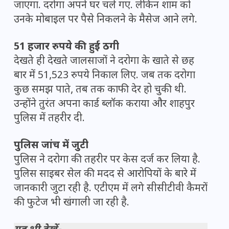
जाएगा. दरोगा अपने घर चले गए. लेकिन शाम को
उनके मोबाइल पर पैसे निकलने के मैसेज आने लगे.
51 हजार रुपये की हुई ठगी
देखते ही देखते जालसाजों ने दरोगा के खाते से छह
बार में 51,523 रुपये निकाल लिए. जब तक दरोगा
कुछ समझ पाते, तब तक काफी देर हो चुकी थी.
उन्होंने तुरंत अपना कार्ड ब्लॉक कराया और शाहपुर
पुलिस में तहरीर दी.
पुलिस जांच में जुटी
पुलिस ने दरोगा की तहरीर पर केस दर्ज कर लिया है.
पुलिस साइबर सेल की मदद से आरोपियों के बारे में
जानकारी जुटा रही है. एटीएम में लगे सीसीटीवी कैमरों
की फुटेज भी खंगाली जा रही है.