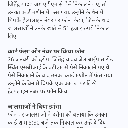
जितेंद्र यादव जब एटीएम से पैसे निकालने गए, तो
उनका कार्ड मशीन में फंस गया. उन्होंने केबिन में
चिपके हेल्पलाइन नंबर पर फोन किया, जिसके बाद
जालसाजों ने उनके खाते से 51 हजार रुपये निकाल
लिए.
कार्ड फंसा और नंबर पर किया फोन
26 जनवरी को दरोगा जितेंद्र यादव जेल बाईपास रोड
स्थित एसबीआई के एटीएम से पैसे निकालने गए थे.
पैसे निकालने के बाद उनका कार्ड मशीन में फंस गया.
उन्होंने केबिन में चिपके एक कागज पर लिखे
हेल्पलाइन नंबर पर फोन किया.
जालसाजों ने दिया झांसा
फोन पर जालसाजों ने दरोगा को बताया कि उनका
कार्ड शाम 5:30 बजे तक निकाल कर उन्हें दे दिया