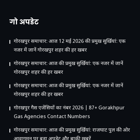
गो अपडेट
गोरखपुर समाचार: आज 12 मई 2026 की प्रमुख सुर्खियां: एक
नजर में जानें गोरखपुर शहर की हर खबर
गोरखपुर समाचार: आज की प्रमुख सुर्खियां: एक नजर में जानें
गोरखपुर शहर की हर खबर
गोरखपुर समाचार: आज की प्रमुख सुर्खियां: एक नजर में जानें
गोरखपुर शहर की हर खबर
गोरखपुर गैस एजेंसियों का नंबर 2026 | 87+ Gorakhpur
Gas Agencies Contact Numbers
गोरखपुर समाचार: आज की प्रमुख सुर्खियां: राजघाट पुल की ओर
आवागमन पर बड़ा अपडेट और बाकी खबरें