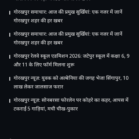
गोरखपुर समाचार: आज की प्रमुख सुर्खियां: एक नजर में जानें
गोरखपुर शहर की हर खबर
गोरखपुर समाचार: आज की प्रमुख सुर्खियां: एक नजर में जानें
गोरखपुर शहर की हर खबर
गोरखपुर रेलवे स्कूल एडमिशन 2026: जटेपुर स्कूल में कक्षा 6, 9
और 11 के लिए फॉर्म मिलना शुरू
गोरखपुर न्यूज़: युवक को अल्बेनिया की जगह भेजा सिंगापुर, 10
लाख लेकर जालसाज फरार
गोरखपुर न्यूज़: सोनबरसा फोरलेन पर कोहरे का कहर, आपस में
टकराईं 5 गाड़ियां, मची चीख-पुकार