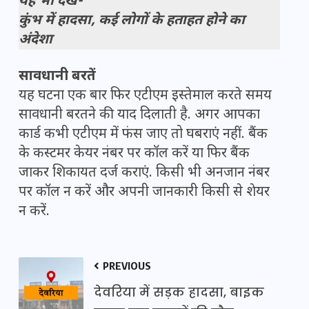
यह भी देखें-
कुंभ में हादसा, कई लोगों के हताहत होने का
अंदेशा
सावधानी बरतें
यह घटना एक बार फिर एटीएम इस्तेमाल करते समय
सावधानी बरतने की याद दिलाती है. अगर आपका
कार्ड कभी एटीएम में फंस जाए तो घबराएं नहीं. बैंक
के कस्टमर केयर नंबर पर कॉल करें या फिर बैंक
जाकर शिकायत दर्ज कराएं. किसी भी अनजान नंबर
पर कॉल न करें और अपनी जानकारी किसी से शेयर
न करें.
PREVIOUS
देवरिया में सड़क हादसा, बाइक