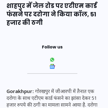
शाहपुर में जेल रोड पर एटीएम कार्ड
फंसने पर दरोगा ने किया कॉल, 51
हजार की ठगी
Follow us
Gorakhpur:
गोरखपुर में जीआरपी में तैनात एक
दरोगा के साथ एटीएम कार्ड फंसने का झांसा देकर 51
हजार रुपये की ठगी का मामला सामने आया है. दरोगा