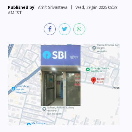
Published by:
Amit Srivastava
|
Wed, 29 Jan 2025 08:29
AM IST