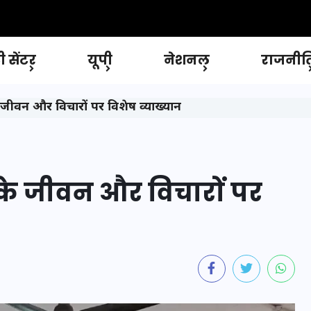
 सेंटर
यूपी
नेशनल
राजनीत
 जीवन और विचारों पर विशेष व्याख्यान
के जीवन और विचारों पर