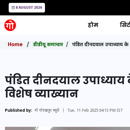
8 AUGUST 2026
होम
सिटी
Home
डीडीयू समाचार
पंडित दीनदयाल उपाध्याय के
पंडित दीनदयाल उपाध्याय 
विशेष व्याख्यान
Published by:
गो गोरखपुर ब्यूरो
|
Tue, 11 Feb 2025 04:15 PM IST