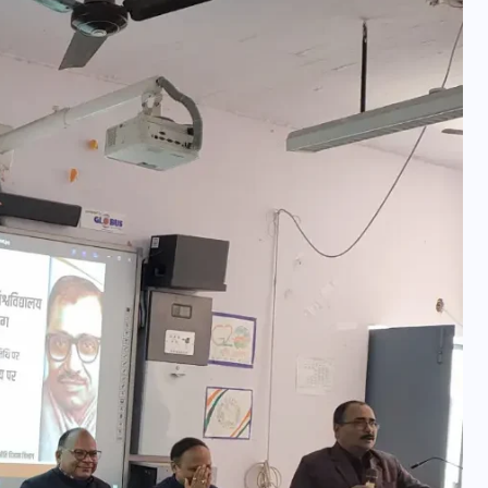
वोटर लिस्ट पुनरीक्षण कार्यक्रम में
हुआ बदलाव, देखें नई तारीखों की
पूरी लिस्ट
30 दिसम्बर 2025