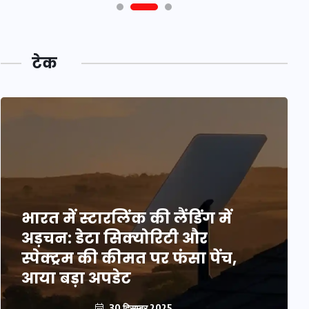
टेक
भारत में स्टारलिंक की लैंडिंग में
अड़चन: डेटा सिक्योरिटी और
स्पेक्ट्रम की कीमत पर फंसा पेंच,
आया बड़ा अपडेट
30 दिसम्बर 2025