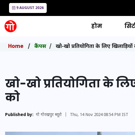
9 AUGUST 2026
होम
सिटी
Home
कैंपस
खो-खो प्रतियोगिता के लिए खिलाड़ियो
खो-खो प्रतियोगिता के लि
को
Published by:
गो गोरखपुर ब्यूरो
|
Thu, 14 Nov 2024 08:54 PM IST