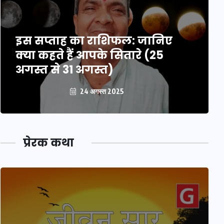
इस सप्ताह का राशिफल: जानिए
क्या कहते हैं आपके सितारे (25
अगस्त से 31 अगस्त)
24 अगस्त 2025
प्रेरक कथा