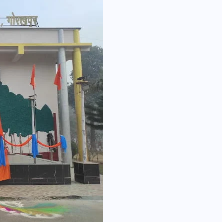
वोटर लिस्ट पुनरीक्षण कार्यक्रम में
हुआ बदलाव, देखें नई तारीखों की
पूरी लिस्ट
30 दिसम्बर 2025