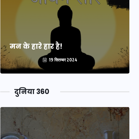
मन के हारे हार है!
19 सितम्बर 2024
दुनिया 360