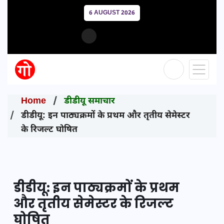
6 AUGUST 2026
Home
डीडीयू समाचार
डीडीयू: इन पाठ्यक्रमों के प्रथम और तृतीय सेमेस्टर
के रिजल्ट घोषित
डीडीयू: इन पाठ्यक्रमों के प्रथम
और तृतीय सेमेस्टर के रिजल्ट
घोषित