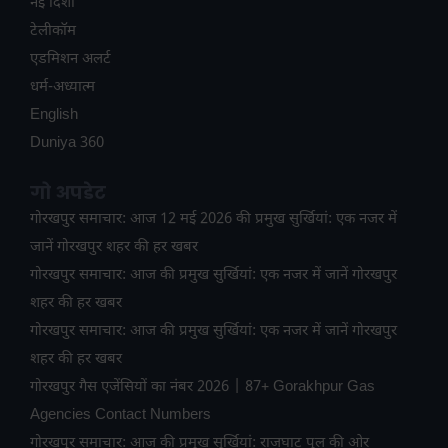
नई दिशा
टेलीकॉम
ए​डमिशन अलर्ट
धर्म-अध्यात्म
English
Duniya 360
गो अपडेट
गोरखपुर समाचार: आज 12 मई 2026 की प्रमुख सुर्खियां: एक नजर में
जानें गोरखपुर शहर की हर खबर
गोरखपुर समाचार: आज की प्रमुख सुर्खियां: एक नजर में जानें गोरखपुर
शहर की हर खबर
गोरखपुर समाचार: आज की प्रमुख सुर्खियां: एक नजर में जानें गोरखपुर
शहर की हर खबर
गोरखपुर गैस एजेंसियों का नंबर 2026 | 87+ Gorakhpur Gas
Agencies Contact Numbers
गोरखपुर समाचार: आज की प्रमुख सुर्खियां: राजघाट पुल की ओर