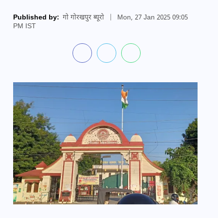
Published by:
गो गोरखपुर ब्यूरो
|
Mon, 27 Jan 2025 09:05
PM IST