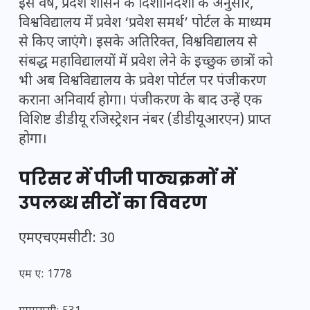
इस वर्ष, प्रदेश शासन के दिशानिर्देशों के अनुसार,
विश्वविद्यालय में प्रवेश ‘प्रवेश समर्थ’ पोर्टल के माध्यम
से किए जाएंगे। इसके अतिरिक्त, विश्वविद्यालय से
संबद्ध महाविद्यालयों में प्रवेश लेने के इच्छुक छात्रों को
भी अब विश्वविद्यालय के प्रवेश पोर्टल पर पंजीकरण
कराना अनिवार्य होगा। पंजीकरण के बाद उन्हें एक
विशिष्ट डीडीयू रजिस्ट्रेशन नंबर (डीडीयूआरएन) प्राप्त
होगा।
परिसर में पीजी पाठ्यक्रमों में
उपलब्ध सीटों का विवरण
एमएचएमसीटी: 30
एम ए: 1778