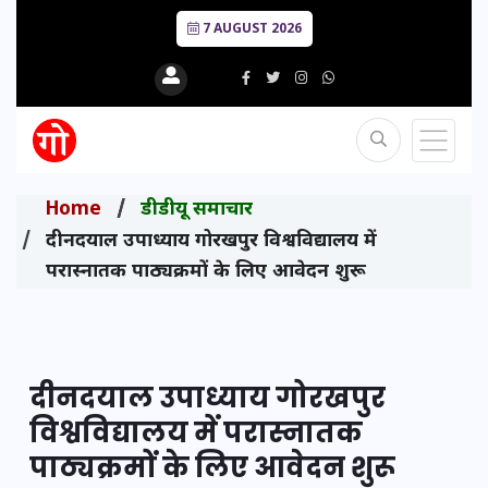
7 AUGUST 2026
Home
डीडीयू समाचार
दीनदयाल उपाध्याय गोरखपुर विश्वविद्यालय में
परास्नातक पाठ्यक्रमों के लिए आवेदन शुरू
दीनदयाल उपाध्याय गोरखपुर
विश्वविद्यालय में परास्नातक
पाठ्यक्रमों के लिए आवेदन शुरू