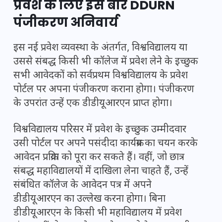
प्रवेश के लिए इस बार DDURN
पंजीकरण अनिवार्य
इस नई प्रवेश व्यवस्था के अंतर्गत, विश्वविद्यालय या
उससे संबद्ध किसी भी कॉलेज में प्रवेश लेने के इच्छुक
सभी आवेदकों को सर्वप्रथम विश्वविद्यालय के प्रवेश
पोर्टल पर अपना पंजीकरण कराना होगा। पंजीकरण
के उपरांत उन्हें एक डीडीयूआरएन प्राप्त होगा।
विश्वविद्यालय परिसर में प्रवेश के इच्छुक उम्मीदवार
उसी पोर्टल पर अपने पसंदीदा कार्यक्रम का चयन करके
आवेदन प्रक्रिया को पूरा कर सकते हैं। वहीं, जो छात्र
संबद्ध महाविद्यालयों में दाखिला लेना चाहते हैं, उन्हें
संबंधित कॉलेज के आवेदन पत्र में अपने
डीडीयूआरएन का उल्लेख करना होगा। बिना
डीडीयूआरएन के किसी भी महाविद्यालय में प्रवेश