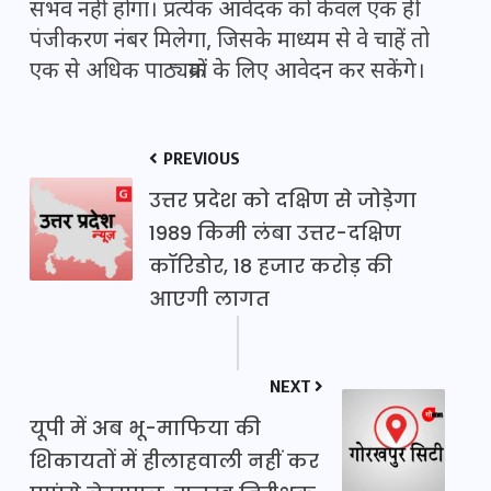
संभव नहीं होगा। प्रत्येक आवेदक को केवल एक ही
पंजीकरण नंबर मिलेगा, जिसके माध्यम से वे चाहें तो
एक से अधिक पाठ्यक्रमों के लिए आवेदन कर सकेंगे।
PREVIOUS
उत्तर प्रदेश को दक्षिण से जोड़ेगा
1989 किमी लंबा उत्तर-दक्षिण
कॉरिडोर, 18 हजार करोड़ की
आएगी लागत
NEXT
यूपी में अब भू-माफिया की
शिकायतों में हीलाहवाली नहीं कर