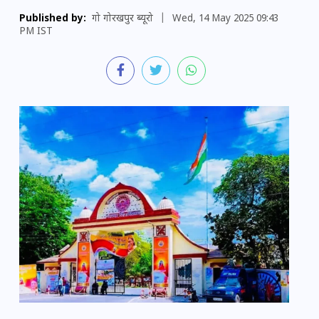
Published by:
गो गोरखपुर ब्यूरो
|
Wed, 14 May 2025 09:43
PM IST