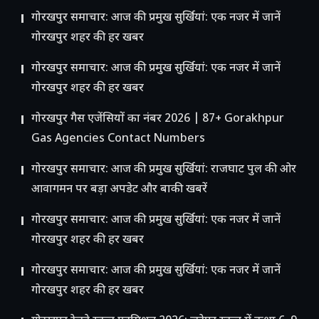
गोरखपुर समाचार: आज की प्रमुख सुर्खियां: एक नजर में जानें
गोरखपुर शहर की हर खबर
गोरखपुर समाचार: आज की प्रमुख सुर्खियां: एक नजर में जानें
गोरखपुर शहर की हर खबर
गोरखपुर गैस एजेंसियों का नंबर 2026 | 87+ Gorakhpur
Gas Agencies Contact Numbers
गोरखपुर समाचार: आज की प्रमुख सुर्खियां: राजघाट पुल की ओर
आवागमन पर बड़ा अपडेट और बाकी खबरें
गोरखपुर समाचार: आज की प्रमुख सुर्खियां: एक नजर में जानें
गोरखपुर शहर की हर खबर
गोरखपुर समाचार: आज की प्रमुख सुर्खियां: एक नजर में जानें
गोरखपुर शहर की हर खबर