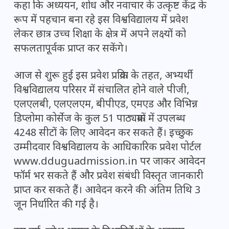
कहा कि अध्ययन, शोध और नवाचार के उत्कृष्ट केंद्र के
रूप में पहचान बना रहे इस विश्वविद्यालय में प्रवेश
लेकर छात्र उच्च शिक्षा के क्षेत्र में अपने लक्ष्यों को
सफलतापूर्वक प्राप्त कर सकेंगे।
आज से शुरू हुई इस प्रवेश प्रक्रिया के तहत, अभ्यर्थी
विश्वविद्यालय परिसर में संचालित होने वाले पीजी,
एलएलबी, एलएलएम, बीपीएड, एमएड और विभिन्न
डिप्लोमा कोर्सेज के कुल 51 पाठ्यक्रमों में उपलब्ध
4248 सीटों के लिए आवेदन कर सकते हैं। इच्छुक
उम्मीदवार विश्वविद्यालय के आधिकारिक प्रवेश पोर्टल
www.dduguadmission.in पर जाकर आवेदन
फॉर्म भर सकते हैं और प्रवेश संबंधी विस्तृत जानकारी
प्राप्त कर सकते हैं। आवेदन करने की अंतिम तिथि 3
जून निर्धारित की गई है।