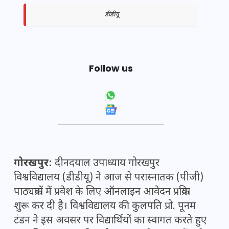
डीडीयू
Follow us
गोरखपुर:
दीनदयाल उपाध्याय गोरखपुर
विश्वविद्यालय (डीडीयू) ने आज से परास्नातक (पीजी)
पाठ्यक्रमों में प्रवेश के लिए ऑनलाइन आवेदन प्रक्रिया
शुरू कर दी है। विश्वविद्यालय की कुलपति प्रो. पूनम
टंडन ने इस अवसर पर विद्यार्थियों का स्वागत करते हुए