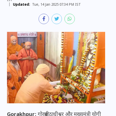
IST
|
Updated:
Tue, 14 Jan 2025 07:34 PM IST
Gorakhpur:
गोरक्षपीठाधीश्वर और मुख्यमंत्री योगी