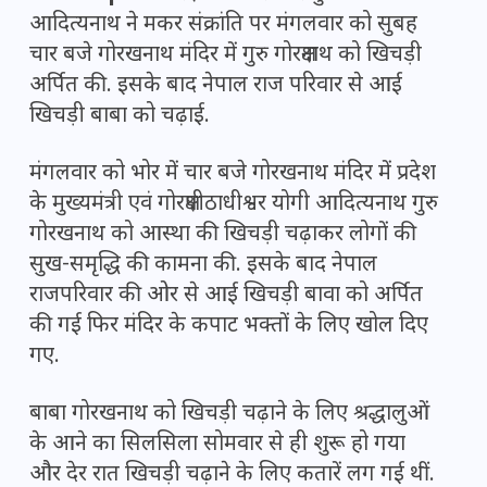
आदित्यनाथ ने मकर संक्रांति पर मंगलवार को सुबह
चार बजे गोरखनाथ मंदिर में गुरु गोरक्षनाथ को खिचड़ी
अर्पित की. इसके बाद नेपाल राज परिवार से आई
खिचड़ी बाबा को चढ़ाई.
मंगलवार को भोर में चार बजे गोरखनाथ मंदिर में प्रदेश
के मुख्यमंत्री एवं गोरक्षपीठाधीश्वर योगी आदित्यनाथ गुरु
गोरखनाथ को आस्था की खिचड़ी चढ़ाकर लोगों की
सुख-समृद्धि की कामना की. इसके बाद नेपाल
राजपरिवार की ओर से आई खिचड़ी बावा को अर्पित
की गई फिर मंदिर के कपाट भक्तों के लिए खोल दिए
गए.
बाबा गोरखनाथ को खिचड़ी चढ़ाने के लिए श्रद्धालुओं
के आने का सिलसिला सोमवार से ही शुरू हो गया
और देर रात खिचड़ी चढ़ाने के लिए कतारें लग गई थीं.