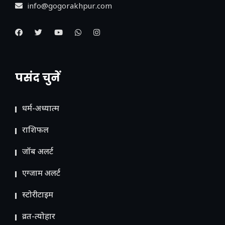
info@gogorakhpur.com
पसंद चुनें
धर्म-अध्यात्म
राशिफल
जॉब अलर्ट
एग्जाम अलर्ट
स्टोरीटाइम
व्रत-त्योहार