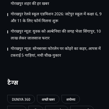
गोरखपुर शहर की हर खबर
गोरखपुर रेलवे स्कूल एडमिशन 2026: जटेपुर स्कूल में कक्षा 6, 9
और 11 के लिए फॉर्म मिलना शुरू
गोरखपुर न्यूज़: युवक को अल्बेनिया की जगह भेजा सिंगापुर, 10
लाख लेकर जालसाज फरार
गोरखपुर न्यूज़: सोनबरसा फोरलेन पर कोहरे का कहर, आपस में
टकराईं 5 गाड़ियां, मची चीख-पुकार
टैग्स
DUNIYA 360
अच्छी खबर
अयोध्या