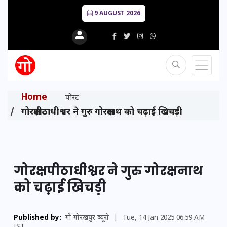
9 AUGUST 2026
Home
पोस्ट
गोरक्षपीठाधीश्वर ने गुरु गोरक्षनाथ को चढ़ाई खिचड़ी
गोरक्षपीठाधीश्वर ने गुरु गोरक्षनाथ
को चढ़ाई खिचड़ी
Published by:
गो गोरखपुर ब्यूरो
|
Tue, 14 Jan 2025 06:59 AM