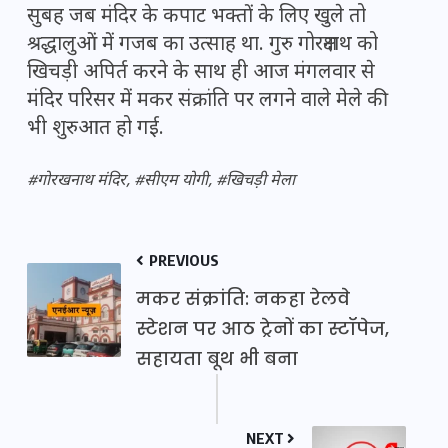
सुबह जब मंदिर के कपाट भक्तों के लिए खुले तो
श्रद्धालुओं में गजब का उत्साह था. गुरु गोरक्षनाथ को
खिच​ड़ी अपिर्त करने के साथ ही आज मंगलवार से
मंदिर परिसर में मकर संक्रांति पर लगने वाले मेले की
भी शुरुआत हो गई.
#गोरखनाथ मंदिर, #सीएम योगी, #खिचड़ी मेला
PREVIOUS
मकर संक्रांति: नकहा रेलवे
स्टेशन पर आठ ट्रेनों का स्टॉपेज,
सहायता बूथ भी बना
NEXT