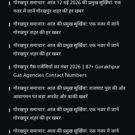
गोरखपुर समाचार: आज 12 मई 2026 की प्रमुख सुर्खियां: एक
नजर में जानें गोरखपुर शहर की हर खबर
गोरखपुर समाचार: आज की प्रमुख सुर्खियां: एक नजर में जानें
गोरखपुर शहर की हर खबर
गोरखपुर समाचार: आज की प्रमुख सुर्खियां: एक नजर में जानें
गोरखपुर शहर की हर खबर
गोरखपुर गैस एजेंसियों का नंबर 2026 | 87+ Gorakhpur
Gas Agencies Contact Numbers
गोरखपुर समाचार: आज की प्रमुख सुर्खियां: राजघाट पुल की ओर
आवागमन पर बड़ा अपडेट और बाकी खबरें
गोरखपुर समाचार: आज की प्रमुख सुर्खियां: एक नजर में जानें
गोरखपुर शहर की हर खबर
गोरखपुर समाचार: आज की प्रमुख सुर्खियां: एक नजर में जानें