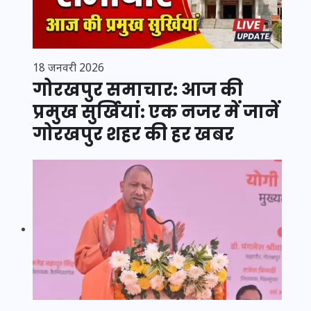
18 जनवरी 2026
गोरखपुर समाचार: आज की
प्रमुख सुर्खियां: एक नजर में जानें
गोरखपुर शहर की हर खबर