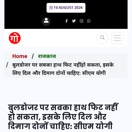
10 AUGUST 2026
Home
राजकाज
बुलडोजर पर सबका हाथ फिट नहीं हो सकता, इसके
लिए दिल और दिमाग दोनों चाहिए: सीएम योगी
बुलडोजर पर सबका हाथ फिट नहीं
हो सकता, इसके लिए दिल और
दिमाग दोनों चाहिए: सीएम योगी