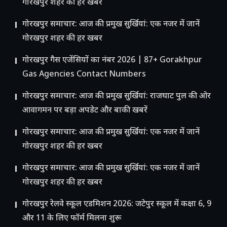
गोरखपुर शहर की हर खबर
गोरखपुर समाचार: आज की प्रमुख सुर्खियां: एक नजर में जानें
गोरखपुर शहर की हर खबर
गोरखपुर गैस एजेंसियों का नंबर 2026 | 87+ Gorakhpur
Gas Agencies Contact Numbers
गोरखपुर समाचार: आज की प्रमुख सुर्खियां: राजघाट पुल की ओर
आवागमन पर बड़ा अपडेट और बाकी खबरें
गोरखपुर समाचार: आज की प्रमुख सुर्खियां: एक नजर में जानें
गोरखपुर शहर की हर खबर
गोरखपुर समाचार: आज की प्रमुख सुर्खियां: एक नजर में जानें
गोरखपुर शहर की हर खबर
गोरखपुर रेलवे स्कूल एडमिशन 2026: जटेपुर स्कूल में कक्षा 6, 9
और 11 के लिए फॉर्म मिलना शुरू