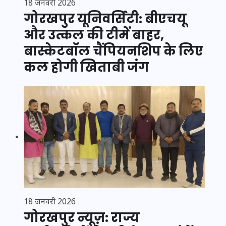
18 जनवरी 2026
गोरखपुर यूनिवर्सिटी: बीएचयू
और उत्कल की टीमें बाहर,
बास्केटबॉल चैंपियनशिप के लिए
कल होगी खिताबी जंग
18 जनवरी 2026
गोरखपुर न्यूज़: राज्य