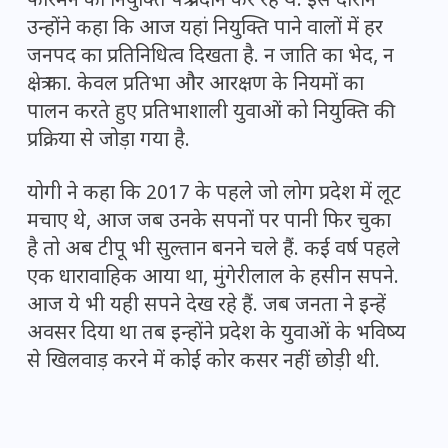
फोरमैन को नियुक्ति पत्र प्रदान कर रहे थे. इस दौरान
उन्होंने कहा कि आज यहां नियुक्ति पाने वालों में हर
जनपद का प्रतिनिधित्व दिखता है. न जाति का भेद, न
क्षेत्र का. केवल प्रतिभा और आरक्षण के नियमों का
पालन करते हुए प्रतिभाशाली युवाओं को नियुक्ति की
प्रक्रिया से जोड़ा गया है.
योगी ने कहा कि 2017 के पहले जो लोग प्रदेश में लूट
मचाए थे, आज जब उनके सपनों पर पानी फिर चुका
है तो अब टीपू भी सुल्तान बनने चले हैं. कई वर्ष पहले
एक धारावाहिक आया था, मुंगेरीलाल के हसीन सपने.
आज ये भी यही सपने देख रहे हैं. जब जनता ने इन्हें
अवसर दिया था तब इन्होंने प्रदेश के युवाओं के भविष्य
से खिलवाड़ करने में कोई कोर कसर नहीं छोड़ी थी.