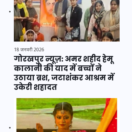
18 जनवरी 2026
गोरखपुर न्यूज़: अमर शहीद हेमू
कालानी की याद में बच्चों ने
उठाया ब्रश, जटाशंकर आश्रम में
उकेरी शहादत