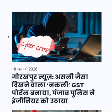
18 जनवरी 2026
गोरखपुर न्यूज़: असली जैसा
दिखने वाला ‘नकली’ GST
पोर्टल बनाया, पंजाब पुलिस ने
इंजीनियर को उठाया