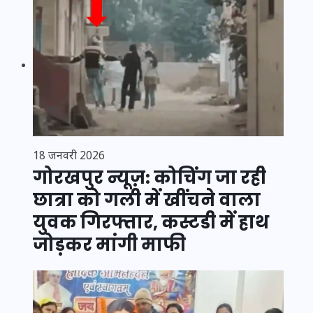
18 जनवरी 2026
गोरखपुर न्यूज़: कोचिंग जा रही
छात्रा को गली में खींचने वाला
युवक गिरफ्तार, कस्टडी में हाथ
जोड़कर मांगी माफी