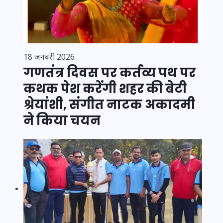
18 जनवरी 2026
गणतंत्र दिवस पर कर्तव्य पथ पर
कथक पेश करेंगी शहर की बेटी
श्रेयांशी, संगीत नाटक अकादमी
ने किया चयन