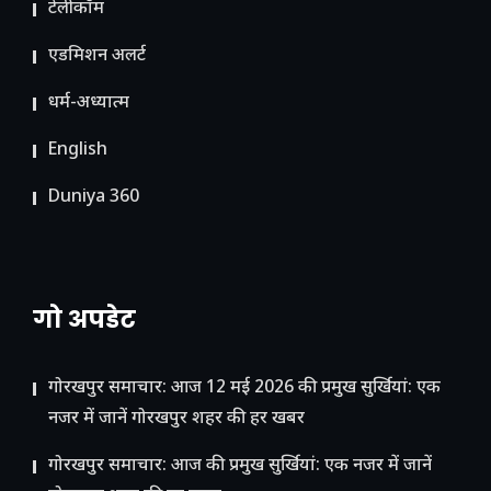
टेलीकॉम
ए​डमिशन अलर्ट
धर्म-अध्यात्म
English
Duniya 360
गो अपडेट
गोरखपुर समाचार: आज 12 मई 2026 की प्रमुख सुर्खियां: एक
नजर में जानें गोरखपुर शहर की हर खबर
गोरखपुर समाचार: आज की प्रमुख सुर्खियां: एक नजर में जानें