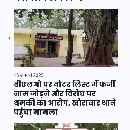
18 जनवरी 2026
बीएलओ पर वोटर लिस्ट में फर्जी
नाम जोड़ने और विरोध पर
धमकी का आरोप, खोराबार थाने
पहुंचा मामला