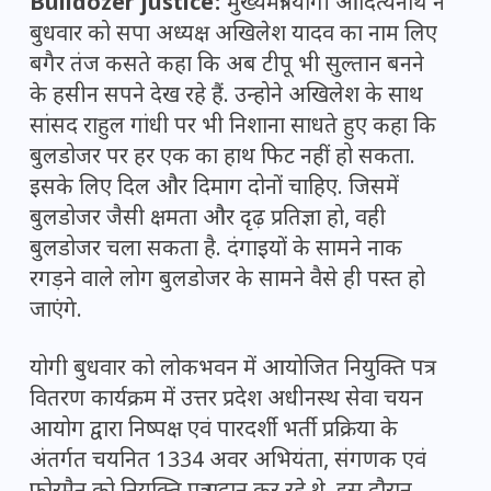
Bulldozer justice:
मुख्यमंत्री योगी आदित्यनाथ ने
बुधवार को सपा अध्यक्ष अखिलेश यादव का नाम लिए
बगैर तंज कसते कहा कि अब टीपू भी सुल्तान बनने
के हसीन सपने देख रहे हैं. उन्होने अखिलेश के साथ
सांसद राहुल गांधी पर भी निशाना साधते हुए कहा कि
बुलडोजर पर हर एक का हाथ फिट नहीं हो सकता.
इसके लिए दिल और दिमाग दोनों चाहिए. जिसमें
बुलडोजर जैसी क्षमता और दृढ़ प्रतिज्ञा हो, वही
बुलडोजर चला सकता है. दंगाइयों के सामने नाक
रगड़ने वाले लोग बुलडोजर के सामने वैसे ही पस्त हो
जाएंगे.
योगी बुधवार को लोकभवन में आयोजित नियुक्ति पत्र
वितरण कार्यक्रम में उत्तर प्रदेश अधीनस्थ सेवा चयन
आयोग द्वारा निष्पक्ष एवं पारदर्शी भर्ती प्रक्रिया के
अंतर्गत चयनित 1334 अवर अभियंता, संगणक एवं