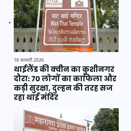
18 जनवरी 2026
थाईलैंड की क्वीन का कुशीनगर
दौरा: 70 लोगों का काफिला और
कड़ी सुरक्षा, दुल्हन की तरह सज
रहा थाई मंदिर