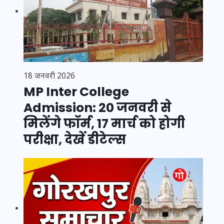
18 जनवरी 2026
MP Inter College
Admission: 20 जनवरी से
मिलेंगे फॉर्म, 17 मार्च को होगी
परीक्षा, देखें डीटेल्स