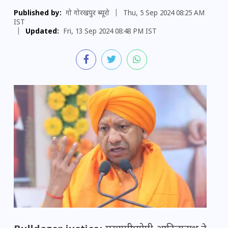
Published by:
गो गोरखपुर ब्यूरो
|
Thu, 5 Sep 2024 08:25 AM
IST
|
Updated:
Fri, 13 Sep 2024 08:48 PM IST