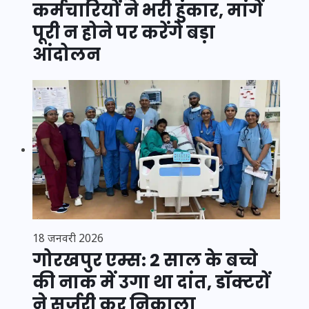
कर्मचारियों ने भरी हुंकार, मांगें
पूरी न होने पर करेंगे बड़ा
आंदोलन
18 जनवरी 2026
गोरखपुर एम्स: 2 साल के बच्चे
की नाक में उगा था दांत, डॉक्टरों
ने सर्जरी कर निकाला