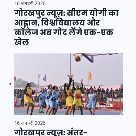
16 जनवरी 2026
गोरखपुर न्यूज़: सीएम योगी का
आह्वान, विश्वविद्यालय और
कॉलेज अब गोद लेंगे एक-एक
खेल
16 जनवरी 2026
गोरखपुर न्यूज़: अंतर-