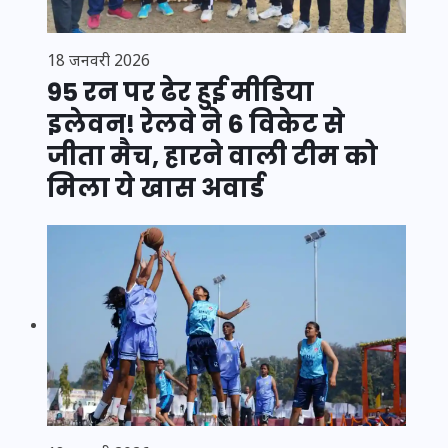
18 जनवरी 2026
95 रन पर ढेर हुई मीडिया
इलेवन! रेलवे ने 6 विकेट से
जीता मैच, हारने वाली टीम को
मिला ये खास अवार्ड