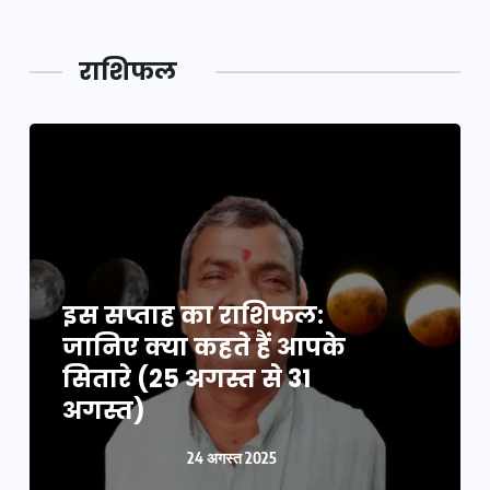
राशिफल
इस सप्ताह का राशिफल:
जानिए क्या कहते हैं आपके
सितारे (25 अगस्त से 31
अगस्त)
24 अगस्त 2025