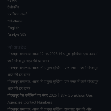
नई दिशा
टेलीकॉम
ए​डमिशन अलर्ट
धर्म-अध्यात्म
English
Duniya 360
गो अपडेट
गोरखपुर समाचार: आज 12 मई 2026 की प्रमुख सुर्खियां: एक नजर में
जानें गोरखपुर शहर की हर खबर
गोरखपुर समाचार: आज की प्रमुख सुर्खियां: एक नजर में जानें गोरखपुर
शहर की हर खबर
गोरखपुर समाचार: आज की प्रमुख सुर्खियां: एक नजर में जानें गोरखपुर
शहर की हर खबर
गोरखपुर गैस एजेंसियों का नंबर 2026 | 87+ Gorakhpur Gas
Agencies Contact Numbers
गोरखपुर समाचार: आज की प्रमुख सुर्खियां: राजघाट पुल की ओर