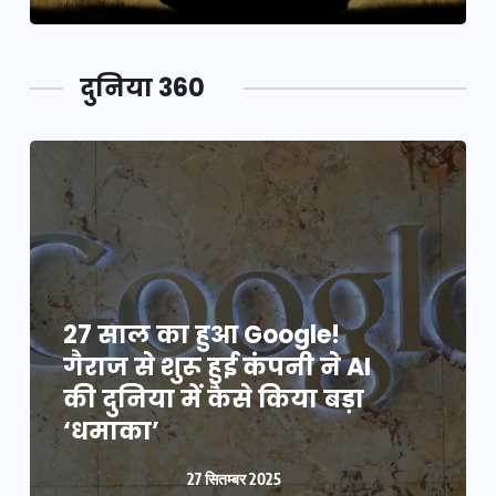
दुनिया 360
27 साल का हुआ Google!
गैराज से शुरू हुई कंपनी ने AI
की दुनिया में कैसे किया बड़ा
‘धमाका’
27 सितम्बर 2025