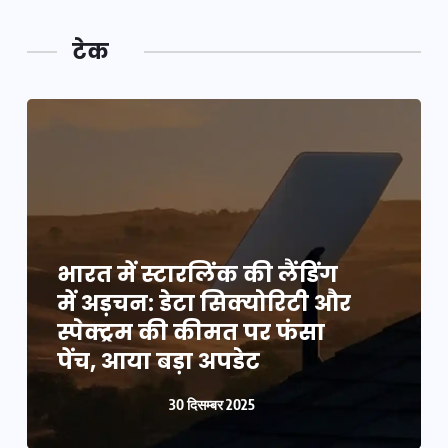
टेक
भारत में स्टारलिंक की लैंडिंग
में अड़चन: डेटा सिक्योरिटी और
स्पेक्ट्रम की कीमत पर फंसा
पेंच, आया बड़ा अपडेट
30 दिसम्बर 2025