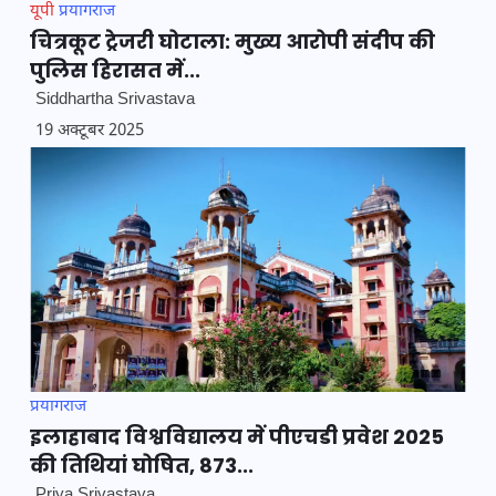
यूपी
प्रयागराज
चित्रकूट ट्रेजरी घोटाला: मुख्य आरोपी संदीप की
पुलिस हिरासत में...
Siddhartha Srivastava
19 अक्टूबर 2025
प्रयागराज
इलाहाबाद विश्वविद्यालय में पीएचडी प्रवेश 2025
की तिथियां घोषित, 873...
Priya Srivastava