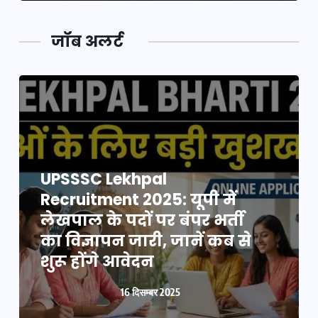
जॉब अलर्ट
UPSSSC Lekhpal
Recruitment 2025: यूपी में
लेखपाल के पदों पर बंपर भर्ती
का विज्ञापन जारी, जानें कब से
शुरू होंगे आवेदन
16 दिसम्बर 2025