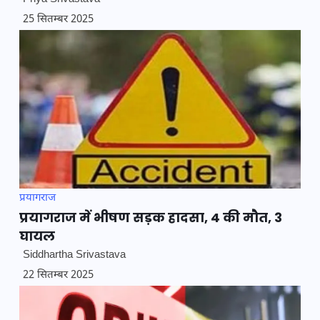
25 सितम्बर 2025
प्रयागराज
प्रयागराज में भीषण सड़क हादसा, 4 की मौत, 3
घायल
Siddhartha Srivastava
22 सितम्बर 2025