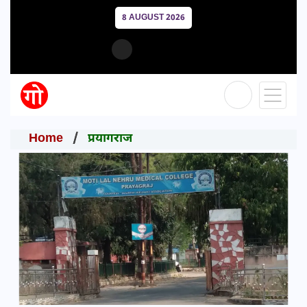
8 AUGUST 2026
Home
प्रयागराज