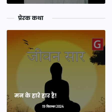
प्रेरक कथा
मन के हारे हार है!
19 सितम्बर 2024