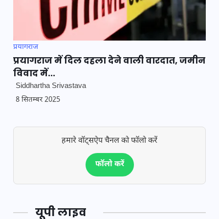
प्रयागराज
प्रयागराज में दिल दहला देने वाली वारदात, जमीन
विवाद में...
Siddhartha Srivastava
8 सितम्बर 2025
हमारे वॉट्सऐप चैनल को फॉलो करें
फॉलो करें
यूपी लाइव