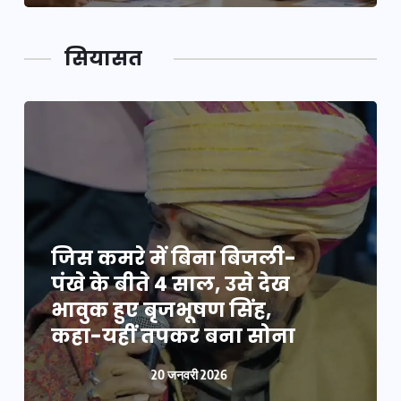
सियासत
जिस कमरे में बिना बिजली-
पंखे के बीते 4 साल, उसे देख
भावुक हुए बृजभूषण सिंह,
कहा-यहीं तपकर बना सोना
20 जनवरी 2026